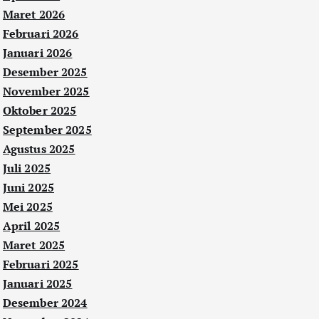
Maret 2026
Februari 2026
Januari 2026
Desember 2025
November 2025
Oktober 2025
September 2025
Agustus 2025
Juli 2025
Juni 2025
Mei 2025
April 2025
Maret 2025
Februari 2025
Januari 2025
Desember 2024