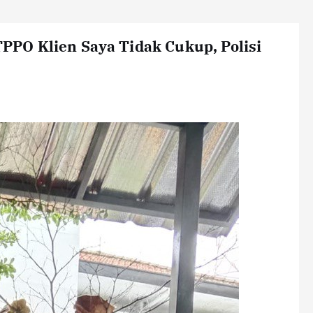
 TPPO Klien Saya Tidak Cukup, Polisi