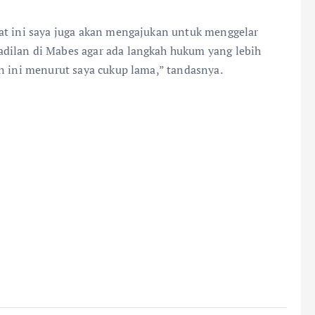
at ini saya juga akan mengajukan untuk menggelar
dilan di Mabes agar ada langkah hukum yang lebih
n ini menurut saya cukup lama,” tandasnya.