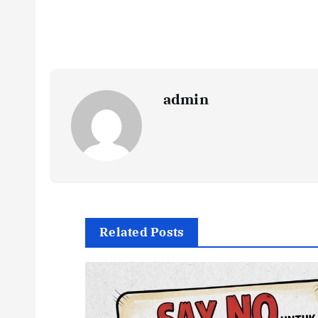
admin
Related Posts