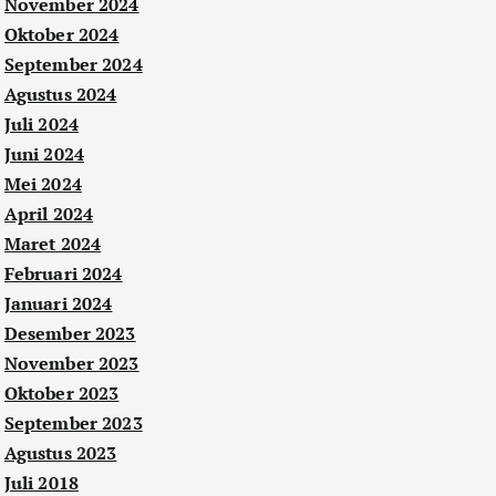
November 2024
Oktober 2024
September 2024
Agustus 2024
Juli 2024
Juni 2024
Mei 2024
April 2024
Maret 2024
Februari 2024
Januari 2024
Desember 2023
November 2023
Oktober 2023
September 2023
Agustus 2023
Juli 2018