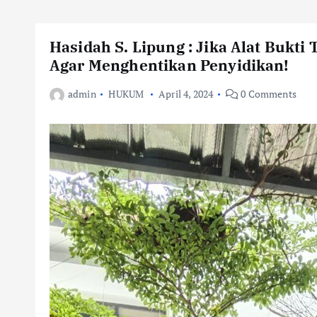
Hasidah S. Lipung : Jika Alat Bukti
Agar Menghentikan Penyidikan!
admin
HUKUM
April 4, 2024
0 Comments