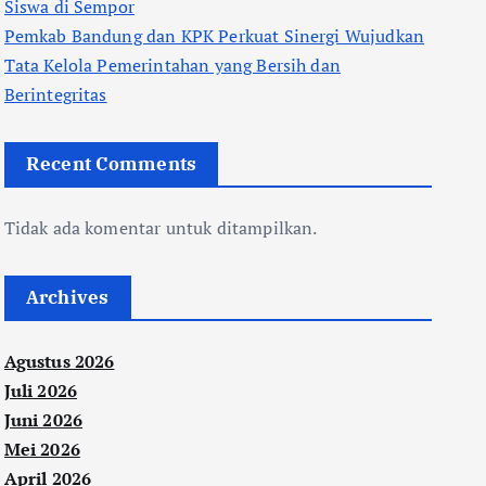
Siswa di Sempor
Pemkab Bandung dan KPK Perkuat Sinergi Wujudkan
Tata Kelola Pemerintahan yang Bersih dan
Berintegritas
Recent Comments
Tidak ada komentar untuk ditampilkan.
Archives
Agustus 2026
Juli 2026
Juni 2026
Mei 2026
April 2026