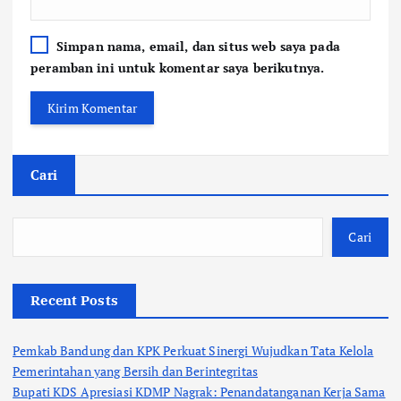
Simpan nama, email, dan situs web saya pada
peramban ini untuk komentar saya berikutnya.
Cari
Cari
Recent Posts
Pemkab Bandung dan KPK Perkuat Sinergi Wujudkan Tata Kelola
Pemerintahan yang Bersih dan Berintegritas
Bupati KDS Apresiasi KDMP Nagrak: Penandatanganan Kerja Sama