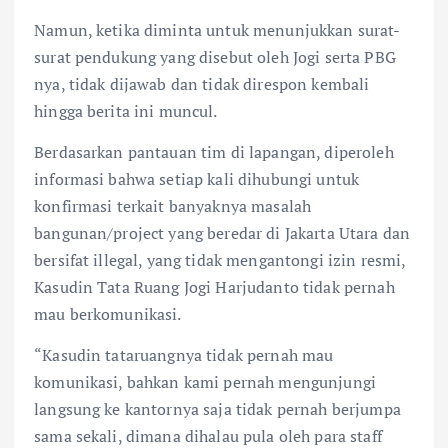
Namun, ketika diminta untuk menunjukkan surat-
surat pendukung yang disebut oleh Jogi serta PBG
nya, tidak dijawab dan tidak direspon kembali
hingga berita ini muncul.
Berdasarkan pantauan tim di lapangan, diperoleh
informasi bahwa setiap kali dihubungi untuk
konfirmasi terkait banyaknya masalah
bangunan/project yang beredar di Jakarta Utara dan
bersifat illegal, yang tidak mengantongi izin resmi,
Kasudin Tata Ruang Jogi Harjudanto tidak pernah
mau berkomunikasi.
“Kasudin tataruangnya tidak pernah mau
komunikasi, bahkan kami pernah mengunjungi
langsung ke kantornya saja tidak pernah berjumpa
sama sekali, dimana dihalau pula oleh para staff