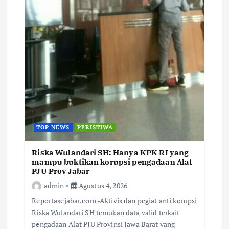
TOP NEWS
PERISTIWA
Riska Wulandari SH: Hanya KPK RI yang
mampu buktikan korupsi pengadaan Alat
PJU Prov Jabar
admin
Agustus 4, 2026
Reportasejabar.com -Aktivis dan pegiat anti korupsi
Riska Wulandari SH temukan data valid terkait
pengadaan Alat PJU Provinsi Jawa Barat yang