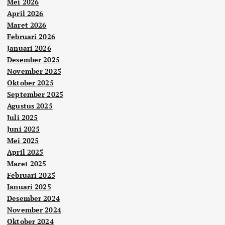
Mei 2026
April 2026
Maret 2026
Februari 2026
Januari 2026
Desember 2025
November 2025
Oktober 2025
September 2025
Agustus 2025
Juli 2025
Juni 2025
Mei 2025
April 2025
Maret 2025
Februari 2025
Januari 2025
Desember 2024
November 2024
Oktober 2024