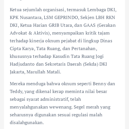
Ketua sejumlah organisasi, termasuk Lembaga DKI,
KPK Nusantara, LSM GEPRINDO, Sekjen LBH RKN
DKI, Ketua Harian GRIB Utara, dan GAAS (Gerakan
Advokat & Aktivis), menyampaikan kritik tajam
terhadap kinerja oknum pejabat di lingkup Dinas
Cipta Karya, Tata Ruang, dan Pertanahan,
khususnya terhadap Kasudin Tata Ruang Jogi
Hadjudanto dan Sekretaris Daerah (Sekda) DKI
Jakarta, Marullah Matali.
Mereka menduga bahwa oknum seperti Benny dan
Teddy, yang dikenal kerap meminta nilai besar
sebagai syarat administratif, telah
menyalahgunakan wewenang. Segel merah yang
seharusnya digunakan sesuai regulasi malah
disalahgunakan.