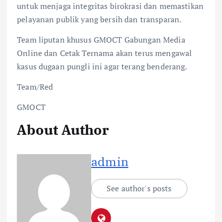
untuk menjaga integritas birokrasi dan memastikan
pelayanan publik yang bersih dan transparan.
Team liputan khusus GMOCT Gabungan Media
Online dan Cetak Ternama akan terus mengawal
kasus dugaan pungli ini agar terang benderang.
Team/Red
GMOCT
About Author
admin
See author's posts