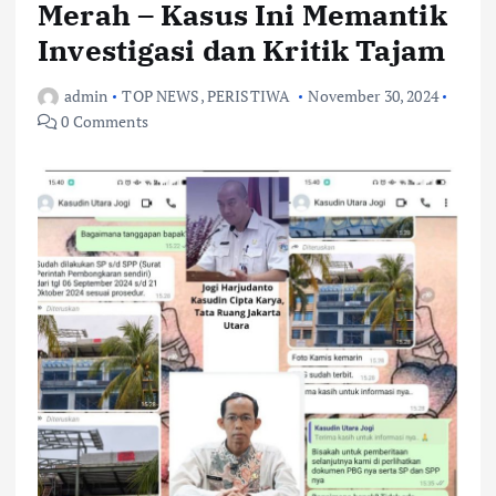
Merah – Kasus Ini Memantik
Investigasi dan Kritik Tajam
admin
TOP NEWS
,
PERISTIWA
November 30, 2024
0 Comments