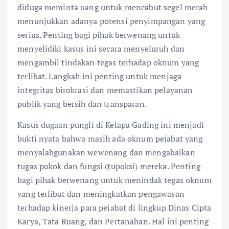
diduga meminta uang untuk mencabut segel merah
menunjukkan adanya potensi penyimpangan yang
serius. Penting bagi pihak berwenang untuk
menyelidiki kasus ini secara menyeluruh dan
mengambil tindakan tegas terhadap oknum yang
terlibat. Langkah ini penting untuk menjaga
integritas birokrasi dan memastikan pelayanan
publik yang bersih dan transparan.
Kasus dugaan pungli di Kelapa Gading ini menjadi
bukti nyata bahwa masih ada oknum pejabat yang
menyalahgunakan wewenang dan mengabaikan
tugas pokok dan fungsi (tupoksi) mereka. Penting
bagi pihak berwenang untuk menindak tegas oknum
yang terlibat dan meningkatkan pengawasan
terhadap kinerja para pejabat di lingkup Dinas Cipta
Karya, Tata Ruang, dan Pertanahan. Hal ini penting