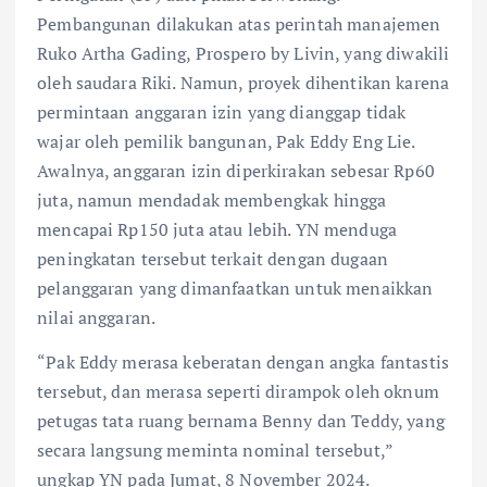
Pembangunan dilakukan atas perintah manajemen
Ruko Artha Gading, Prospero by Livin, yang diwakili
oleh saudara Riki. Namun, proyek dihentikan karena
permintaan anggaran izin yang dianggap tidak
wajar oleh pemilik bangunan, Pak Eddy Eng Lie.
Awalnya, anggaran izin diperkirakan sebesar Rp60
juta, namun mendadak membengkak hingga
mencapai Rp150 juta atau lebih. YN menduga
peningkatan tersebut terkait dengan dugaan
pelanggaran yang dimanfaatkan untuk menaikkan
nilai anggaran.
“Pak Eddy merasa keberatan dengan angka fantastis
tersebut, dan merasa seperti dirampok oleh oknum
petugas tata ruang bernama Benny dan Teddy, yang
secara langsung meminta nominal tersebut,”
ungkap YN pada Jumat, 8 November 2024.