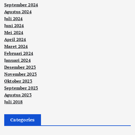
September 2024
Agustus 2024
Juli 2024
Juni 2024
Mei 2024
April 2024
Maret 2024
Februari 2024
Januari 2024
Desember 2023
November 2023
Oktober 2023
September 2023
Agustus 2023
Juli 2018
Categories