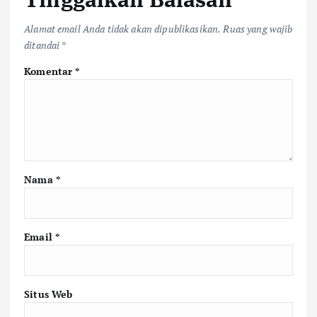
Alamat email Anda tidak akan dipublikasikan.
Ruas yang wajib
ditandai
*
Komentar
*
Nama
*
Email
*
Situs Web