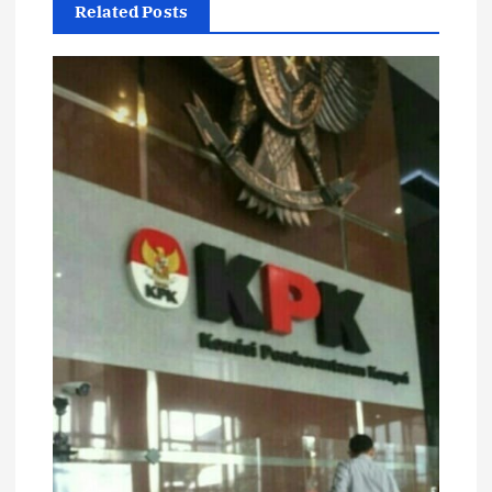
Related Posts