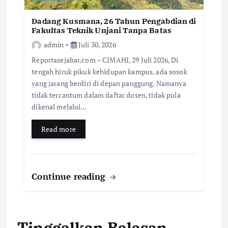
Dadang Kusmana, 26 Tahun Pengabdian di
Fakultas Teknik Unjani Tanpa Batas
admin
Juli 30, 2026
Reportasejabar.com – CIMAHI, 29 Juli 2026, Di
tengah hiruk pikuk kehidupan kampus, ada sosok
yang jarang berdiri di depan panggung. Namanya
tidak tercantum dalam daftar dosen, tidak pula
dikenal melalui…
Read more
Continue reading
Tinggalkan Balasan