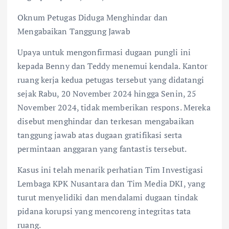
Oknum Petugas Diduga Menghindar dan
Mengabaikan Tanggung Jawab
Upaya untuk mengonfirmasi dugaan pungli ini
kepada Benny dan Teddy menemui kendala. Kantor
ruang kerja kedua petugas tersebut yang didatangi
sejak Rabu, 20 November 2024 hingga Senin, 25
November 2024, tidak memberikan respons. Mereka
disebut menghindar dan terkesan mengabaikan
tanggung jawab atas dugaan gratifikasi serta
permintaan anggaran yang fantastis tersebut.
Kasus ini telah menarik perhatian Tim Investigasi
Lembaga KPK Nusantara dan Tim Media DKI, yang
turut menyelidiki dan mendalami dugaan tindak
pidana korupsi yang mencoreng integritas tata
ruang.