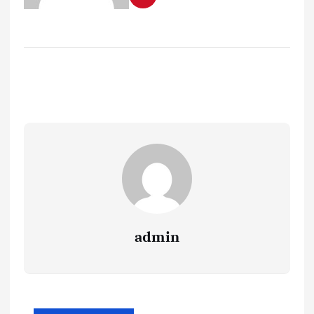
admin