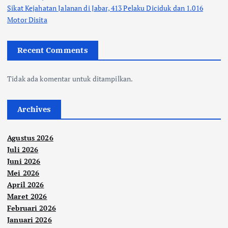
Sikat Kejahatan Jalanan di Jabar, 413 Pelaku Diciduk dan 1.016
Motor Disita
Recent Comments
Tidak ada komentar untuk ditampilkan.
Archives
Agustus 2026
Juli 2026
Juni 2026
Mei 2026
April 2026
Maret 2026
Februari 2026
Januari 2026