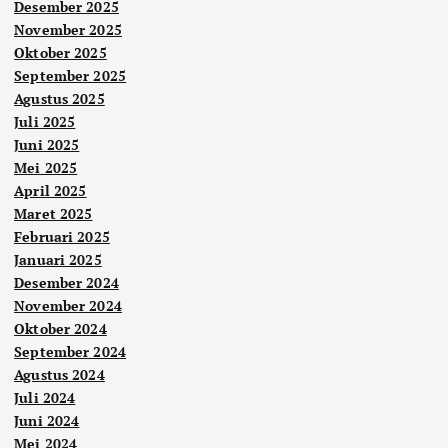
Desember 2025
November 2025
Oktober 2025
September 2025
Agustus 2025
Juli 2025
Juni 2025
Mei 2025
April 2025
Maret 2025
Februari 2025
Januari 2025
Desember 2024
November 2024
Oktober 2024
September 2024
Agustus 2024
Juli 2024
Juni 2024
Mei 2024