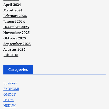
April 2024
Maret 2024
Februari 2024
Januari 2024
Desember 2023
November 2023
Oktober 2023
September 2023
Agustus 2023
Juli 2018
Categories
Business
EKONOMI
GMOCT
Health
HUKUM