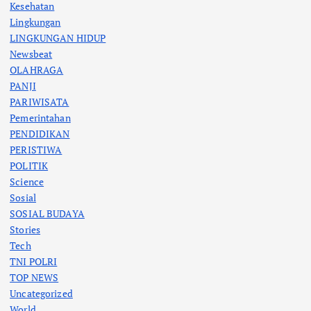
Kesehatan
Lingkungan
LINGKUNGAN HIDUP
Newsbeat
OLAHRAGA
PANJI
PARIWISATA
Pemerintahan
PENDIDIKAN
PERISTIWA
POLITIK
Science
Sosial
SOSIAL BUDAYA
Stories
Tech
TNI POLRI
TOP NEWS
Uncategorized
World