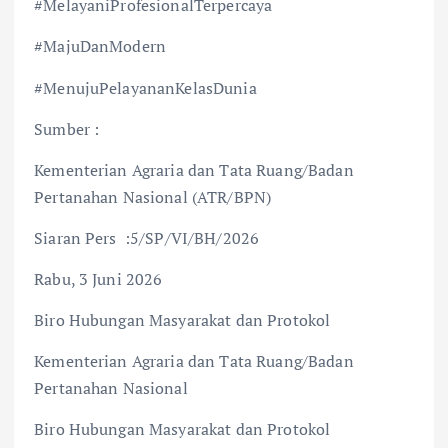
#MelayaniProfesionalTerpercaya
#MajuDanModern
#MenujuPelayananKelasDunia
Sumber :
Kementerian Agraria dan Tata Ruang/Badan
Pertanahan Nasional (ATR/BPN)
Siaran Pers :5/SP/VI/BH/2026
Rabu, 3 Juni 2026
Biro Hubungan Masyarakat dan Protokol
Kementerian Agraria dan Tata Ruang/Badan
Pertanahan Nasional
Biro Hubungan Masyarakat dan Protokol