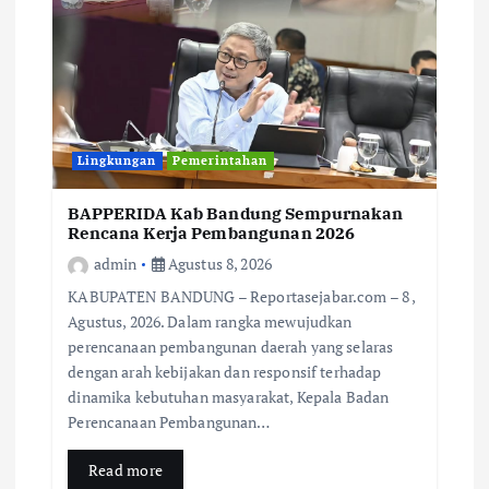
Lingkungan
Pemerintahan
BAPPERIDA Kab Bandung Sempurnakan
Rencana Kerja Pembangunan 2026
admin
Agustus 8, 2026
KABUPATEN BANDUNG – Reportasejabar.com – 8 ,
Agustus, 2026. Dalam rangka mewujudkan
perencanaan pembangunan daerah yang selaras
dengan arah kebijakan dan responsif terhadap
dinamika kebutuhan masyarakat, Kepala Badan
Perencanaan Pembangunan…
Read more