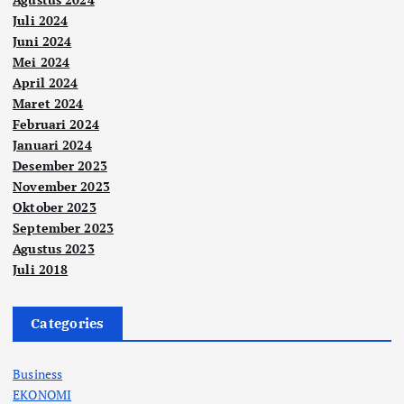
Juli 2024
Juni 2024
Mei 2024
April 2024
Maret 2024
Februari 2024
Januari 2024
Desember 2023
November 2023
Oktober 2023
September 2023
Agustus 2023
Juli 2018
Categories
Business
EKONOMI