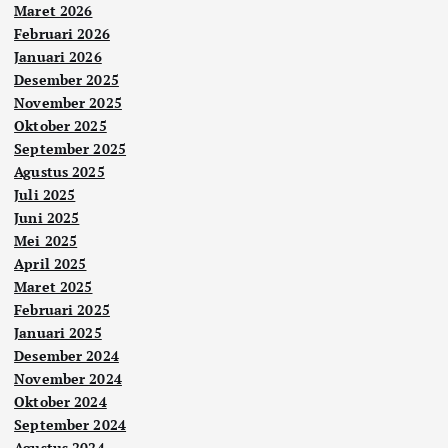
Maret 2026
Februari 2026
Januari 2026
Desember 2025
November 2025
Oktober 2025
September 2025
Agustus 2025
Juli 2025
Juni 2025
Mei 2025
April 2025
Maret 2025
Februari 2025
Januari 2025
Desember 2024
November 2024
Oktober 2024
September 2024
Agustus 2024