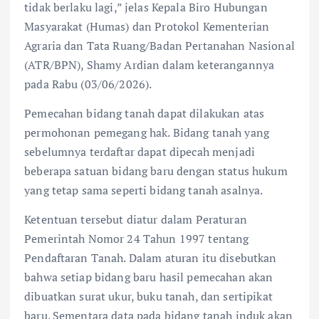
tidak berlaku lagi,” jelas Kepala Biro Hubungan
Masyarakat (Humas) dan Protokol Kementerian
Agraria dan Tata Ruang/Badan Pertanahan Nasional
(ATR/BPN), Shamy Ardian dalam keterangannya
pada Rabu (03/06/2026).
Pemecahan bidang tanah dapat dilakukan atas
permohonan pemegang hak. Bidang tanah yang
sebelumnya terdaftar dapat dipecah menjadi
beberapa satuan bidang baru dengan status hukum
yang tetap sama seperti bidang tanah asalnya.
Ketentuan tersebut diatur dalam Peraturan
Pemerintah Nomor 24 Tahun 1997 tentang
Pendaftaran Tanah. Dalam aturan itu disebutkan
bahwa setiap bidang baru hasil pemecahan akan
dibuatkan surat ukur, buku tanah, dan sertipikat
baru. Sementara data pada bidang tanah induk akan