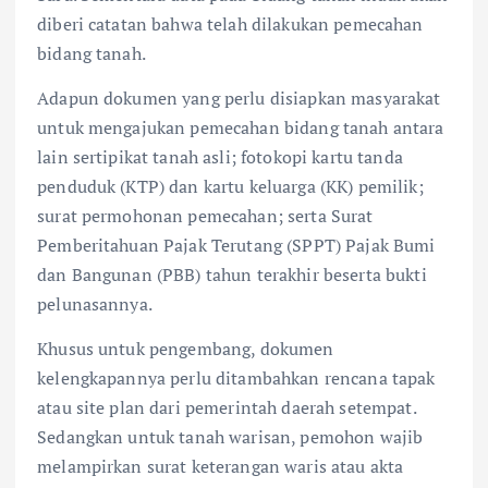
diberi catatan bahwa telah dilakukan pemecahan
bidang tanah.
Adapun dokumen yang perlu disiapkan masyarakat
untuk mengajukan pemecahan bidang tanah antara
lain sertipikat tanah asli; fotokopi kartu tanda
penduduk (KTP) dan kartu keluarga (KK) pemilik;
surat permohonan pemecahan; serta Surat
Pemberitahuan Pajak Terutang (SPPT) Pajak Bumi
dan Bangunan (PBB) tahun terakhir beserta bukti
pelunasannya.
Khusus untuk pengembang, dokumen
kelengkapannya perlu ditambahkan rencana tapak
atau site plan dari pemerintah daerah setempat.
Sedangkan untuk tanah warisan, pemohon wajib
melampirkan surat keterangan waris atau akta