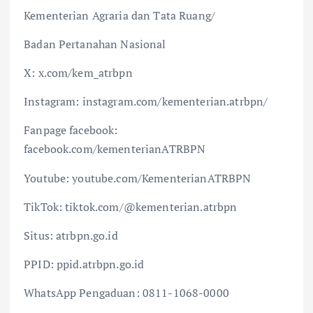
Kementerian Agraria dan Tata Ruang/
Badan Pertanahan Nasional
X: x.com/kem_atrbpn
Instagram: instagram.com/kementerian.atrbpn/
Fanpage facebook:
facebook.com/kementerianATRBPN
Youtube: youtube.com/KementerianATRBPN
TikTok: tiktok.com/@kementerian.atrbpn
Situs: atrbpn.go.id
PPID: ppid.atrbpn.go.id
WhatsApp Pengaduan: 0811-1068-0000