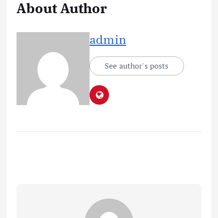
About Author
admin
See author's posts