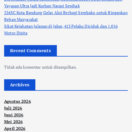
Yayasan Ultra Jadi Korban Narasi Sepihak
234SC Kota Bandung Gelar Aksi Berbagi Sembako untuk Ringankan
Beban Masyarakat
Sikat Kejahatan Jalanan di Jabar, 413 Pelaku Diciduk dan 1.016
Motor Disita
Recent Comments
Tidak ada komentar untuk ditampilkan.
Archives
Agustus 2026
Juli 2026
Juni 2026
Mei 2026
April 2026