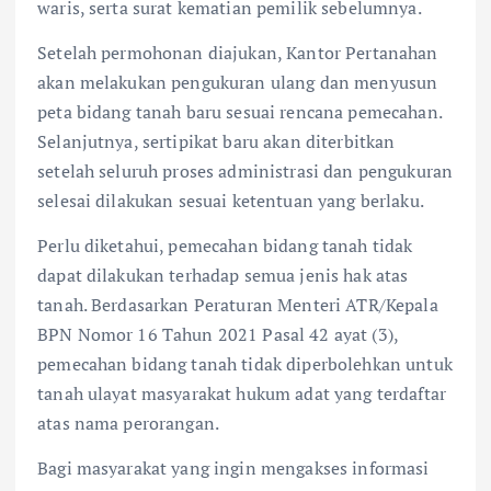
waris, serta surat kematian pemilik sebelumnya.
Setelah permohonan diajukan, Kantor Pertanahan
akan melakukan pengukuran ulang dan menyusun
peta bidang tanah baru sesuai rencana pemecahan.
Selanjutnya, sertipikat baru akan diterbitkan
setelah seluruh proses administrasi dan pengukuran
selesai dilakukan sesuai ketentuan yang berlaku.
Perlu diketahui, pemecahan bidang tanah tidak
dapat dilakukan terhadap semua jenis hak atas
tanah. Berdasarkan Peraturan Menteri ATR/Kepala
BPN Nomor 16 Tahun 2021 Pasal 42 ayat (3),
pemecahan bidang tanah tidak diperbolehkan untuk
tanah ulayat masyarakat hukum adat yang terdaftar
atas nama perorangan.
Bagi masyarakat yang ingin mengakses informasi