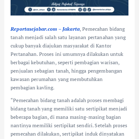
Reportasejabar.com – Jakarta
, Pemecahan bidang
tanah menjadi salah satu layanan pertanahan yang
cukup banyak diajukan masyarakat di Kantor
Pertanahan. Proses ini umumnya dilakukan untuk
berbagai kebutuhan, seperti pembagian warisan,
penjualan sebagian tanah, hingga pengembangan
kawasan perumahan yang membutuhkan
pembagian kavling.
“Pemecahan bidang tanah adalah proses membagi
bidang tanah yang memiliki satu sertipikat menjadi
beberapa bagian, di mana masing-masing bagian
nantinya memiliki sertipikat sendiri. Setelah proses
pemecahan dilakukan, sertipikat induk dinyatakan