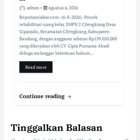
admin
Agustus 6, 2026
Reportasejabar.com -(6-8-2026) -Proyek
rehabilitasi ruang kelas SMPN 2 Cilengkrang Desa
Cipanjalu, Kecamatan Cilengkrang, Kabupaten
Bandung, dengan anggaran sebesar Rp139.050.000
yang dikerjakan oleh CV Cipta Purnama Abadi
diduga melanggar ketentuan hukum…
Read more
Continue reading
Tinggalkan Balasan