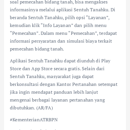
soal pemecahan bidang tanah, bisa mengakses
informasinya melalui aplikasi Sentuh Tanahku. Di
beranda Sentuh Tanahku, pilih opsi “Layanan”,
kemudian klik “Info Layanan” dan pilih menu
“Pemecahan”. Dalam menu “Pemecahan”, terdapat
informasi persyaratan dan simulasi biaya terkait
pemecahan bidang tanah.
Aplikasi Sentuh Tanahku dapat diunduh di Play
Store dan App Store secara gratis. Selain dari
Sentuh Tanahku, masyarakat juga dapat
berkonsultasi dengan Kantor Pertanahan setempat
jika ingin mendapat panduan lebih lanjut
mengenai berbagai layanan pertanahan yang
dibutuhkan. (AR/FA)
#KementerianATRBPN