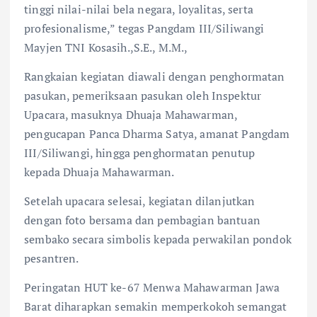
tinggi nilai-nilai bela negara, loyalitas, serta
profesionalisme,” tegas Pangdam III/Siliwangi
Mayjen TNI Kosasih.,S.E., M.M.,
Rangkaian kegiatan diawali dengan penghormatan
pasukan, pemeriksaan pasukan oleh Inspektur
Upacara, masuknya Dhuaja Mahawarman,
pengucapan Panca Dharma Satya, amanat Pangdam
III/Siliwangi, hingga penghormatan penutup
kepada Dhuaja Mahawarman.
Setelah upacara selesai, kegiatan dilanjutkan
dengan foto bersama dan pembagian bantuan
sembako secara simbolis kepada perwakilan pondok
pesantren.
Peringatan HUT ke-67 Menwa Mahawarman Jawa
Barat diharapkan semakin memperkokoh semangat