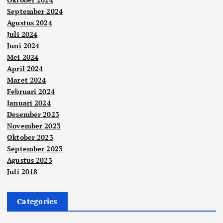
September 2024
Agustus 2024
Juli 2024
Juni 2024
Mei 2024
April 2024
Maret 2024
Februari 2024
Januari 2024
Desember 2023
November 2023
Oktober 2023
September 2023
Agustus 2023
Juli 2018
Categories