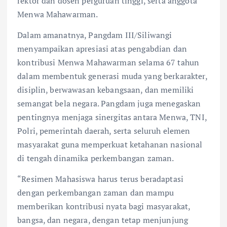
rektor dan dosen perguruan tinggi, serta anggota
Menwa Mahawarman.
Dalam amanatnya, Pangdam III/Siliwangi
menyampaikan apresiasi atas pengabdian dan
kontribusi Menwa Mahawarman selama 67 tahun
dalam membentuk generasi muda yang berkarakter,
disiplin, berwawasan kebangsaan, dan memiliki
semangat bela negara. Pangdam juga menegaskan
pentingnya menjaga sinergitas antara Menwa, TNI,
Polri, pemerintah daerah, serta seluruh elemen
masyarakat guna memperkuat ketahanan nasional
di tengah dinamika perkembangan zaman.
“Resimen Mahasiswa harus terus beradaptasi
dengan perkembangan zaman dan mampu
memberikan kontribusi nyata bagi masyarakat,
bangsa, dan negara, dengan tetap menjunjung