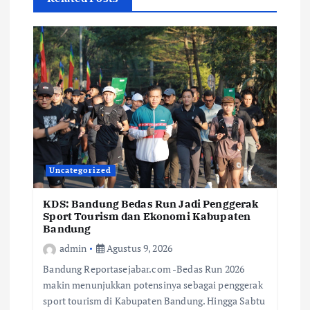
Uncategorized
KDS: Bandung Bedas Run Jadi Penggerak
Sport Tourism dan Ekonomi Kabupaten
Bandung
admin
Agustus 9, 2026
Bandung Reportasejabar.com -Bedas Run 2026
makin menunjukkan potensinya sebagai penggerak
sport tourism di Kabupaten Bandung. Hingga Sabtu