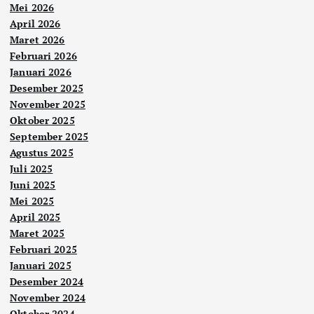
Mei 2026
April 2026
Maret 2026
Februari 2026
Januari 2026
Desember 2025
November 2025
Oktober 2025
September 2025
Agustus 2025
Juli 2025
Juni 2025
Mei 2025
April 2025
Maret 2025
Februari 2025
Januari 2025
Desember 2024
November 2024
Oktober 2024