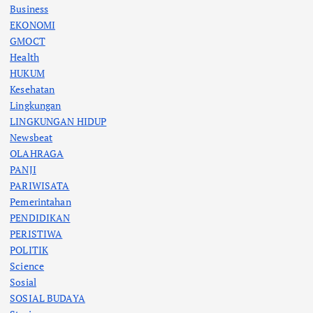
Business
EKONOMI
GMOCT
Health
HUKUM
Kesehatan
Lingkungan
LINGKUNGAN HIDUP
Newsbeat
OLAHRAGA
PANJI
PARIWISATA
Pemerintahan
PENDIDIKAN
PERISTIWA
POLITIK
Science
Sosial
SOSIAL BUDAYA