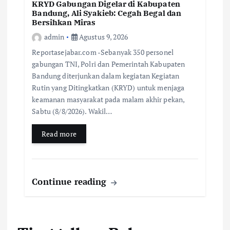
KRYD Gabungan Digelar di Kabupaten
Bandung, Ali Syakieb: Cegah Begal dan
Bersihkan Miras
admin
Agustus 9, 2026
Reportasejabar.com -Sebanyak 350 personel
gabungan TNI, Polri dan Pemerintah Kabupaten
Bandung diterjunkan dalam kegiatan Kegiatan
Rutin yang Ditingkatkan (KRYD) untuk menjaga
keamanan masyarakat pada malam akhir pekan,
Sabtu (8/8/2026). Wakil…
Read more
Continue reading