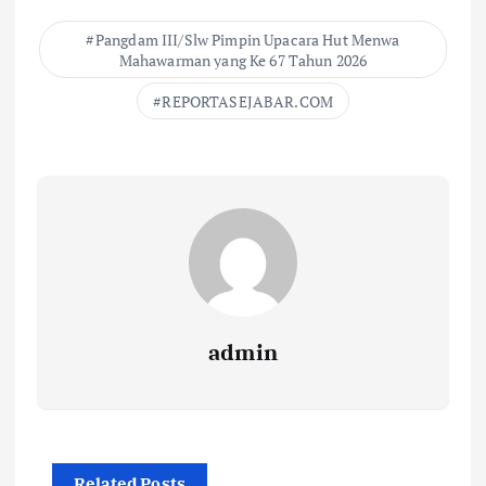
Pangdam III/Slw Pimpin Upacara Hut Menwa
Mahawarman yang Ke 67 Tahun 2026
REPORTASEJABAR.COM
admin
Related Posts