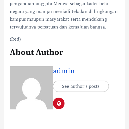
pengabdian anggota Menwa sebagai kader bela
negara yang mampu menjadi teladan di lingkungan
kampus maupun masyarakat serta mendukung
terwujudnya persatuan dan kemajuan bangsa.
(Red)
About Author
admin
See author's posts