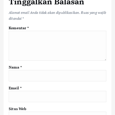
Tinggalkan Balasan
Alamat email Anda tidak akan dipublikasikan.
Ruas yang wajib
ditandai
*
Komentar
*
Nama
*
Email
*
Situs Web