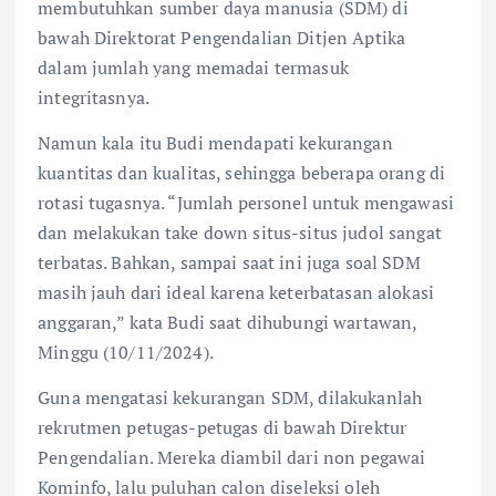
membutuhkan sumber daya manusia (SDM) di
bawah Direktorat Pengendalian Ditjen Aptika
dalam jumlah yang memadai termasuk
integritasnya.
Namun kala itu Budi mendapati kekurangan
kuantitas dan kualitas, sehingga beberapa orang di
rotasi tugasnya. “Jumlah personel untuk mengawasi
dan melakukan take down situs-situs judol sangat
terbatas. Bahkan, sampai saat ini juga soal SDM
masih jauh dari ideal karena keterbatasan alokasi
anggaran,” kata Budi saat dihubungi wartawan,
Minggu (10/11/2024).
Guna mengatasi kekurangan SDM, dilakukanlah
rekrutmen petugas-petugas di bawah Direktur
Pengendalian. Mereka diambil dari non pegawai
Kominfo, lalu puluhan calon diseleksi oleh