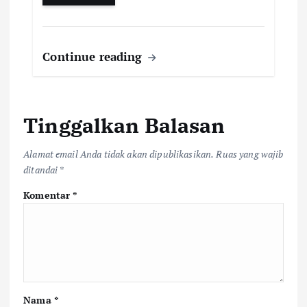
Continue reading
Tinggalkan Balasan
Alamat email Anda tidak akan dipublikasikan.
Ruas yang wajib
ditandai
*
Komentar
*
Nama
*