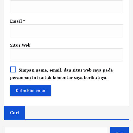
Email
*
Situs Web
Simpan nama, email, dan situs web saya pada
peramban ini untuk komentar saya berikutnya.
Cari