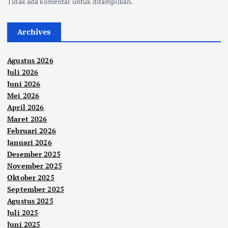
Tidak ada komentar untuk ditampilkan.
Archives
Agustus 2026
Juli 2026
Juni 2026
Mei 2026
April 2026
Maret 2026
Februari 2026
Januari 2026
Desember 2025
November 2025
Oktober 2025
September 2025
Agustus 2025
Juli 2025
Juni 2025