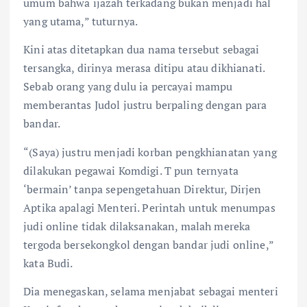
umum bahwa ijazah terkadang bukan menjadi hal
yang utama,” tuturnya.
Kini atas ditetapkan dua nama tersebut sebagai
tersangka, dirinya merasa ditipu atau dikhianati.
Sebab orang yang dulu ia percayai mampu
memberantas Judol justru berpaling dengan para
bandar.
“(Saya) justru menjadi korban pengkhianatan yang
dilakukan pegawai Komdigi. T pun ternyata
‘bermain’ tanpa sepengetahuan Direktur, Dirjen
Aptika apalagi Menteri. Perintah untuk menumpas
judi online tidak dilaksanakan, malah mereka
tergoda bersekongkol dengan bandar judi online,”
kata Budi.
Dia menegaskan, selama menjabat sebagai menteri