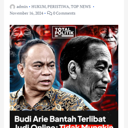
admin
HUKUM
,
PERISTIWA
,
TOP NEWS
November 16, 2024
0 Comments