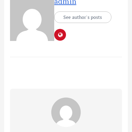
admin
See author's posts