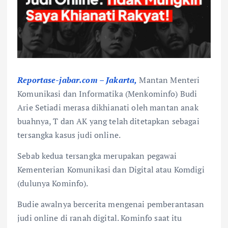
Reportase-jabar.com – Jakarta,
Mantan Menteri
Komunikasi dan Informatika (Menkominfo) Budi
Arie Setiadi merasa dikhianati oleh mantan anak
buahnya, T dan AK yang telah ditetapkan sebagai
tersangka kasus judi online.
Sebab kedua tersangka merupakan pegawai
Kementerian Komunikasi dan Digital atau Komdigi
(dulunya Kominfo).
Budie awalnya bercerita mengenai pemberantasan
judi online di ranah digital. Kominfo saat itu