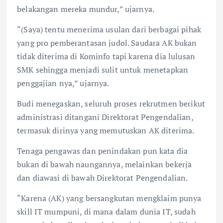
belakangan mereka mundur,” ujarnya.
“(Saya) tentu menerima usulan dari berbagai pihak
yang pro pemberantasan judol. Saudara AK bukan
tidak diterima di Kominfo tapi karena dia lulusan
SMK sehingga menjadi sulit untuk menetapkan
penggajian nya,” ujarnya.
Budi menegaskan, seluruh proses rekrutmen berikut
administrasi ditangani Direktorat Pengendalian,
termasuk dirinya yang memutuskan AK diterima.
Tenaga pengawas dan penindakan pun kata dia
bukan di bawah naungannya, melainkan bekerja
dan diawasi di bawah Direktorat Pengendalian.
“Karena (AK) yang bersangkutan mengklaim punya
skill IT mumpuni, di mana dalam dunia IT, sudah