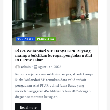
TOP NEWS
PERISTIWA
Riska Wulandari SH: Hanya KPK RI yang
mampu buktikan korupsi pengadaan Alat
PJU Prov Jabar
admin
Agustus 4, 2026
Reportasejabar.com -Aktivis dan pegiat anti korupsi
Riska Wulandari SH temukan data valid terkait
pengadaan Alat PJU Provinsi Jawa Barat yang
menelan anggaran 462 Miliyar tahun 2025 dengan
dugaan sementara kerugian…
Read more