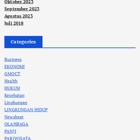
Oktober 2023
September 2023
Agustus 2023
Juli 2018
Categories
Business
EKONOMI
GMOCT
Health
HUKUM
Kesehatan
Lingkungan
LINGKUNGAN HIDUP
Newsbeat
OLAHRAGA
PANJI
PARIWISATA