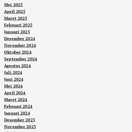
Mei 2025
April 2025
Maret 2025
Februari 2025
Januari 2025
Desember 2024
November 2024
Oktober 2024
September 2024
Agustus 2024
Juli 2024
Juni 2024
Mei 2024
April 2024
Maret 2024
Februari 2024
Januari 2024
Desember 2023
November 2023