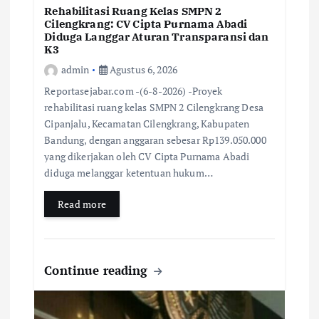
Rehabilitasi Ruang Kelas SMPN 2
Cilengkrang: CV Cipta Purnama Abadi
Diduga Langgar Aturan Transparansi dan
K3
admin
Agustus 6, 2026
Reportasejabar.com -(6-8-2026) -Proyek
rehabilitasi ruang kelas SMPN 2 Cilengkrang Desa
Cipanjalu, Kecamatan Cilengkrang, Kabupaten
Bandung, dengan anggaran sebesar Rp139.050.000
yang dikerjakan oleh CV Cipta Purnama Abadi
diduga melanggar ketentuan hukum…
Read more
Continue reading