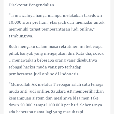
Direktorat Pengendalian.
“Tim awalnya hanya mampu melakukan takedown
10.000 situs per hari. Jelas jauh dari memadai untuk
memenuhi target pemberantasan judi online,”
sambungnya.
Budi mengaku dalam masa rekrutmen ini beberapa
pihak banyak yang mengajukan diri. Kata dia, sosok
T menawarkan beberapa orang yang disebutnya
sebagai hacker muda yang pro terhadap
pemberantas judi online di Indonesia.
“Muncullah AK melalui T sebagai salah satu tenaga
muda anti judi online. Saudara AK memperlihatkan
kemampuan sistem dan mesinnya bisa men take
down 50.000 sampai 100.000 per hari. Sebenarnya
ada beberapa nama lagi yang masuk tapi