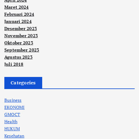
Maret 2024
Februari 2024
Januari 2024
Desember 2023
November 2023
Oktober 2023
September 2023
Agustus 2023
Juli 2018
Categories
Business
EKONOMI
GMOCT
Health
HUKUM
Kesehatan