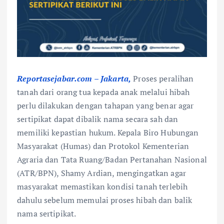
Reportasejabar.com – Jakarta,
Proses peralihan
tanah dari orang tua kepada anak melalui hibah
perlu dilakukan dengan tahapan yang benar agar
sertipikat dapat dibalik nama secara sah dan
memiliki kepastian hukum. Kepala Biro Hubungan
Masyarakat (Humas) dan Protokol Kementerian
Agraria dan Tata Ruang/Badan Pertanahan Nasional
(ATR/BPN), Shamy Ardian, mengingatkan agar
masyarakat memastikan kondisi tanah terlebih
dahulu sebelum memulai proses hibah dan balik
nama sertipikat.