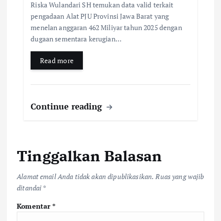
Riska Wulandari SH temukan data valid terkait
pengadaan Alat PJU Provinsi Jawa Barat yang
menelan anggaran 462 Miliyar tahun 2025 dengan
dugaan sementara kerugian…
Read more
Continue reading
Tinggalkan Balasan
Alamat email Anda tidak akan dipublikasikan.
Ruas yang wajib
ditandai
*
Komentar
*