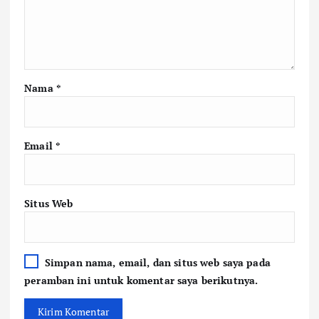
Nama
*
Email
*
Situs Web
Simpan nama, email, dan situs web saya pada
peramban ini untuk komentar saya berikutnya.