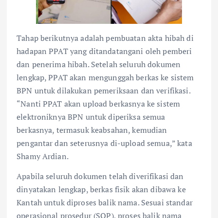
Tahap berikutnya adalah pembuatan akta hibah di
hadapan PPAT yang ditandatangani oleh pemberi
dan penerima hibah. Setelah seluruh dokumen
lengkap, PPAT akan mengunggah berkas ke sistem
BPN untuk dilakukan pemeriksaan dan verifikasi.
“Nanti PPAT akan upload berkasnya ke sistem
elektroniknya BPN untuk diperiksa semua
berkasnya, termasuk keabsahan, kemudian
pengantar dan seterusnya di-upload semua,” kata
Shamy Ardian.
Apabila seluruh dokumen telah diverifikasi dan
dinyatakan lengkap, berkas fisik akan dibawa ke
Kantah untuk diproses balik nama. Sesuai standar
operasional prosedur (SOP), proses balik nama