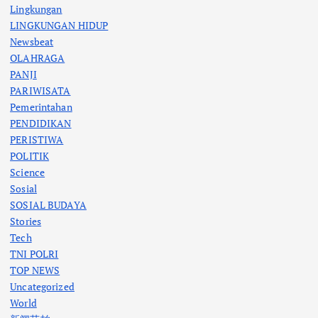
Lingkungan
LINGKUNGAN HIDUP
Newsbeat
OLAHRAGA
PANJI
PARIWISATA
Pemerintahan
PENDIDIKAN
PERISTIWA
POLITIK
Science
Sosial
SOSIAL BUDAYA
Stories
Tech
TNI POLRI
TOP NEWS
Uncategorized
World