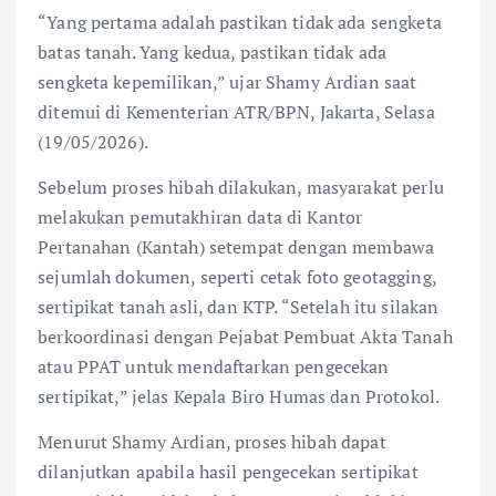
“Yang pertama adalah pastikan tidak ada sengketa
batas tanah. Yang kedua, pastikan tidak ada
sengketa kepemilikan,” ujar Shamy Ardian saat
ditemui di Kementerian ATR/BPN, Jakarta, Selasa
(19/05/2026).
Sebelum proses hibah dilakukan, masyarakat perlu
melakukan pemutakhiran data di Kantor
Pertanahan (Kantah) setempat dengan membawa
sejumlah dokumen, seperti cetak foto geotagging,
sertipikat tanah asli, dan KTP. “Setelah itu silakan
berkoordinasi dengan Pejabat Pembuat Akta Tanah
atau PPAT untuk mendaftarkan pengecekan
sertipikat,” jelas Kepala Biro Humas dan Protokol.
Menurut Shamy Ardian, proses hibah dapat
dilanjutkan apabila hasil pengecekan sertipikat