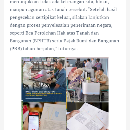
menunjukkan tidak ada keterangan sita, blokir,
maupun agunan atas tanah tersebut. “Setelah hasil
pengecekan sertipikat keluar, silakan lanjutkan
dengan proses penyelesaian penerimaan negara,
seperti Bea Perolehan Hak atas Tanah dan
Bangunan (BPHTB) serta Pajak Bumi dan Bangunan
(PBB) tahun berjalan,” tuturnya.