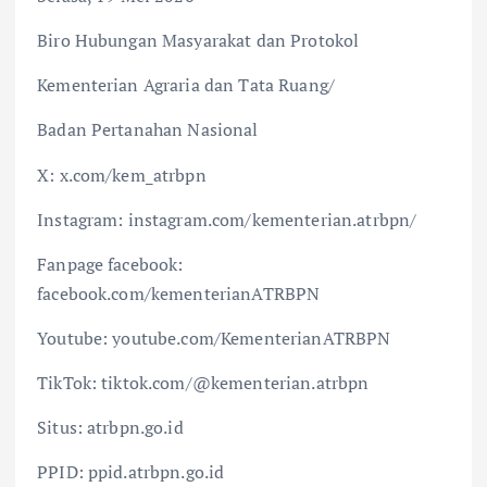
Biro Hubungan Masyarakat dan Protokol
Kementerian Agraria dan Tata Ruang/
Badan Pertanahan Nasional
X: x.com/kem_atrbpn
Instagram: instagram.com/kementerian.atrbpn/
Fanpage facebook:
facebook.com/kementerianATRBPN
Youtube: youtube.com/KementerianATRBPN
TikTok: tiktok.com/@kementerian.atrbpn
Situs: atrbpn.go.id
PPID: ppid.atrbpn.go.id