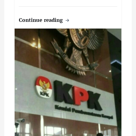
Continue reading