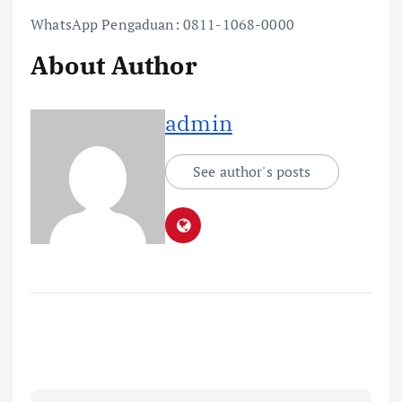
WhatsApp Pengaduan: 0811-1068-0000
About Author
admin
See author's posts