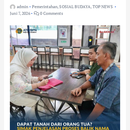
admin
Pemerintahan
,
SOSIAL BUDAYA
,
TOP NEWS
Juni 7, 2026
0 Comments