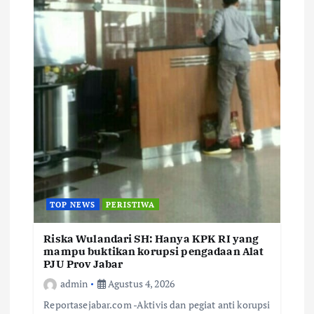
TOP NEWS
PERISTIWA
Riska Wulandari SH: Hanya KPK RI yang
mampu buktikan korupsi pengadaan Alat
PJU Prov Jabar
admin
Agustus 4, 2026
Reportasejabar.com -Aktivis dan pegiat anti korupsi