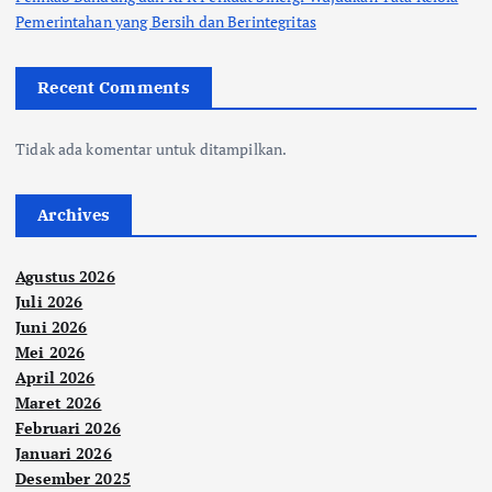
Pemerintahan yang Bersih dan Berintegritas
Recent Comments
Tidak ada komentar untuk ditampilkan.
Archives
Agustus 2026
Juli 2026
Juni 2026
Mei 2026
April 2026
Maret 2026
Februari 2026
Januari 2026
Desember 2025