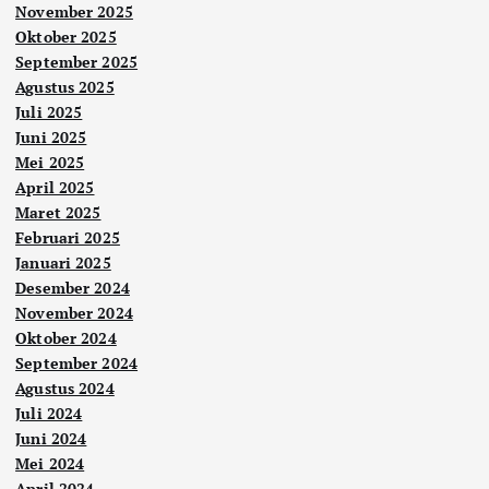
November 2025
Oktober 2025
September 2025
Agustus 2025
Juli 2025
Juni 2025
Mei 2025
April 2025
Maret 2025
Februari 2025
Januari 2025
Desember 2024
November 2024
Oktober 2024
September 2024
Agustus 2024
Juli 2024
Juni 2024
Mei 2024
April 2024