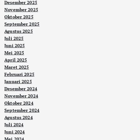
Desember 2025
November 2025
Oktober 2025
September 2025
Agustus 2025
Juli 2025
Juni 2025
Mei 2025
April 2025
Maret 2025
Februari 2025
Januari 2025
Desember 2024
November 2024
Oktober 2024
September 2024
Agustus 2024
Juli 2024
Juni 2024
Mei 2024