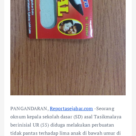
PANGANDARAN,
Reportasejabar.com
-Seorang
oknum kepala sekolah dasar (SD) asal Tasikmalaya
berinisial UR (55) diduga melakukan perbuatan
tidak pantas terhadap lima anak di bawah umur di