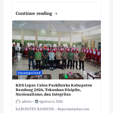
Continue reading
Uncategorized
KDS Lepas Calon Paskibraka Kabupaten
Bandung 2026, Tekankan Disiplin,
Nasionalisme, dan Integritas
admin
Agustus 6, 2026
KABUPATEN BANDUNG – Reportasejabar.com