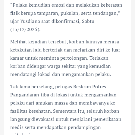
“Pelaku kemudian emosi dan melakukan kekerasan
fisik berupa tamparan, pukulan, serta tendangan,”
ujar Yusdiana saat dikonfirmasi, Sabtu
(13/12/2025).
Melihat kejadian tersebut, korban lainnya merasa
ketakutan lalu berteriak dan melarikan diri ke luar
kamar untuk meminta pertolongan. Teriakan
korban didengar warga sekitar yang kemudian
mendatangi lokasi dan mengamankan pelaku.
Tak lama berselang, petugas Reskrim Polres
Pangandaran tiba di lokasi untuk mengamankan
pelaku dari amukan massa dan membawanya ke
fasilitas kesehatan. Sementara itu, seluruh korban
langsung dievakuasi untuk menjalani pemeriksaan
medis serta mendapatkan pendampingan