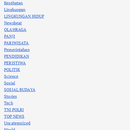
Kesehatan
Lingkungan
LINGKUNGAN HIDUP
Newsbeat
OLAHRAGA
PANJI
PARIWISATA
Pemerintahan
PENDIDIKAN
PERISTIWA
POLITIK
Science
Sosial
SOSIAL BUDAYA
Stories
Tech
TNI POLRI
TOP NEWS
Uncategorized
World