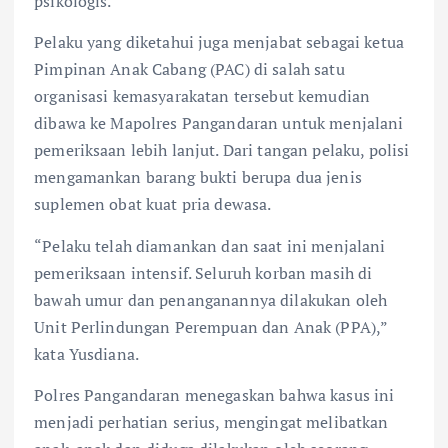
psikologis.
Pelaku yang diketahui juga menjabat sebagai ketua
Pimpinan Anak Cabang (PAC) di salah satu
organisasi kemasyarakatan tersebut kemudian
dibawa ke Mapolres Pangandaran untuk menjalani
pemeriksaan lebih lanjut. Dari tangan pelaku, polisi
mengamankan barang bukti berupa dua jenis
suplemen obat kuat pria dewasa.
“Pelaku telah diamankan dan saat ini menjalani
pemeriksaan intensif. Seluruh korban masih di
bawah umur dan penanganannya dilakukan oleh
Unit Perlindungan Perempuan dan Anak (PPA),”
kata Yusdiana.
Polres Pangandaran menegaskan bahwa kasus ini
menjadi perhatian serius, mengingat melibatkan