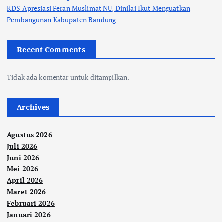
KDS Apresiasi Peran Muslimat NU, Dinilai Ikut Menguatkan
Pembangunan Kabupaten Bandung
Recent Comments
Tidak ada komentar untuk ditampilkan.
Archives
Agustus 2026
Juli 2026
Juni 2026
Mei 2026
April 2026
Maret 2026
Februari 2026
Januari 2026