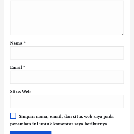
Nama
*
Email
*
Situs Web
Simpan nama, email, dan situs web saya pada
peramban ini untuk komentar saya berikutnya.