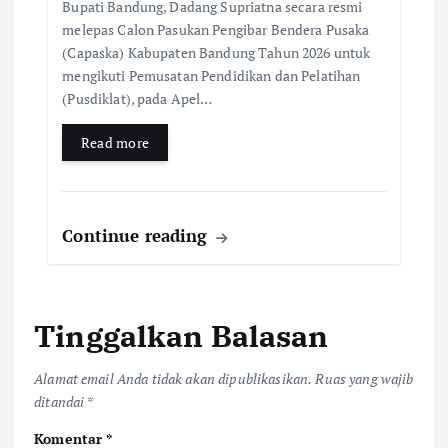
Bupati Bandung, Dadang Supriatna secara resmi
melepas Calon Pasukan Pengibar Bendera Pusaka
(Capaska) Kabupaten Bandung Tahun 2026 untuk
mengikuti Pemusatan Pendidikan dan Pelatihan
(Pusdiklat), pada Apel…
Read more
Continue reading
Tinggalkan Balasan
Alamat email Anda tidak akan dipublikasikan.
Ruas yang wajib
ditandai
*
Komentar
*