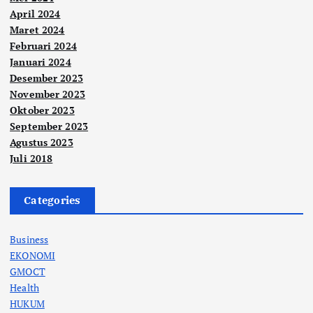
April 2024
Maret 2024
Februari 2024
Januari 2024
Desember 2023
November 2023
Oktober 2023
September 2023
Agustus 2023
Juli 2018
Categories
Business
EKONOMI
GMOCT
Health
HUKUM