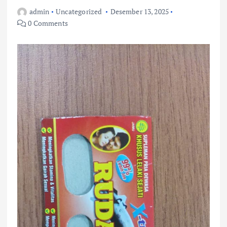
admin
Uncategorized
Desember 13, 2025
0 Comments