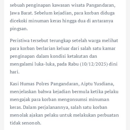
sebuah penginapan kawasan wisata Pangandaran,
Jawa Barat. Sebelum kejadian, para korban diduga
dicekoki minuman keras hingga dua di antaranya
pingsan.
Peristiwa tersebut terungkap setelah warga melihat
para korban berlarian keluar dari salah satu kamar
penginapan dalam kondisi ketakutan dan
mengalami luka-luka, pada Rabu (10/12/2025) dini
hari.
Kasi Humas Polres Pangandaran, Aiptu Yusdiana,
menjelaskan bahwa kejadian bermula ketika pelaku
mengajak para korban mengonsumsi minuman
keras. Dalam perjalanannya, salah satu korban
menolak ajakan pelaku untuk melakukan perbuatan
tidak senonoh.