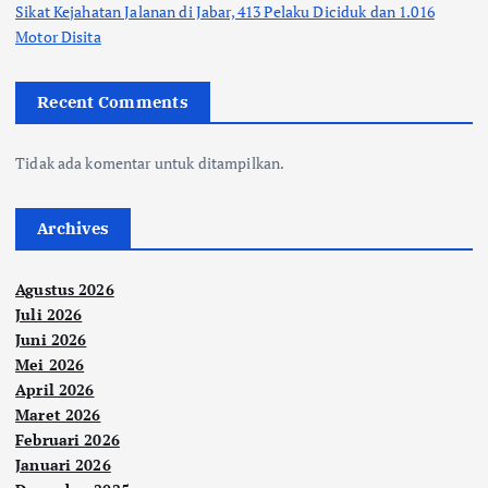
Sikat Kejahatan Jalanan di Jabar, 413 Pelaku Diciduk dan 1.016
Motor Disita
Recent Comments
Tidak ada komentar untuk ditampilkan.
Archives
Agustus 2026
Juli 2026
Juni 2026
Mei 2026
April 2026
Maret 2026
Februari 2026
Januari 2026