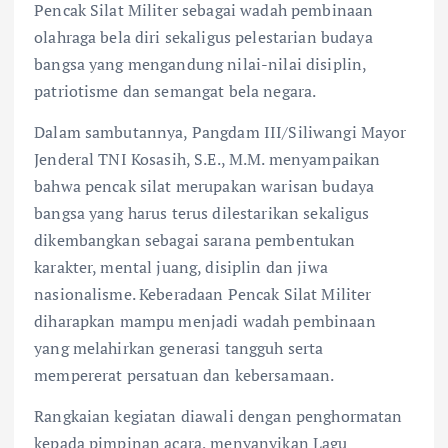
Pencak Silat Militer sebagai wadah pembinaan
olahraga bela diri sekaligus pelestarian budaya
bangsa yang mengandung nilai-nilai disiplin,
patriotisme dan semangat bela negara.
Dalam sambutannya, Pangdam III/Siliwangi Mayor
Jenderal TNI Kosasih, S.E., M.M. menyampaikan
bahwa pencak silat merupakan warisan budaya
bangsa yang harus terus dilestarikan sekaligus
dikembangkan sebagai sarana pembentukan
karakter, mental juang, disiplin dan jiwa
nasionalisme. Keberadaan Pencak Silat Militer
diharapkan mampu menjadi wadah pembinaan
yang melahirkan generasi tangguh serta
mempererat persatuan dan kebersamaan.
Rangkaian kegiatan diawali dengan penghormatan
kepada pimpinan acara, menyanyikan Lagu