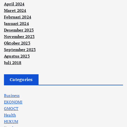
April 2024
Maret 2024
Februari 2024
Januari 2024
Desember 2023
November 2023
Oktober 2023
September 2023
Agustus 2023
Juli 2018
Categories
Business
EKONOMI
GMOCT
Health
HUKUM