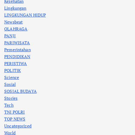
Kesehatan
Lingkungan
LINGKUNGAN HIDUP
Newsbeat
OLAHRAGA
PANJI
PARIWISATA
Pemerintahan
PENDIDIKAN
PERISTIWA
POLITIK
Science
Sosial
SOSIAL BUDAYA
Stories
Tech
TNI POLRI
TOP NEWS
Uncategorized
World