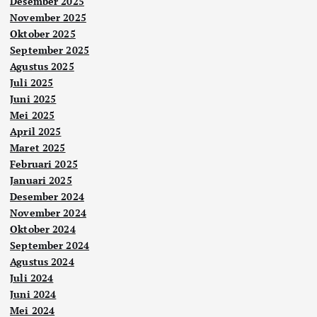
Desember 2025
November 2025
Oktober 2025
September 2025
Agustus 2025
Juli 2025
Juni 2025
Mei 2025
April 2025
Maret 2025
Februari 2025
Januari 2025
Desember 2024
November 2024
Oktober 2024
September 2024
Agustus 2024
Juli 2024
Juni 2024
Mei 2024