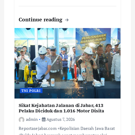
Continue reading
TNI POLRI
Sikat Kejahatan Jalanan di Jabar, 413
Pelaku Diciduk dan 1.016 Motor Disita
admin
Agustus 7, 2026
Reportasejabar.com +Kepolisian Daerah Jawa Barat