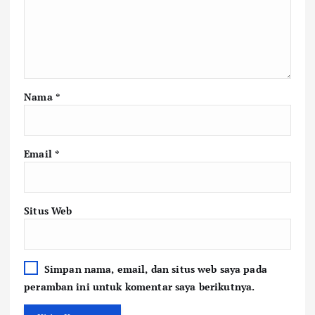
Nama
*
Email
*
Situs Web
Simpan nama, email, dan situs web saya pada
peramban ini untuk komentar saya berikutnya.