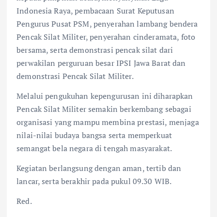
Indonesia Raya, pembacaan Surat Keputusan
Pengurus Pusat PSM, penyerahan lambang bendera
Pencak Silat Militer, penyerahan cinderamata, foto
bersama, serta demonstrasi pencak silat dari
perwakilan perguruan besar IPSI Jawa Barat dan
demonstrasi Pencak Silat Militer.
Melalui pengukuhan kepengurusan ini diharapkan
Pencak Silat Militer semakin berkembang sebagai
organisasi yang mampu membina prestasi, menjaga
nilai-nilai budaya bangsa serta memperkuat
semangat bela negara di tengah masyarakat.
Kegiatan berlangsung dengan aman, tertib dan
lancar, serta berakhir pada pukul 09.30 WIB.
Red.