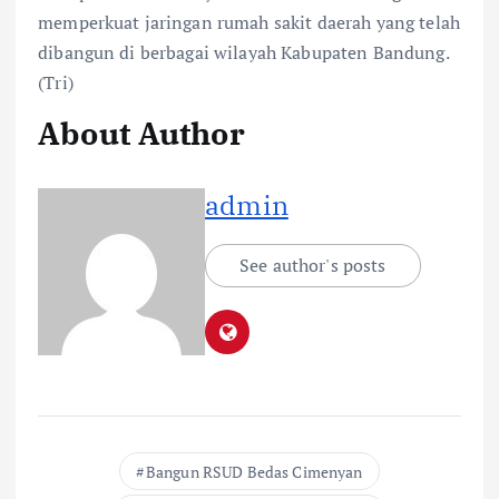
memperkuat jaringan rumah sakit daerah yang telah
dibangun di berbagai wilayah Kabupaten Bandung.
(Tri)
About Author
admin
See author's posts
Bangun RSUD Bedas Cimenyan