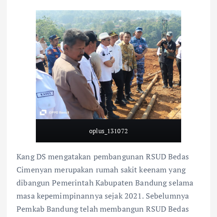
oplus_131072
Kang DS mengatakan pembangunan RSUD Bedas
Cimenyan merupakan rumah sakit keenam yang
dibangun Pemerintah Kabupaten Bandung selama
masa kepemimpinannya sejak 2021. Sebelumnya
Pemkab Bandung telah membangun RSUD Bedas