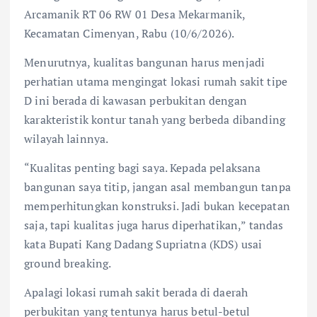
Arcamanik RT 06 RW 01 Desa Mekarmanik,
Kecamatan Cimenyan, Rabu (10/6/2026).
Menurutnya, kualitas bangunan harus menjadi
perhatian utama mengingat lokasi rumah sakit tipe
D ini berada di kawasan perbukitan dengan
karakteristik kontur tanah yang berbeda dibanding
wilayah lainnya.
“Kualitas penting bagi saya. Kepada pelaksana
bangunan saya titip, jangan asal membangun tanpa
memperhitungkan konstruksi. Jadi bukan kecepatan
saja, tapi kualitas juga harus diperhatikan,” tandas
kata Bupati Kang Dadang Supriatna (KDS) usai
ground breaking.
Apalagi lokasi rumah sakit berada di daerah
perbukitan yang tentunya harus betul-betul