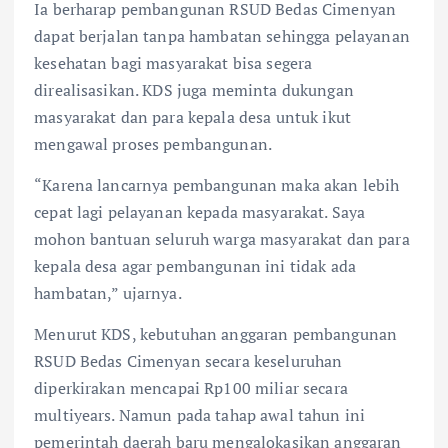
Ia berharap pembangunan RSUD Bedas Cimenyan
dapat berjalan tanpa hambatan sehingga pelayanan
kesehatan bagi masyarakat bisa segera
direalisasikan. KDS juga meminta dukungan
masyarakat dan para kepala desa untuk ikut
mengawal proses pembangunan.
“Karena lancarnya pembangunan maka akan lebih
cepat lagi pelayanan kepada masyarakat. Saya
mohon bantuan seluruh warga masyarakat dan para
kepala desa agar pembangunan ini tidak ada
hambatan,” ujarnya.
Menurut KDS, kebutuhan anggaran pembangunan
RSUD Bedas Cimenyan secara keseluruhan
diperkirakan mencapai Rp100 miliar secara
multiyears. Namun pada tahap awal tahun ini
pemerintah daerah baru mengalokasikan anggaran