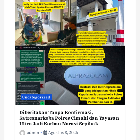
Uncategorized
Diberitakan Tanpa Konfirmasi,
Satresnarkoba Polres Cimahi dan Yayasan
Ultra Jadi Korban Narasi Sepihak
admin
Agustus 8, 2026