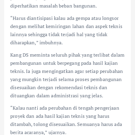
diperhatikan masalah beban bangunan.
“Harus diantisipasi kalau ada gempa atau longsor
dengan melihat kemiringan lahan dan aspek teknis
lainnya sehingga tidak terjadi hal yang tidak
diharapkan,” imbuhnya.
Kang DS meminta seluruh pihak yang terlibat dalam
pembangunan untuk berpegang pada hasil kajian
teknis. Ia juga mengingatkan agar setiap perubahan
yang mungkin terjadi selama proses pembangunan
disesuaikan dengan rekomendasi teknis dan
dituangkan dalam administrasi yang jelas.
“Kalau nanti ada perubahan di tengah pengerjaan
proyek dan ada hasil kajian teknis yang harus
ditambah, tolong disesuaikan. Semuanya harus ada
berita acaranya,” ujarnya.