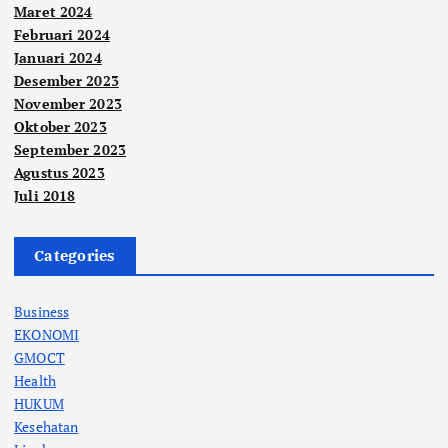
Maret 2024
Februari 2024
Januari 2024
Desember 2023
November 2023
Oktober 2023
September 2023
Agustus 2023
Juli 2018
Categories
Business
EKONOMI
GMOCT
Health
HUKUM
Kesehatan