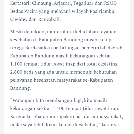
Kertasari, Cimaung, Arjasari, Tegalluar dan RSUD
Bedas Pacira yang melayani wilayah Pasirjambu,
Ciwidey dan Rancabali.
Meski demikian, menurut dia kebutuhan layanan
kesehatan di Kabupaten Bandung masih cukup
tinggi. Berdasarkan perhitungan pemerintah daerah,
Kabupaten Bandung masih kekurangan sekitar
1.100 tempat tidur rawat inap dari total eksisting
2.800 beds yang ada untuk memenuhi kebutuhan
pelayanan kesehatan masyarakat se-Kabupaten
Bandung.
“Walaupun kita membangun lagi, kita masih
kekurangan sekitar 1.100 tempat tidur rawat inap.
Karena kesehatan merupakan hak dasar masyarakat,
maka saya lebih fokus kepada kesehatan,” katanya.