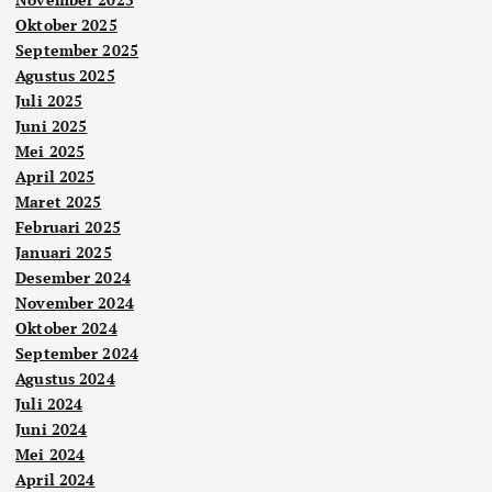
Oktober 2025
September 2025
Agustus 2025
Juli 2025
Juni 2025
Mei 2025
April 2025
Maret 2025
Februari 2025
Januari 2025
Desember 2024
November 2024
Oktober 2024
September 2024
Agustus 2024
Juli 2024
Juni 2024
Mei 2024
April 2024