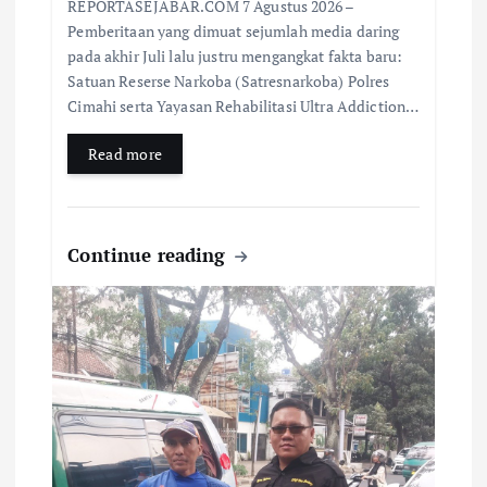
REPORTASEJABAR.COM 7 Agustus 2026 –
Pemberitaan yang dimuat sejumlah media daring
pada akhir Juli lalu justru mengangkat fakta baru:
Satuan Reserse Narkoba (Satresnarkoba) Polres
Cimahi serta Yayasan Rehabilitasi Ultra Addiction…
Read more
Continue reading