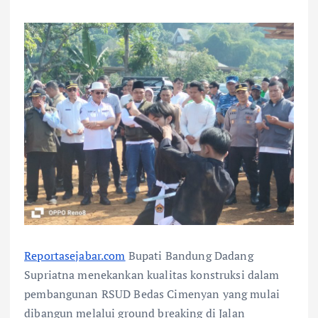
Reportasejabar.com
Bupati Bandung Dadang
Supriatna menekankan kualitas konstruksi dalam
pembangunan RSUD Bedas Cimenyan yang mulai
dibangun melalui ground breaking di Jalan