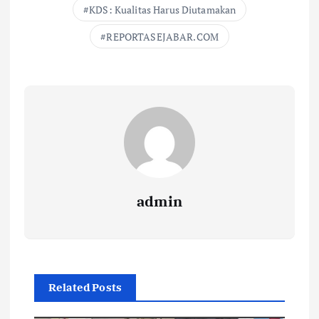
KDS: Kualitas Harus Diutamakan
REPORTASEJABAR.COM
admin
Related Posts