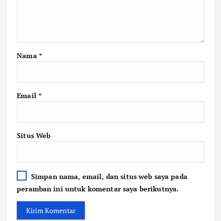
Nama
*
Email
*
Situs Web
Simpan nama, email, dan situs web saya pada
peramban ini untuk komentar saya berikutnya.