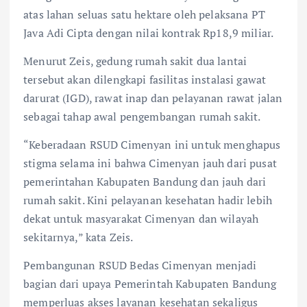
atas lahan seluas satu hektare oleh pelaksana PT
Java Adi Cipta dengan nilai kontrak Rp18,9 miliar.
Menurut Zeis, gedung rumah sakit dua lantai
tersebut akan dilengkapi fasilitas instalasi gawat
darurat (IGD), rawat inap dan pelayanan rawat jalan
sebagai tahap awal pengembangan rumah sakit.
“Keberadaan RSUD Cimenyan ini untuk menghapus
stigma selama ini bahwa Cimenyan jauh dari pusat
pemerintahan Kabupaten Bandung dan jauh dari
rumah sakit. Kini pelayanan kesehatan hadir lebih
dekat untuk masyarakat Cimenyan dan wilayah
sekitarnya,” kata Zeis.
Pembangunan RSUD Bedas Cimenyan menjadi
bagian dari upaya Pemerintah Kabupaten Bandung
memperluas akses layanan kesehatan sekaligus