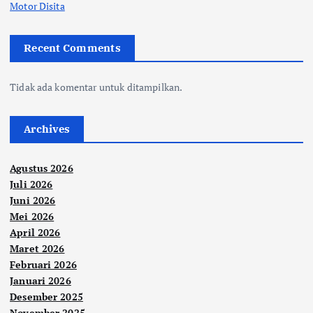
Motor Disita
Recent Comments
Tidak ada komentar untuk ditampilkan.
Archives
Agustus 2026
Juli 2026
Juni 2026
Mei 2026
April 2026
Maret 2026
Februari 2026
Januari 2026
Desember 2025
November 2025