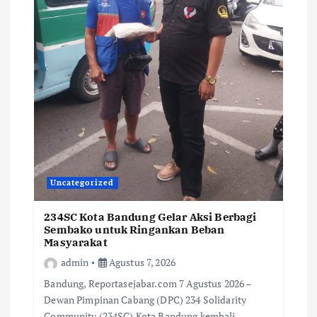
Uncategorized
234SC Kota Bandung Gelar Aksi Berbagi
Sembako untuk Ringankan Beban
Masyarakat
admin
Agustus 7, 2026
Bandung, Reportasejabar.com 7 Agustus 2026 –
Dewan Pimpinan Cabang (DPC) 234 Solidarity
Community (234SC) Kota Bandung kembali