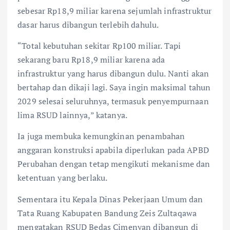
sebesar Rp18,9 miliar karena sejumlah infrastruktur
dasar harus dibangun terlebih dahulu.
“Total kebutuhan sekitar Rp100 miliar. Tapi
sekarang baru Rp18,9 miliar karena ada
infrastruktur yang harus dibangun dulu. Nanti akan
bertahap dan dikaji lagi. Saya ingin maksimal tahun
2029 selesai seluruhnya, termasuk penyempurnaan
lima RSUD lainnya,” katanya.
Ia juga membuka kemungkinan penambahan
anggaran konstruksi apabila diperlukan pada APBD
Perubahan dengan tetap mengikuti mekanisme dan
ketentuan yang berlaku.
Sementara itu Kepala Dinas Pekerjaan Umum dan
Tata Ruang Kabupaten Bandung Zeis Zultaqawa
mengatakan RSUD Bedas Cimenyan dibangun di