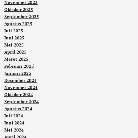
November 2025
Oktober 2025
September 2025
Agustus 2025
Juli 2025
Juni 2025
Mei 2025
April 2025
Maret 2025
Februari 2025
Januari 2025
Desember 2024
November 2024
Oktober 2024
September 2024
Agustus 2024
Juli 2024
Juni 2024
Mei 2024
April 2024