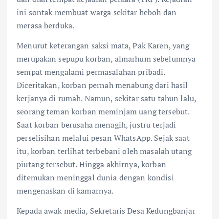
ini sontak membuat warga sekitar heboh dan
merasa berduka.
Menurut keterangan saksi mata, Pak Karen, yang
merupakan sepupu korban, almarhum sebelumnya
sempat mengalami permasalahan pribadi.
Diceritakan, korban pernah menabung dari hasil
kerjanya di rumah. Namun, sekitar satu tahun lalu,
seorang teman korban meminjam uang tersebut.
Saat korban berusaha menagih, justru terjadi
perselisihan melalui pesan WhatsApp. Sejak saat
itu, korban terlihat terbebani oleh masalah utang
piutang tersebut. Hingga akhirnya, korban
ditemukan meninggal dunia dengan kondisi
mengenaskan di kamarnya.
Kepada awak media, Sekretaris Desa Kedungbanjar