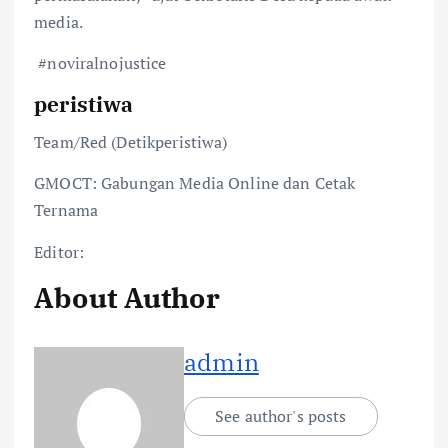
media.
#noviralnojustice
peristiwa
Team/Red (Detikperistiwa)
GMOCT: Gabungan Media Online dan Cetak
Ternama
Editor:
About Author
admin
See author's posts