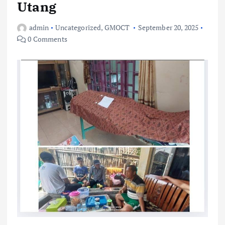
Utang
admin
Uncategorized
,
GMOCT
September 20, 2025
0 Comments