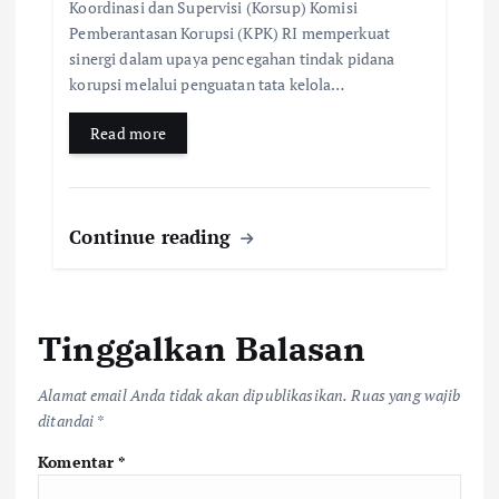
Koordinasi dan Supervisi (Korsup) Komisi
Pemberantasan Korupsi (KPK) RI memperkuat
sinergi dalam upaya pencegahan tindak pidana
korupsi melalui penguatan tata kelola…
Read more
Continue reading
Tinggalkan Balasan
Alamat email Anda tidak akan dipublikasikan.
Ruas yang wajib
ditandai
*
Komentar
*