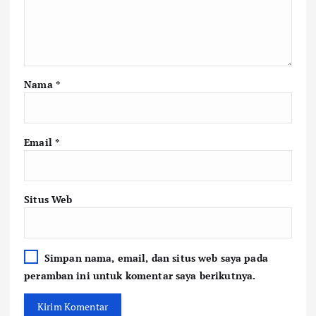
Nama
*
Email
*
Situs Web
Simpan nama, email, dan situs web saya pada
peramban ini untuk komentar saya berikutnya.