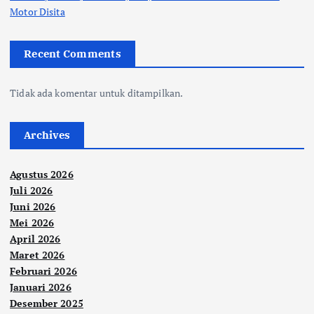
Motor Disita
Recent Comments
Tidak ada komentar untuk ditampilkan.
Archives
Agustus 2026
Juli 2026
Juni 2026
Mei 2026
April 2026
Maret 2026
Februari 2026
Januari 2026
Desember 2025