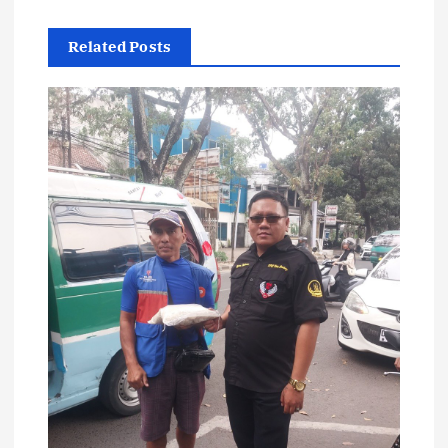
Related Posts