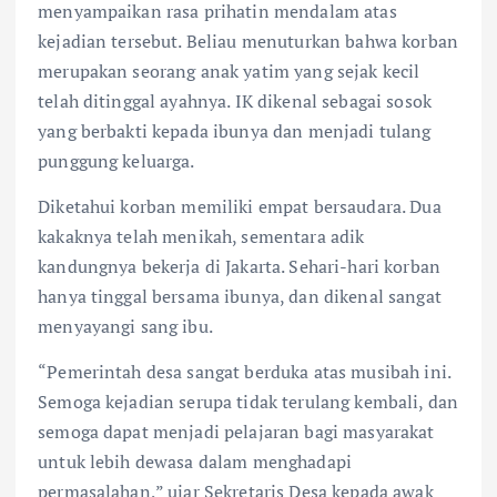
menyampaikan rasa prihatin mendalam atas
kejadian tersebut. Beliau menuturkan bahwa korban
merupakan seorang anak yatim yang sejak kecil
telah ditinggal ayahnya. IK dikenal sebagai sosok
yang berbakti kepada ibunya dan menjadi tulang
punggung keluarga.
Diketahui korban memiliki empat bersaudara. Dua
kakaknya telah menikah, sementara adik
kandungnya bekerja di Jakarta. Sehari-hari korban
hanya tinggal bersama ibunya, dan dikenal sangat
menyayangi sang ibu.
“Pemerintah desa sangat berduka atas musibah ini.
Semoga kejadian serupa tidak terulang kembali, dan
semoga dapat menjadi pelajaran bagi masyarakat
untuk lebih dewasa dalam menghadapi
permasalahan,” ujar Sekretaris Desa kepada awak