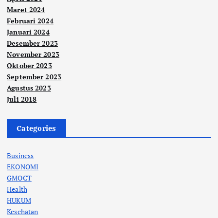
Maret 2024
Februari 2024
Januari 2024
Desember 2023
November 2023
Oktober 2023
September 2023
Agustus 2023
Juli 2018
Categories
Business
EKONOMI
GMOCT
Health
HUKUM
Kesehatan