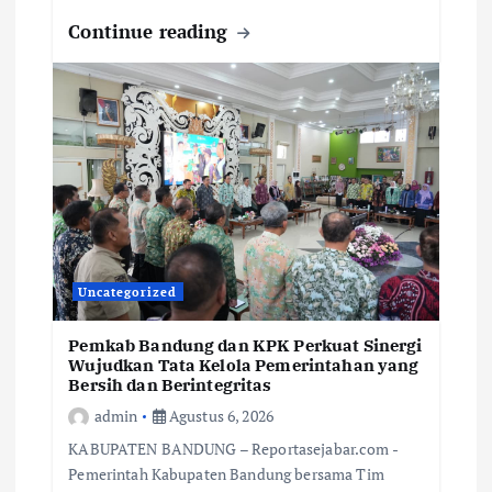
Continue reading
Uncategorized
Pemkab Bandung dan KPK Perkuat Sinergi
Wujudkan Tata Kelola Pemerintahan yang
Bersih dan Berintegritas
admin
Agustus 6, 2026
KABUPATEN BANDUNG – Reportasejabar.com -
Pemerintah Kabupaten Bandung bersama Tim