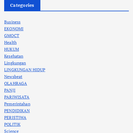
Categories
Business
EKONOMI
GMOCT
Health
HUKUM
Kesehatan
Lingkungan
LINGKUNGAN HIDUP
Newsbeat
OLAHRAGA
PANJI
PARIWISATA
Pemerintahan
PENDIDIKAN
PERISTIWA
POLITIK
Science