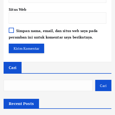
Situs Web
Simpan nama, email, dan situs web saya pada
peramban ini untuk komentar saya berikutnya.
Cari
Cari
Recent Posts