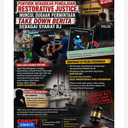
GMOCT