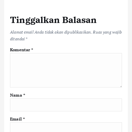
Tinggalkan Balasan
Alamat email Anda tidak akan dipublikasikan.
Ruas yang wajib
ditandai
*
Komentar
*
Nama
*
Email
*