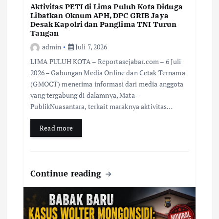
Aktivitas PETI di Lima Puluh Kota Diduga
Libatkan Oknum APH, DPC GRIB Jaya
Desak Kapolri dan Panglima TNI Turun
Tangan
admin
Juli 7, 2026
LIMA PULUH KOTA – Reportasejabar.com – 6 Juli
2026 – Gabungan Media Online dan Cetak Ternama
(GMOCT) menerima informasi dari media anggota
yang tergabung di dalamnya, Mata-
PublikNuasantara, terkait maraknya aktivitas…
Read more
Continue reading