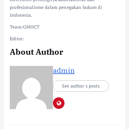
profesionalisme dalam penegakan hukum di
Indonesia.
Team/GMOCT
Editor:
About Author
admin
See author's posts