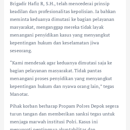
Brigadir Hafiz R, S.H., telah mencederai prinsip
keadilan dan profesionalitas kepolisian. Ia bahkan
meminta keduanya dimutasi ke bagian pelayanan
masyarakat, menganggap mereka tidak layak
menangani penyidikan kasus yang menyangkut
kepentingan hukum dan keselamatan jiwa
seseorang.
“Kami mendesak agar keduanya dimutasi saja ke
bagian pelayanan masyarakat. Tidak pantas
menangani proses penyidikan yang menyangkut
kepentingan hukum dan nyawa orang lain,” tegas
Manotar.
Pihak korban berharap Propam Polres Depok segera
turun tangan dan memberikan sanksi tegas untuk
menjaga marwah institusi Polri. Kasus ini
menyoroti pentingnya akuntabilitas dan