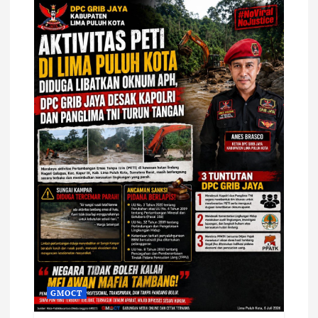
GMOCT