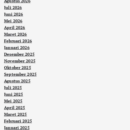
Agustus 2026
Juli 2026
Juni 2026
Mei 2026
April 2026
Maret 2026
Februari 2026
Januari 2026
Desember 2025
November 2025
Oktober 2025
September 2025
Agustus 2025
Juli 2025
Juni 2025
Mei 2025
April 2025
Maret 2025
Februari 2025
Januari 2025