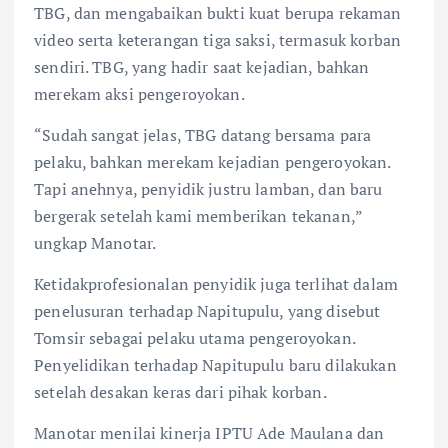
TBG, dan mengabaikan bukti kuat berupa rekaman
video serta keterangan tiga saksi, termasuk korban
sendiri. TBG, yang hadir saat kejadian, bahkan
merekam aksi pengeroyokan.
“Sudah sangat jelas, TBG datang bersama para
pelaku, bahkan merekam kejadian pengeroyokan.
Tapi anehnya, penyidik justru lamban, dan baru
bergerak setelah kami memberikan tekanan,”
ungkap Manotar.
Ketidakprofesionalan penyidik juga terlihat dalam
penelusuran terhadap Napitupulu, yang disebut
Tomsir sebagai pelaku utama pengeroyokan.
Penyelidikan terhadap Napitupulu baru dilakukan
setelah desakan keras dari pihak korban.
Manotar menilai kinerja IPTU Ade Maulana dan