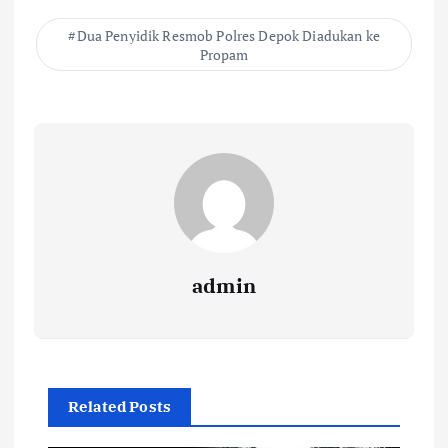
Dua Penyidik Resmob Polres Depok Diadukan ke
Propam
admin
Related Posts