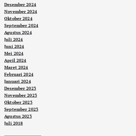
Desember 2024
November 2024
Oktober 2024
September 2024
Agustus 2024
Juli 2024
Juni 2024
Mei 2024
April 2024
Maret 2024
Februari 2024
Januari 2024
Desember 2023
November 2023
Oktober 2023
September 2023
Agustus 2023
Juli 2018