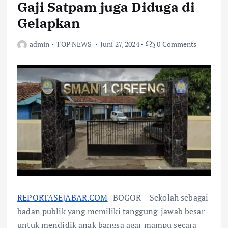
Gaji Satpam juga Diduga di
Gelapkan
admin
TOP NEWS
Juni 27, 2024
0 Comments
REPORTASEJABAR.COM
-BOGOR – Sekolah sebagai
badan publik yang memiliki tanggung-jawab besar
untuk mendidik anak bangsa agar mampu secara