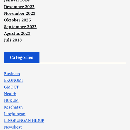
Desember 2023
November 2023
Oktober 2023
September 2023
Agustus 2023
Juli 2018
Categories
Business
EKONOMI
GMOCT
Health
HUKUM
Kesehatan
Lingkungan
LINGKUNGAN HIDUP
Newsbeat