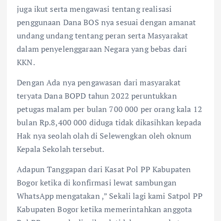
juga ikut serta mengawasi tentang realisasi
penggunaan Dana BOS nya sesuai dengan amanat
undang undang tentang peran serta Masyarakat
dalam penyelenggaraan Negara yang bebas dari
KKN.
Dengan Ada nya pengawasan dari masyarakat
teryata Dana BOPD tahun 2022 peruntukkan
petugas malam per bulan 700 000 per orang kala 12
bulan Rp.8,400 000 diduga tidak dikasihkan kepada
Hak nya seolah olah di Selewengkan oleh oknum
Kepala Sekolah tersebut.
Adapun Tanggapan dari Kasat Pol PP Kabupaten
Bogor ketika di konfirmasi lewat sambungan
WhatsApp mengatakan ,” Sekali lagi kami Satpol PP
Kabupaten Bogor ketika memerintahkan anggota