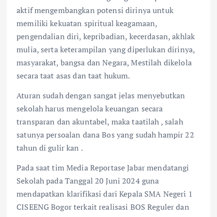
aktif mengembangkan potensi dirinya untuk
memiliki kekuatan spiritual keagamaan,
pengendalian diri, kepribadian, kecerdasan, akhlak
mulia, serta keterampilan yang diperlukan dirinya,
masyarakat, bangsa dan Negara, Mestilah dikelola
secara taat asas dan taat hukum.
Aturan sudah dengan sangat jelas menyebutkan
sekolah harus mengelola keuangan secara
transparan dan akuntabel, maka taatilah , salah
satunya persoalan dana Bos yang sudah hampir 22
tahun di gulir kan .
Pada saat tim Media Reportase Jabar mendatangi
Sekolah pada Tanggal 20 Juni 2024 guna
mendapatkan klarifikasi dari Kepala SMA Negeri 1
CISEENG Bogor terkait realisasi BOS Reguler dan