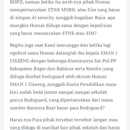
BOPD, namun ketika itu aneh nya pihak Humas
mempertanyakan STNK MOBIL atau Sim yang harus
di simpan di security. sungguh bagaikan Rajia .apa
mungkin Humas diduga sama dengan kepolisian
yang harus menanyakan STNK atau SIM?
Begitu juga saat Kami menunggu dan ketika lagi
ngobrol sama Humas datanglah ibu kepala SMAN 1
CISEENG dengan beberapa diantaranya Sat Pol PP
Kabupaten Bogor dan Babinsa serta Komite ,yang
diduga disebut bodyguard oleh oknum Humas
SMAN 1 Ciseeng ,sungguh Dunia Pendidikan masa
kini sudah beda jaman sampai sampai sekolah
punya Bodyguard, yang dipertanyakan dari mana
sumber dananya Buat bayar para Bodyguard?
Harus nya Para pihak tersebut tersebut jangan mau
yang diduga di manfaat kan pihak sekolah dan harus