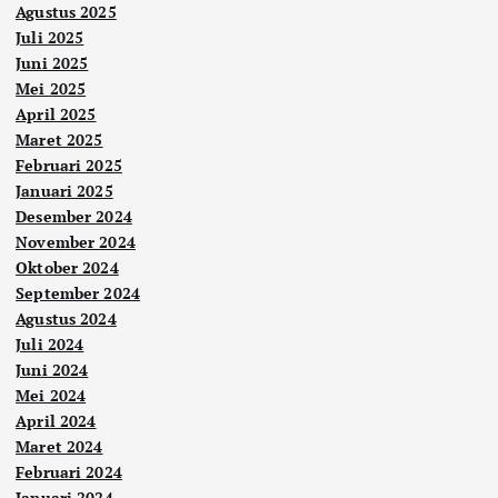
Agustus 2025
Juli 2025
Juni 2025
Mei 2025
April 2025
Maret 2025
Februari 2025
Januari 2025
Desember 2024
November 2024
Oktober 2024
September 2024
Agustus 2024
Juli 2024
Juni 2024
Mei 2024
April 2024
Maret 2024
Februari 2024
Januari 2024