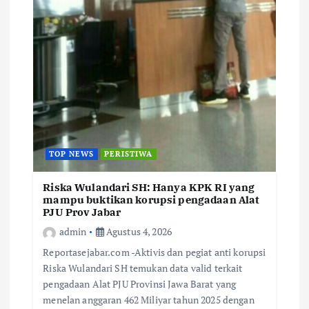
TOP NEWS
PERISTIWA
Riska Wulandari SH: Hanya KPK RI yang
mampu buktikan korupsi pengadaan Alat
PJU Prov Jabar
admin
Agustus 4, 2026
Reportasejabar.com -Aktivis dan pegiat anti korupsi
Riska Wulandari SH temukan data valid terkait
pengadaan Alat PJU Provinsi Jawa Barat yang
menelan anggaran 462 Miliyar tahun 2025 dengan