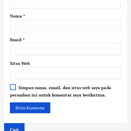
Nama
*
Email
*
Situs Web
Simpan nama, email, dan situs web saya pada
peramban ini untuk komentar saya berikutnya.
Cari