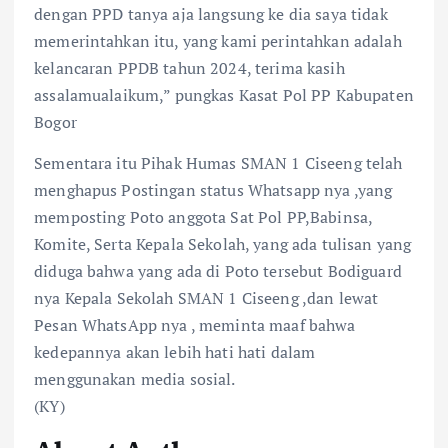
dengan PPD tanya aja langsung ke dia saya tidak
memerintahkan itu, yang kami perintahkan adalah
kelancaran PPDB tahun 2024, terima kasih
assalamualaikum,” pungkas Kasat Pol PP Kabupaten
Bogor
Sementara itu Pihak Humas SMAN 1 Ciseeng telah
menghapus Postingan status Whatsapp nya ,yang
memposting Poto anggota Sat Pol PP,Babinsa,
Komite, Serta Kepala Sekolah, yang ada tulisan yang
diduga bahwa yang ada di Poto tersebut Bodiguard
nya Kepala Sekolah SMAN 1 Ciseeng ,dan lewat
Pesan WhatsApp nya , meminta maaf bahwa
kedepannya akan lebih hati hati dalam
menggunakan media sosial.
(KY)