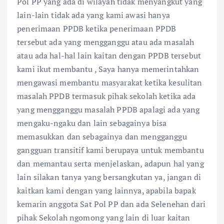
Pol PP yang ada di wilayah tidak menyangkut yang
lain-lain tidak ada yang kami awasi hanya
penerimaan PPDB ketika penerimaan PPDB
tersebut ada yang mengganggu atau ada masalah
atau ada hal-hal lain kaitan dengan PPDB tersebut
kami ikut membantu , Saya hanya memerintahkan
mengawasi membantu masyarakat ketika kesulitan
masalah PPDB termasuk pihak sekolah ketika ada
yang mengganggu masalah PPDB apalagi ada yang
mengaku-ngaku dan lain sebagainya bisa
memasukkan dan sebagainya dan mengganggu
gangguan transitif kami berupaya untuk membantu
dan memantau serta menjelaskan, adapun hal yang
lain silakan tanya yang bersangkutan ya, jangan di
kaitkan kami dengan yang lainnya, apabila bapak
kemarin anggota Sat Pol PP dan ada Selenehan dari
pihak Sekolah ngomong yang lain di luar kaitan