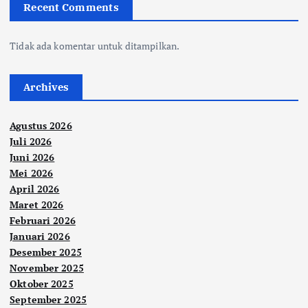
Recent Comments
Tidak ada komentar untuk ditampilkan.
Archives
Agustus 2026
Juli 2026
Juni 2026
Mei 2026
April 2026
Maret 2026
Februari 2026
Januari 2026
Desember 2025
November 2025
Oktober 2025
September 2025