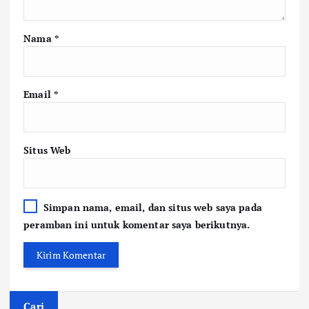
Nama
*
Email
*
Situs Web
Simpan nama, email, dan situs web saya pada
peramban ini untuk komentar saya berikutnya.
Cari