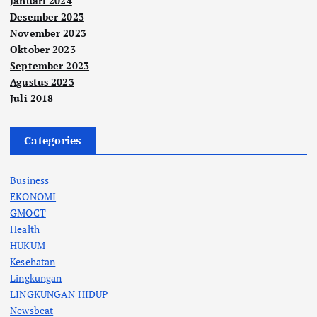
Januari 2024
Desember 2023
November 2023
Oktober 2023
September 2023
Agustus 2023
Juli 2018
Categories
Business
EKONOMI
GMOCT
Health
HUKUM
Kesehatan
Lingkungan
LINGKUNGAN HIDUP
Newsbeat