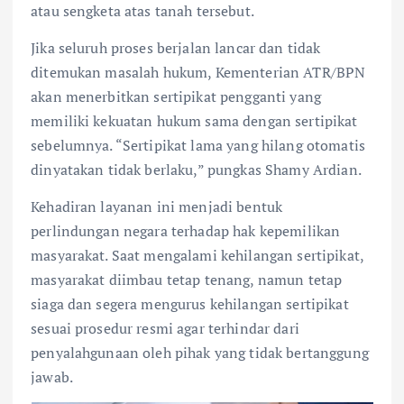
atau sengketa atas tanah tersebut.
Jika seluruh proses berjalan lancar dan tidak
ditemukan masalah hukum, Kementerian ATR/BPN
akan menerbitkan sertipikat pengganti yang
memiliki kekuatan hukum sama dengan sertipikat
sebelumnya. “Sertipikat lama yang hilang otomatis
dinyatakan tidak berlaku,” pungkas Shamy Ardian.
Kehadiran layanan ini menjadi bentuk
perlindungan negara terhadap hak kepemilikan
masyarakat. Saat mengalami kehilangan sertipikat,
masyarakat diimbau tetap tenang, namun tetap
siaga dan segera mengurus kehilangan sertipikat
sesuai prosedur resmi agar terhindar dari
penyalahgunaan oleh pihak yang tidak bertanggung
jawab.