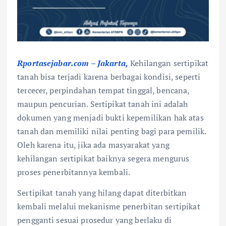
Rportasejabar.com – Jakarta,
Kehilangan sertipikat
tanah bisa terjadi karena berbagai kondisi, seperti
tercecer, perpindahan tempat tinggal, bencana,
maupun pencurian. Sertipikat tanah ini adalah
dokumen yang menjadi bukti kepemilikan hak atas
tanah dan memiliki nilai penting bagi para pemilik.
Oleh karena itu, jika ada masyarakat yang
kehilangan sertipikat baiknya segera mengurus
proses penerbitannya kembali.
Sertipikat tanah yang hilang dapat diterbitkan
kembali melalui mekanisme penerbitan sertipikat
pengganti sesuai prosedur yang berlaku di