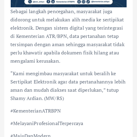
Sebagai langkah pencegahan, masyarakat juga
didorong untuk melakukan alih media ke sertipikat
elektronik. Dengan sistem digital yang terintegrasi
di Kementerian ATR/BPN, data pertanahan tetap
tersimpan dengan aman sehingga masyarakat tidak
perlu khawatir apabila dokumen fisik hilang atau
mengalami kerusakan.
“Kami mengimbau masyarakat untuk beralih ke
Sertipikat Elektronik agar data pertanahannya lebih
aman dan mudah diakses saat diperlukan,” tutup
Shamy Ardian. (MW/RS)
#KementerianATRBPN
#MelayaniProfesionalTerpercaya
#MajuDanModern