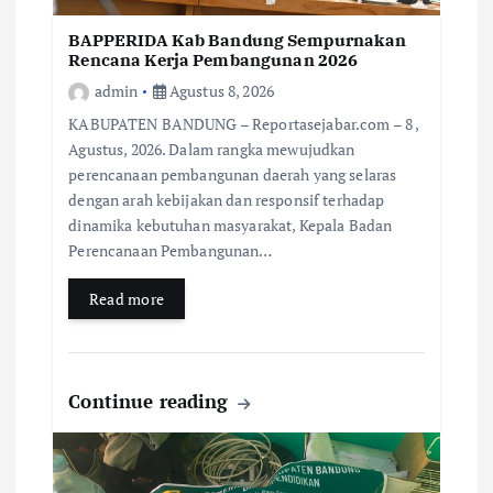
BAPPERIDA Kab Bandung Sempurnakan
Rencana Kerja Pembangunan 2026
admin
Agustus 8, 2026
KABUPATEN BANDUNG – Reportasejabar.com – 8 ,
Agustus, 2026. Dalam rangka mewujudkan
perencanaan pembangunan daerah yang selaras
dengan arah kebijakan dan responsif terhadap
dinamika kebutuhan masyarakat, Kepala Badan
Perencanaan Pembangunan…
Read more
Continue reading