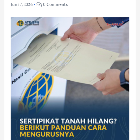
Juni 7, 2026
0 Comments