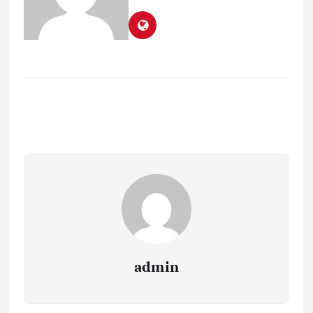
admin