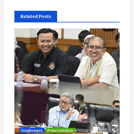
Related Posts
Lingkungan
Pemerintahan