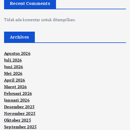
Recent Comments
Tidak ada komentar untuk ditampilkan.
Archives
Agustus 2026
Juli 2026
Juni 2026
Mei 2026
April 2026
Maret 2026
Februari 2026
Januari 2026
Desember 2025
November 2025
Oktober 2025
September 2025