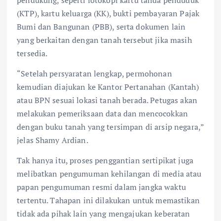
(KTP), kartu keluarga (KK), bukti pembayaran Pajak
Bumi dan Bangunan (PBB), serta dokumen lain
yang berkaitan dengan tanah tersebut jika masih
tersedia.
“Setelah persyaratan lengkap, permohonan
kemudian diajukan ke Kantor Pertanahan (Kantah)
atau BPN sesuai lokasi tanah berada. Petugas akan
melakukan pemeriksaan data dan mencocokkan
dengan buku tanah yang tersimpan di arsip negara,”
jelas Shamy Ardian.
Tak hanya itu, proses penggantian sertipikat juga
melibatkan pengumuman kehilangan di media atau
papan pengumuman resmi dalam jangka waktu
tertentu. Tahapan ini dilakukan untuk memastikan
tidak ada pihak lain yang mengajukan keberatan