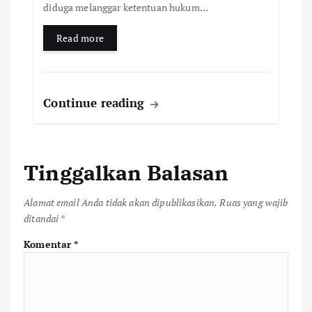
diduga melanggar ketentuan hukum…
Read more
Continue reading
Tinggalkan Balasan
Alamat email Anda tidak akan dipublikasikan.
Ruas yang wajib
ditandai
*
Komentar
*