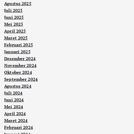
Agustus 2025
Juli 2025
Juni 2025
Mei 2025
April 2025
Maret 2025
Februari 2025
Januari 2025
Desember 2024
November 2024
Oktober 2024
September 2024
Agustus 2024
Juli 2024
Juni 2024
Mei 2024
April 2024
Maret 2024
Februari 2024