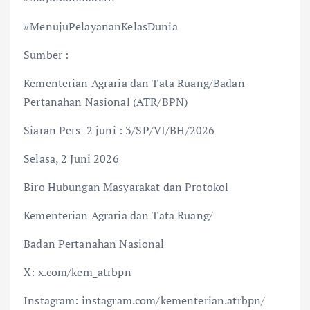
#MenujuPelayananKelasDunia
Sumber :
Kementerian Agraria dan Tata Ruang/Badan
Pertanahan Nasional (ATR/BPN)
Siaran Pers 2 juni : 3/SP/VI/BH/2026
Selasa, 2 Juni 2026
Biro Hubungan Masyarakat dan Protokol
Kementerian Agraria dan Tata Ruang/
Badan Pertanahan Nasional
X: x.com/kem_atrbpn
Instagram: instagram.com/kementerian.atrbpn/