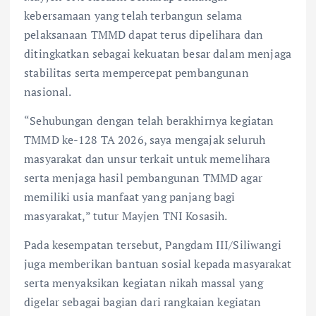
kebersamaan yang telah terbangun selama
pelaksanaan TMMD dapat terus dipelihara dan
ditingkatkan sebagai kekuatan besar dalam menjaga
stabilitas serta mempercepat pembangunan
nasional.
“Sehubungan dengan telah berakhirnya kegiatan
TMMD ke-128 TA 2026, saya mengajak seluruh
masyarakat dan unsur terkait untuk memelihara
serta menjaga hasil pembangunan TMMD agar
memiliki usia manfaat yang panjang bagi
masyarakat,” tutur Mayjen TNI Kosasih.
Pada kesempatan tersebut, Pangdam III/Siliwangi
juga memberikan bantuan sosial kepada masyarakat
serta menyaksikan kegiatan nikah massal yang
digelar sebagai bagian dari rangkaian kegiatan