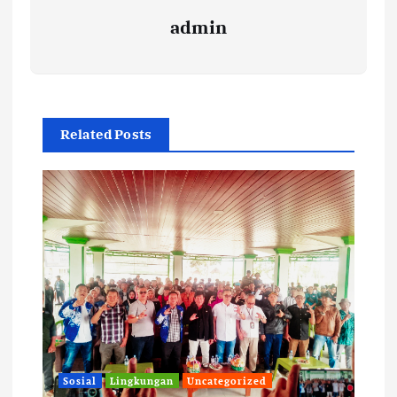
admin
Related Posts
Sosial
Lingkungan
Uncategorized