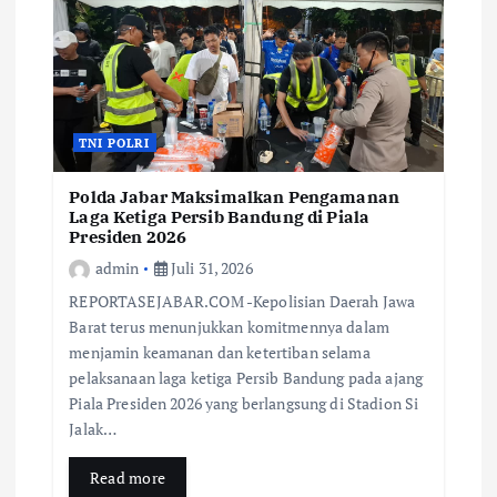
TNI POLRI
Polda Jabar Maksimalkan Pengamanan
Laga Ketiga Persib Bandung di Piala
Presiden 2026
admin
Juli 31, 2026
REPORTASEJABAR.COM -Kepolisian Daerah Jawa
Barat terus menunjukkan komitmennya dalam
menjamin keamanan dan ketertiban selama
pelaksanaan laga ketiga Persib Bandung pada ajang
Piala Presiden 2026 yang berlangsung di Stadion Si
Jalak…
Read more