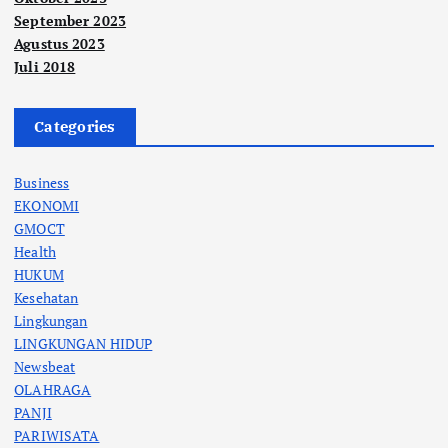
September 2023
Agustus 2023
Juli 2018
Categories
Business
EKONOMI
GMOCT
Health
HUKUM
Kesehatan
Lingkungan
LINGKUNGAN HIDUP
Newsbeat
OLAHRAGA
PANJI
PARIWISATA