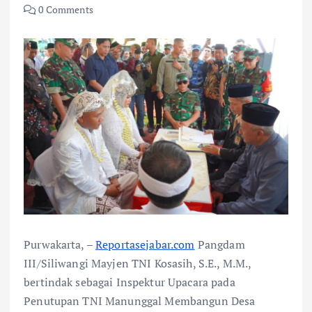
0 Comments
Purwakarta, –
Reportasejabar.com
Pangdam
III/Siliwangi Mayjen TNI Kosasih, S.E., M.M.,
bertindak sebagai Inspektur Upacara pada
Penutupan TNI Manunggal Membangun Desa