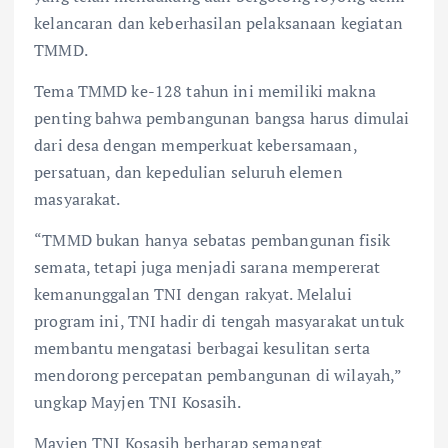
kelancaran dan keberhasilan pelaksanaan kegiatan
TMMD.
Tema TMMD ke-128 tahun ini memiliki makna
penting bahwa pembangunan bangsa harus dimulai
dari desa dengan memperkuat kebersamaan,
persatuan, dan kepedulian seluruh elemen
masyarakat.
“TMMD bukan hanya sebatas pembangunan fisik
semata, tetapi juga menjadi sarana mempererat
kemanunggalan TNI dengan rakyat. Melalui
program ini, TNI hadir di tengah masyarakat untuk
membantu mengatasi berbagai kesulitan serta
mendorong percepatan pembangunan di wilayah,”
ungkap Mayjen TNI Kosasih.
Mayjen TNI Kosasih berharap semangat