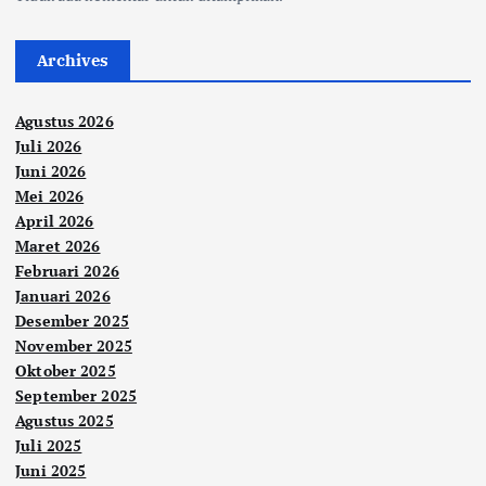
Archives
Agustus 2026
Juli 2026
Juni 2026
Mei 2026
April 2026
Maret 2026
Februari 2026
Januari 2026
Desember 2025
November 2025
Oktober 2025
September 2025
Agustus 2025
Juli 2025
Juni 2025