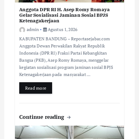
Anggota DPR RI H. Asep Romy Romaya
Gelar Sosialisasi Jaminan Sosial BPJS
Ketenagakerjaan
admin
Agustus 1, 2026
KABUPATEN BANDUNG – Reportasejabar.com
Anggota Dewan Perwakilan Rakyat Republik
Indonesia (DPR RI) Fraksi Partai Kebangkitan
Bangsa (PKB), Asep Romy Romaya, menggelar
kegiatan sosialisasi program jaminan sosial BPJS
Ketenagakerjaan pada masyarakat …
Read more
Continue reading