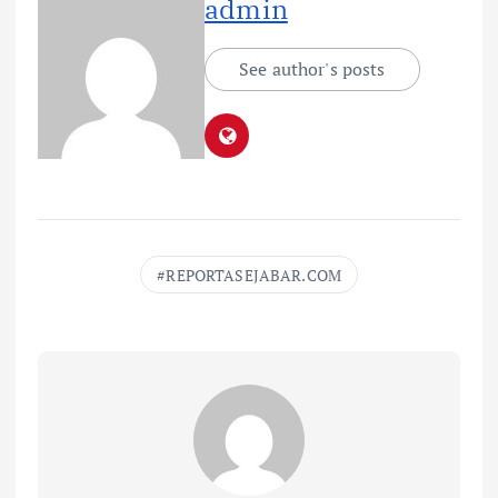
admin
See author's posts
REPORTASEJABAR.COM