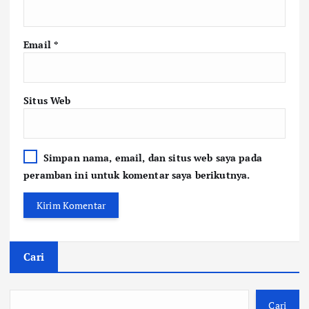
Email
*
Situs Web
Simpan nama, email, dan situs web saya pada
peramban ini untuk komentar saya berikutnya.
Cari
Cari