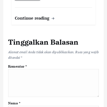
Continue reading
Tinggalkan Balasan
Alamat email Anda tidak akan dipublikasikan.
Ruas yang wajib
ditandai
*
Komentar
*
Nama
*