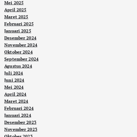
Mei 2025
April 2025
Maret 2025
Februari 2025
Januari 2025
Desember 2024
November 2024
Oktober 2024
September 2024
Agustus 2024
Juli 2024
Juni 2024
Mei 2024
April 2024
Maret 2024
Februari 2024
Januari 2024
Desember 2023
November 2023
Oktober 2023