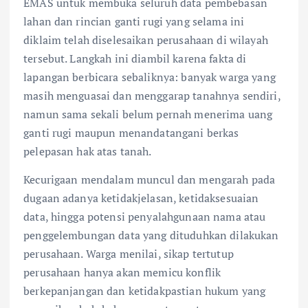
EMAS untuk membuka seluruh data pembebasan
lahan dan rincian ganti rugi yang selama ini
diklaim telah diselesaikan perusahaan di wilayah
tersebut. Langkah ini diambil karena fakta di
lapangan berbicara sebaliknya: banyak warga yang
masih menguasai dan menggarap tanahnya sendiri,
namun sama sekali belum pernah menerima uang
ganti rugi maupun menandatangani berkas
pelepasan hak atas tanah.
Kecurigaan mendalam muncul dan mengarah pada
dugaan adanya ketidakjelasan, ketidaksesuaian
data, hingga potensi penyalahgunaan nama atau
penggelembungan data yang dituduhkan dilakukan
perusahaan. Warga menilai, sikap tertutup
perusahaan hanya akan memicu konflik
berkepanjangan dan ketidakpastian hukum yang