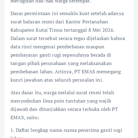
merugikan hak-hak warga setempat.
Dasar permintaan ini semakin kuat setelah adanya
surat balasan resmi dari Kantor Pertanahan
Kabupaten Kutai Timur tertanggal 8 Mei 2026.
Dalam surat tersebut secara tegas dijelaskan bahwa
data rinci mengenai pembebasan maupun
pembayaran ganti rugi sepenuhnya berada di
tangan pihak perusahaan yang melaksanakan
pembebasan lahan. Artinya, PT EMAS memegang
kunci jawaban atas seluruh persoalan ini.
Atas dasar itu, warga melalui surat resmi telah
menyodorkan lima poin tuntutan yang wajib
dijawab dan ditunjukkan secara terbuka oleh PT
EMAS, yaitu:
1. Daftar lengkap nama-nama penerima ganti rugi