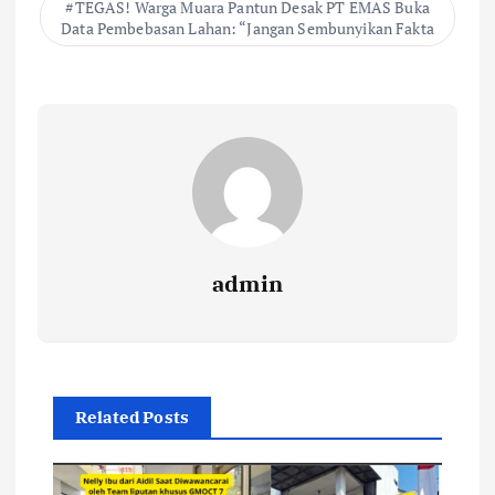
TEGAS! Warga Muara Pantun Desak PT EMAS Buka
Data Pembebasan Lahan: “Jangan Sembunyikan Fakta
admin
Related Posts