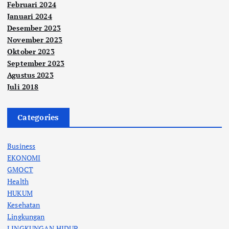
Februari 2024
Januari 2024
Desember 2023
November 2023
Oktober 2023
September 2023
Agustus 2023
Juli 2018
Categories
Business
EKONOMI
GMOCT
Health
HUKUM
Kesehatan
Lingkungan
LINGKUNGAN HIDUP