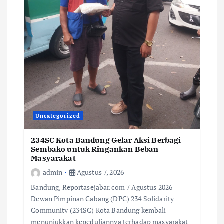
Uncategorized
234SC Kota Bandung Gelar Aksi Berbagi
Sembako untuk Ringankan Beban
Masyarakat
admin
Agustus 7, 2026
Bandung, Reportasejabar.com 7 Agustus 2026 –
Dewan Pimpinan Cabang (DPC) 234 Solidarity
Community (234SC) Kota Bandung kembali
menunjukkan kepeduliannya terhadap masyarakat