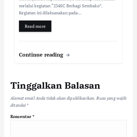
melalui kegiatan “234SC Berbagi Sembako”.
Kegiatan ini dilaksanakan pada…
Read more
Continue reading
Tinggalkan Balasan
Alamat email Anda tidak akan dipublikasikan.
Ruas yang wajib
ditandai
*
Komentar
*