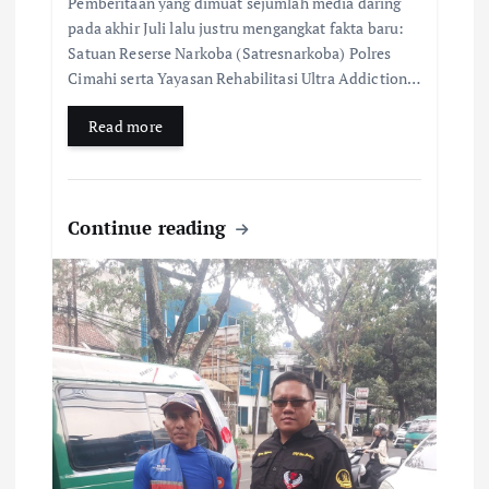
Pemberitaan yang dimuat sejumlah media daring
pada akhir Juli lalu justru mengangkat fakta baru:
Satuan Reserse Narkoba (Satresnarkoba) Polres
Cimahi serta Yayasan Rehabilitasi Ultra Addiction…
Read more
Continue reading