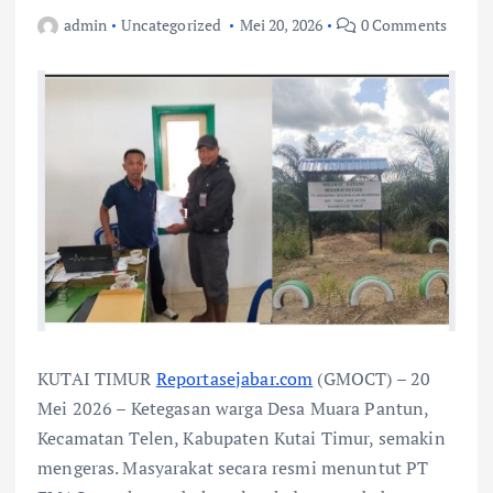
admin
Uncategorized
Mei 20, 2026
0 Comments
KUTAI TIMUR
Reportasejabar.com
(GMOCT) – 20
Mei 2026 – Ketegasan warga Desa Muara Pantun,
Kecamatan Telen, Kabupaten Kutai Timur, semakin
mengeras. Masyarakat secara resmi menuntut PT