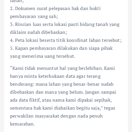
lahan;
2. Dokumen surat pelepasan hak dan bukti
pembayaran yang sah;
3. Rincian luas serta lokasi pasti bidang tanah yang
diklaim sudah dibebaskan;
4. Peta lokasi beserta titik koordinat lahan tersebut;
5. Kapan pembayaran dilakukan dan siapa pihak
yang menerima uang tersebut.
“Kami tidak menuntut hal yang berlebihan. Kami
hanya minta keterbukaan data agar terang
benderang: mana lahan yang benar-benar sudah
dibebaskan dan mana yang belum. Jangan sampai
ada data fiktif, atau nama kami dipakai sepihak,
sementara hak kami diabaikan begitu saja,” tegas
perwakilan masyarakat dengan nada penuh
kemarahan.