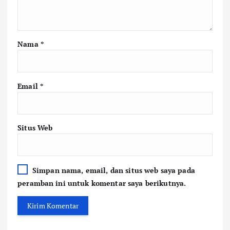
Nama
*
Email
*
Situs Web
Simpan nama, email, dan situs web saya pada
peramban ini untuk komentar saya berikutnya.