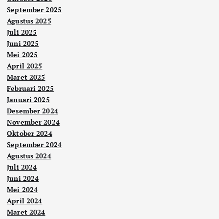
September 2025
Agustus 2025
Juli 2025
Juni 2025
Mei 2025
April 2025
Maret 2025
Februari 2025
Januari 2025
Desember 2024
November 2024
Oktober 2024
September 2024
Agustus 2024
Juli 2024
Juni 2024
Mei 2024
April 2024
Maret 2024