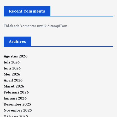
Recent Comments
Tidak ada komentar untuk ditampilkan.
Archives
Agustus 2026
Juli 2026
Juni 2026
Mei 2026
April 2026
Maret 2026
Februari 2026
Januari 2026
Desember 2025
November 2025
Oktober 2025