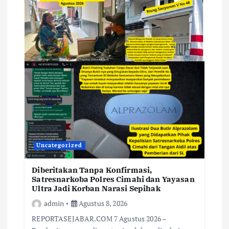
Uncategorized
Diberitakan Tanpa Konfirmasi,
Satresnarkoba Polres Cimahi dan Yayasan
Ultra Jadi Korban Narasi Sepihak
admin
Agustus 8, 2026
REPORTASEJABAR.COM 7 Agustus 2026 –