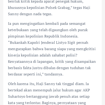
bentuk kritik kepada aparat penegak hukum,
khususnya kepolisian Polsek Grabag,” tegas Haji
Sanny dengan nada tegas.
Ia pun mengingatkan kembali pada semangat
keterbukaan yang telah digaungkan oleh pucuk
pimpinan kepolisian Republik Indonesia.
“Bukankah Kapolri Jenderal Listyo Sigit pernah
mengucapkan bahwa barang siapa yang mengkritisi
kinerja kepolisian adalah sahabat polisi?
Kenyataannya di lapangan, kritik yang disampaikan
berbasis fakta justru dibalas dengan tuduhan tak
berdasar seperti ini,” tandasnya.
Oleh karena itu, Haji Sanny tak tinggal diam. Ia
bertekad akan menempuh jalur hukum agar AKP
Suhartoyo bertanggung jawab penuh atas setiap
kata yang terlontar. Baginya, pernyataan yang