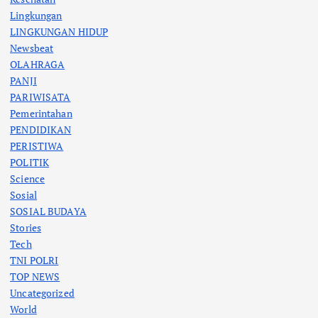
Lingkungan
LINGKUNGAN HIDUP
Newsbeat
OLAHRAGA
PANJI
PARIWISATA
Pemerintahan
PENDIDIKAN
PERISTIWA
POLITIK
Science
Sosial
SOSIAL BUDAYA
Stories
Tech
TNI POLRI
TOP NEWS
Uncategorized
World