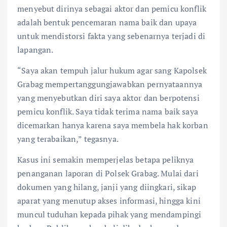
menyebut dirinya sebagai aktor dan pemicu konflik
adalah bentuk pencemaran nama baik dan upaya
untuk mendistorsi fakta yang sebenarnya terjadi di
lapangan.
“Saya akan tempuh jalur hukum agar sang Kapolsek
Grabag mempertanggungjawabkan pernyataannya
yang menyebutkan diri saya aktor dan berpotensi
pemicu konflik. Saya tidak terima nama baik saya
dicemarkan hanya karena saya membela hak korban
yang terabaikan,” tegasnya.
Kasus ini semakin memperjelas betapa peliknya
penanganan laporan di Polsek Grabag. Mulai dari
dokumen yang hilang, janji yang diingkari, sikap
aparat yang menutup akses informasi, hingga kini
muncul tuduhan kepada pihak yang mendampingi