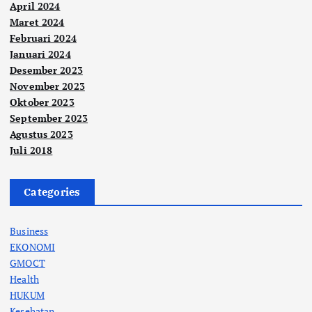
April 2024
Maret 2024
Februari 2024
Januari 2024
Desember 2023
November 2023
Oktober 2023
September 2023
Agustus 2023
Juli 2018
Categories
Business
EKONOMI
GMOCT
Health
HUKUM
Kesehatan