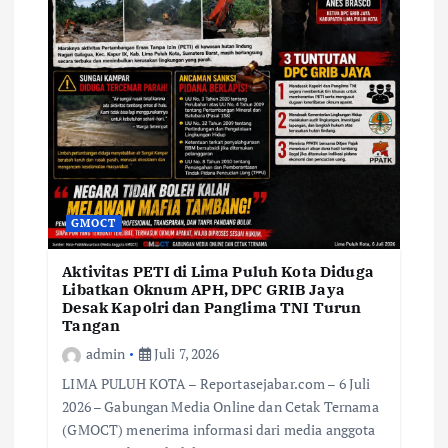
GMOCT
Aktivitas PETI di Lima Puluh Kota Diduga
Libatkan Oknum APH, DPC GRIB Jaya
Desak Kapolri dan Panglima TNI Turun
Tangan
admin
Juli 7, 2026
LIMA PULUH KOTA – Reportasejabar.com – 6 Juli
2026 – Gabungan Media Online dan Cetak Ternama
(GMOCT) menerima informasi dari media anggota