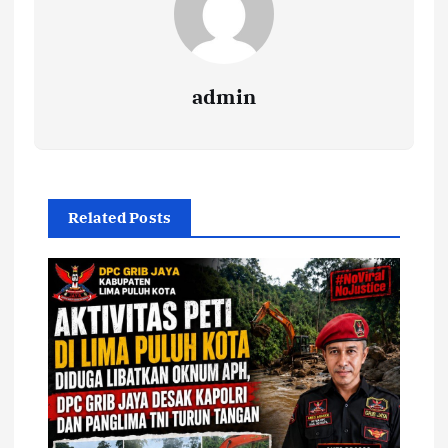
admin
Related Posts