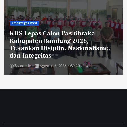
Uncategorized
KDS Lepas Calon Paskibraka
Kabupaten Bandung 2026,
Tekankan Disiplin, Nasionalisme,
dan Integritas
By
admin
Agustus 6, 2026
20 views