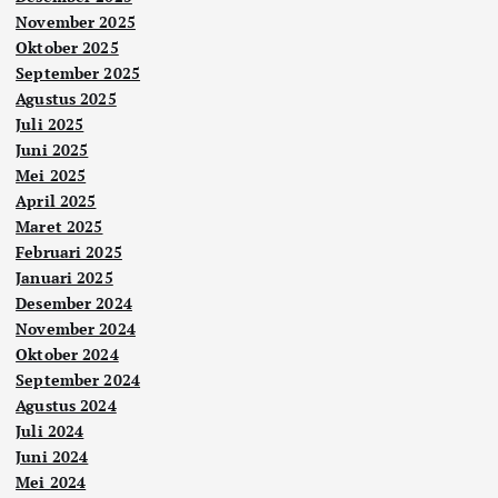
November 2025
Oktober 2025
September 2025
Agustus 2025
Juli 2025
Juni 2025
Mei 2025
April 2025
Maret 2025
Februari 2025
Januari 2025
Desember 2024
November 2024
Oktober 2024
September 2024
Agustus 2024
Juli 2024
Juni 2024
Mei 2024