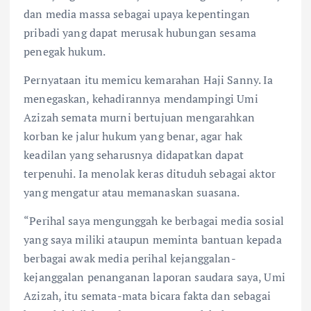
dan media massa sebagai upaya kepentingan
pribadi yang dapat merusak hubungan sesama
penegak hukum.
Pernyataan itu memicu kemarahan Haji Sanny. Ia
menegaskan, kehadirannya mendampingi Umi
Azizah semata murni bertujuan mengarahkan
korban ke jalur hukum yang benar, agar hak
keadilan yang seharusnya didapatkan dapat
terpenuhi. Ia menolak keras dituduh sebagai aktor
yang mengatur atau memanaskan suasana.
“Perihal saya mengunggah ke berbagai media sosial
yang saya miliki ataupun meminta bantuan kepada
berbagai awak media perihal kejanggalan-
kejanggalan penanganan laporan saudara saya, Umi
Azizah, itu semata-mata bicara fakta dan sebagai