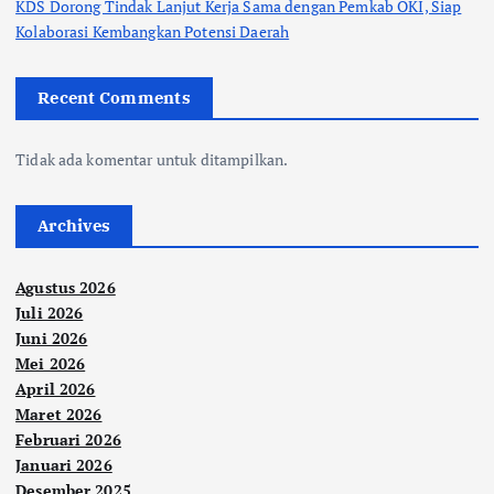
KDS Dorong Tindak Lanjut Kerja Sama dengan Pemkab OKI, Siap
Kolaborasi Kembangkan Potensi Daerah
Recent Comments
Tidak ada komentar untuk ditampilkan.
Archives
Agustus 2026
Juli 2026
Juni 2026
Mei 2026
April 2026
Maret 2026
Februari 2026
Januari 2026
Desember 2025