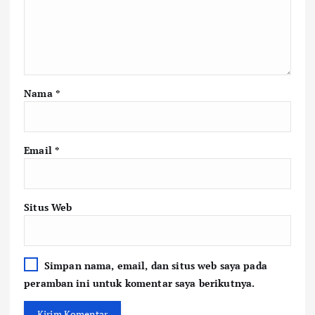
Nama
*
Email
*
Situs Web
Simpan nama, email, dan situs web saya pada
peramban ini untuk komentar saya berikutnya.