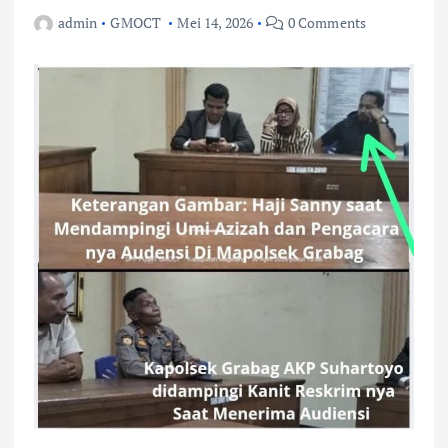
admin
GMOCT
Mei 14, 2026
0 Comments