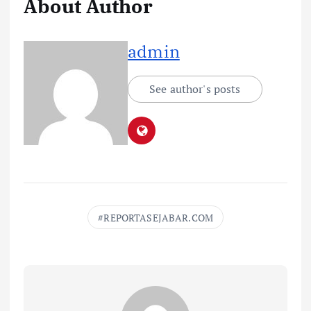
About Author
admin
See author's posts
REPORTASEJABAR.COM