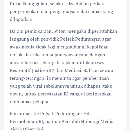
Piton Nainggolan, selaku saksi dalam perkara
pengeroyokan dan penganiayaan dari pihak yang
dilaporkan.
Dalam pembicaraan, Piton mengaku diperintahkan
langsung oleh penyidik Polsek Pedurungan agar
awak media tidak lagi menghubungi kepolisian
untuk klarifikasi maupun wawancara, dengan
alasan berkas sedang disiapkan untuk proses
Restoratif Justice (RJ) dan Mediasi. Bahkan secara
terang-terangan, ia meminta agar pemberitaan
yang telah viral sebelumnya untuk dihapus (take
down) untuk persyaratan RJ yang di perintahkan
oleh pihak pelapor.
Konfirmasi ke Polsek Pedurungan: Ada
Permohonan RJ, namun Perintah Hubungi Media
Tidak Diketahui