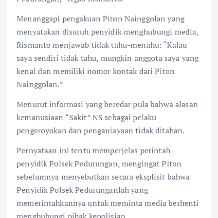
Menanggapi pengakuan Piton Nainggolan yang
menyatakan disuruh penyidik menghubungi media,
Rismanto menjawab tidak tahu-menahu: “Kalau
saya sendiri tidak tahu, mungkin anggota saya yang
kenal dan memiliki nomor kontak dari Piton
Nainggolan.”
Menurut informasi yang beredar pula bahwa alasan
kemanusiaan “Sakit” NS sebagai pelaku
pengeroyokan dan penganiayaan tidak ditahan.
Pernyataan ini tentu memperjelas perintah
penyidik Polsek Pedurungan, mengingat Piton
sebelumnya menyebutkan secara eksplisit bahwa
Penyidik Polsek Pedurunganlah yang
memerintahkannya untuk meminta media berhenti
menghubungi pihak kepolisian.