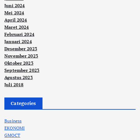
Juni 2024
Mei 2024
April 2024
Maret 2024
Februari 2024
Januari 2024
Desember 2023
November 2023
Oktober 2023
September 2023
Agustus 2023
Juli 2018
Categories
Business
EKONOMI
GMOCT