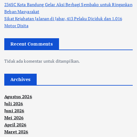
234SC Kota Bandung Gelar Aksi Berbagi Sembako untuk Ringankan
Beban Masyarakat
Sikat Kejahatan Jalanan di Jabar, 413 Pelaku Diciduk dan 1.016
Motor Disita
Recent Comments
Tidak ada komentar untuk ditampilkan.
Archives
Agustus 2026
Juli 2026
Juni 2026
Mei 2026
April 2026
Maret 2026