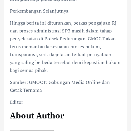
Perkembangan Selanjutnya
Hingga berita ini diturunkan, berkas pengajuan RJ
dan proses administrasi SP3 masih dalam tahap
penyelesaian di Polsek Pedurungan. GMOCT akan
terus memantau kesesuaian proses hukum,
transparansi, serta kejelasan terkait pernyataan
yang saling berbeda tersebut demi kepastian hukum
bagi semua pihak.
Sumber: GMOCT: Gabungan Media Online dan
Cetak Ternama
Editor:
About Author