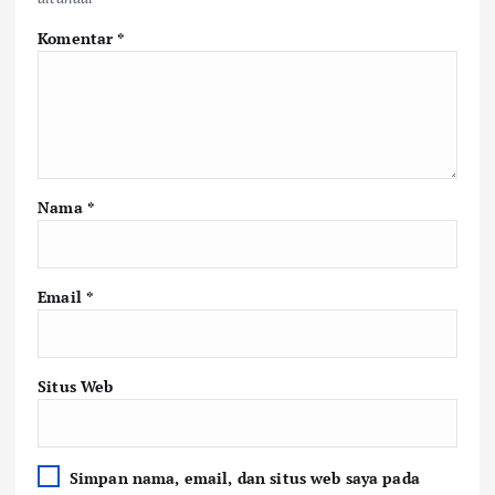
Komentar
*
Nama
*
Email
*
Situs Web
Simpan nama, email, dan situs web saya pada