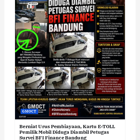
GMOCT
Berniat Urus Pembiayaan, Kartu E-TOLL
Pemilik Mobil Diduga Diambil Petugas
Survei BFI Finance Bandung