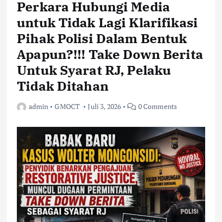
Perkara Hubungi Media
untuk Tidak Lagi Klarifikasi
Pihak Polisi Dalam Bentuk
Apapun?!!! Take Down Berita
Untuk Syarat RJ, Pelaku
Tidak Ditahan
admin
GMOCT
Juli 3, 2026
0 Comments