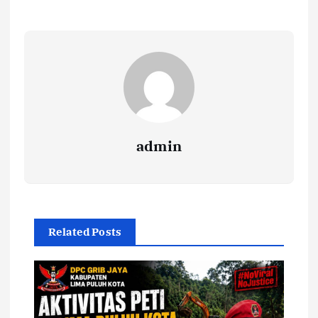
admin
Related Posts