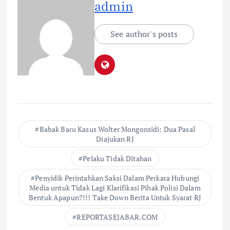
admin
See author's posts
Babak Baru Kasus Wolter Mongonsidi: Dua Pasal
Diajukan RJ
Pelaku Tidak Ditahan
Penyidik Perintahkan Saksi Dalam Perkara Hubungi
Media untuk Tidak Lagi Klarifikasi Pihak Polisi Dalam
Bentuk Apapun?!!! Take Down Berita Untuk Syarat RJ
REPORTASEJABAR.COM