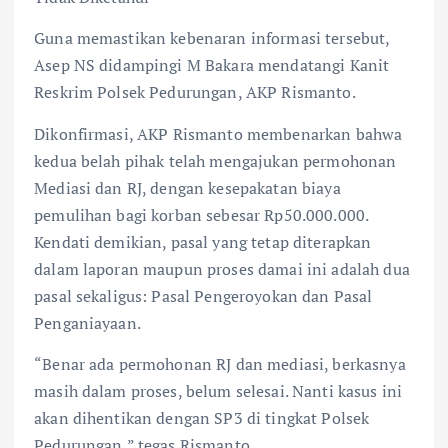
Guna memastikan kebenaran informasi tersebut,
Asep NS didampingi M Bakara mendatangi Kanit
Reskrim Polsek Pedurungan, AKP Rismanto.
Dikonfirmasi, AKP Rismanto membenarkan bahwa
kedua belah pihak telah mengajukan permohonan
Mediasi dan RJ, dengan kesepakatan biaya
pemulihan bagi korban sebesar Rp50.000.000.
Kendati demikian, pasal yang tetap diterapkan
dalam laporan maupun proses damai ini adalah dua
pasal sekaligus: Pasal Pengeroyokan dan Pasal
Penganiayaan.
“Benar ada permohonan RJ dan mediasi, berkasnya
masih dalam proses, belum selesai. Nanti kasus ini
akan dihentikan dengan SP3 di tingkat Polsek
Pedurungan,” tegas Rismanto.