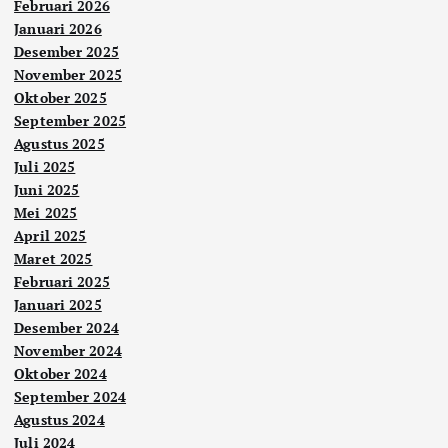
Februari 2026
Januari 2026
Desember 2025
November 2025
Oktober 2025
September 2025
Agustus 2025
Juli 2025
Juni 2025
Mei 2025
April 2025
Maret 2025
Februari 2025
Januari 2025
Desember 2024
November 2024
Oktober 2024
September 2024
Agustus 2024
Juli 2024