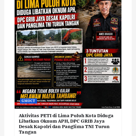
GMOCT
Aktivitas PETI di Lima Puluh Kota Diduga
Libatkan Oknum APH, DPC GRIB Jaya
Desak Kapolri dan Panglima TNI Turun
Tangan