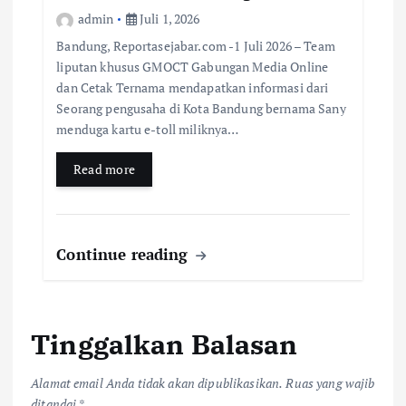
admin
Juli 1, 2026
Bandung, Reportasejabar.com -1 Juli 2026 – Team
liputan khusus GMOCT Gabungan Media Online
dan Cetak Ternama mendapatkan informasi dari
Seorang pengusaha di Kota Bandung bernama Sany
menduga kartu e-toll miliknya…
Read more
Continue reading
Tinggalkan Balasan
Alamat email Anda tidak akan dipublikasikan.
Ruas yang wajib
ditandai
*