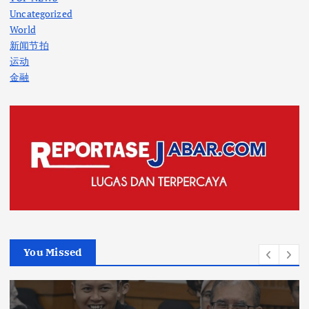
Uncategorized
World
新闻节拍
运动
金融
You Missed