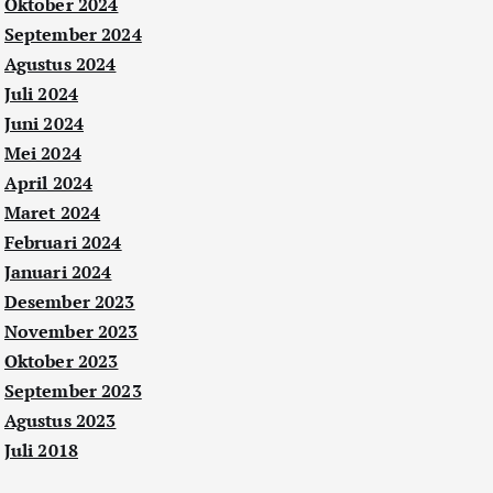
Oktober 2024
September 2024
Agustus 2024
Juli 2024
Juni 2024
Mei 2024
April 2024
Maret 2024
Februari 2024
Januari 2024
Desember 2023
November 2023
Oktober 2023
September 2023
Agustus 2023
Juli 2018