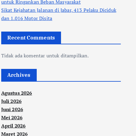
untuk Ringankan Beban Masyarakat
Sikat Kejahatan Jalanan di Jabar, 413 Pelaku Diciduk
dan 1.016 Motor Disita
Recent Comments
Tidak ada komentar untuk ditampilkan.
Archives
Agustus 2026
Juli 2026
Juni 2026
Mei 2026
April 2026
Maret 2026