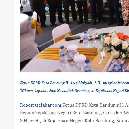
Ketua DPRD Kota Bandung H. Asep Mulyadi, S.H., menghadiri acar
Wibowo kepada Abun Hasbulloh Syambas, di Kejaksaan Negeri Ko
Reportasejabar.com
Ketua DPRD Kota Bandung H. Ase
Kepala Kejaksaan Negeri Kota Bandung dari Irfan W
S.H, M.H., di Kejaksaan Negeri Kota Bandung, Kami