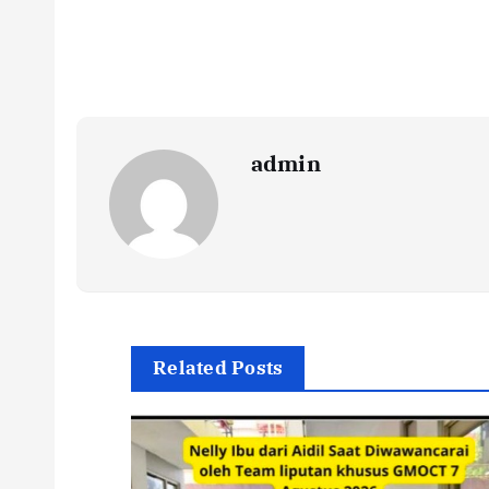
admin
Related Posts