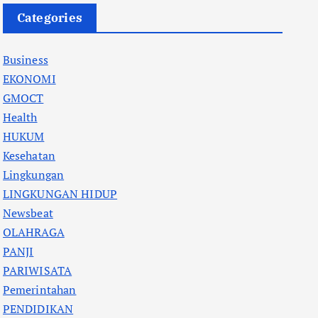
Categories
Business
EKONOMI
GMOCT
Health
HUKUM
Kesehatan
Lingkungan
LINGKUNGAN HIDUP
Newsbeat
OLAHRAGA
PANJI
PARIWISATA
Pemerintahan
PENDIDIKAN