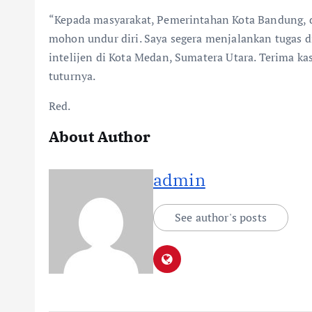
“Kepada masyarakat, Pemerintahan Kota Bandung,
mohon undur diri. Saya segera menjalankan tugas d
intelijen di Kota Medan, Sumatera Utara. Terima 
tuturnya.
Red.
About Author
admin
See author's posts