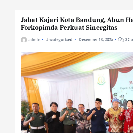
Jabat Kajari Kota Bandung, Abun 
Forkopimda Perkuat Sinergitas
admin
Uncategorized
Desember 18, 2025
0 C