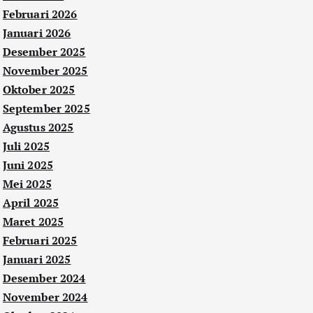
Februari 2026
Januari 2026
Desember 2025
November 2025
Oktober 2025
September 2025
Agustus 2025
Juli 2025
Juni 2025
Mei 2025
April 2025
Maret 2025
Februari 2025
Januari 2025
Desember 2024
November 2024