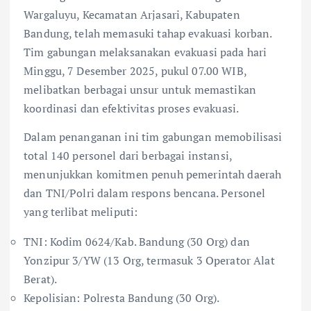
Wargaluyu, Kecamatan Arjasari, Kabupaten
Bandung, telah memasuki tahap evakuasi korban.
Tim gabungan melaksanakan evakuasi pada hari
Minggu, 7 Desember 2025, pukul 07.00 WIB,
melibatkan berbagai unsur untuk memastikan
koordinasi dan efektivitas proses evakuasi.
​Dalam penanganan ini tim gabungan memobilisasi
total 140 personel dari berbagai instansi,
menunjukkan komitmen penuh pemerintah daerah
dan TNI/Polri dalam respons bencana. Personel
yang terlibat meliputi:
​TNI: Kodim 0624/Kab. Bandung (30 Org) dan
Yonzipur 3/YW (13 Org, termasuk 3 Operator Alat
Berat).
Kepolisian: Polresta Bandung (30 Org).