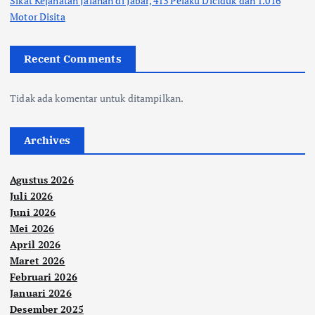
Sikat Kejahatan Jalanan di Jabar, 413 Pelaku Diciduk dan 1.016
Motor Disita
Recent Comments
Tidak ada komentar untuk ditampilkan.
Archives
Agustus 2026
Juli 2026
Juni 2026
Mei 2026
April 2026
Maret 2026
Februari 2026
Januari 2026
Desember 2025