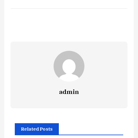
admin
Related Posts