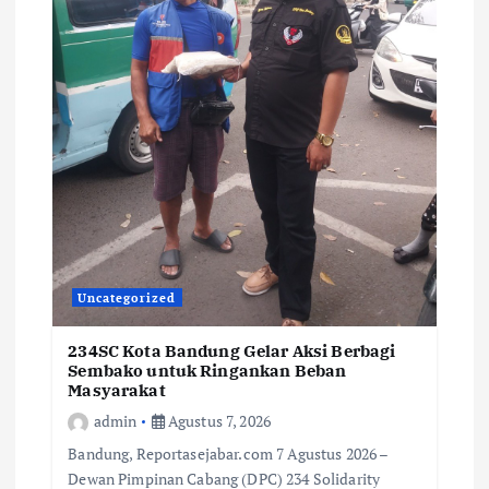
Uncategorized
234SC Kota Bandung Gelar Aksi Berbagi
Sembako untuk Ringankan Beban
Masyarakat
admin
Agustus 7, 2026
Bandung, Reportasejabar.com 7 Agustus 2026 –
Dewan Pimpinan Cabang (DPC) 234 Solidarity