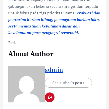
gabungan akan bekerja secara sinergis dan terpadu
untuk fokus pada tiga prioritas utama:
evakuasi dan
pencarian korban hilang, penanganan korban luka,
serta memastikan kebutuhan dasar dan
keselamatan para pengungsi terpenuhi.
Red.
About Author
admin
See author's posts