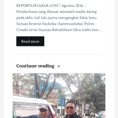
REPORTASEJABAR.COM 7 Agustus 2026 –
Pemberitaan yang dimuat sejumlah media daring
pada akhir Juli lalu justru mengangkat fakta baru:
Satuan Reserse Narkoba (Satresnarkoba) Polres
Cimahi serta Yayasan Rehabilitasi Ultra Addiction…
Read more
Continue reading