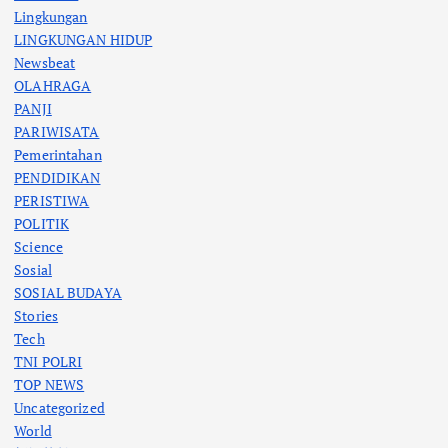
Lingkungan
LINGKUNGAN HIDUP
Newsbeat
OLAHRAGA
PANJI
PARIWISATA
Pemerintahan
PENDIDIKAN
PERISTIWA
POLITIK
Science
Sosial
SOSIAL BUDAYA
Stories
Tech
TNI POLRI
TOP NEWS
Uncategorized
World