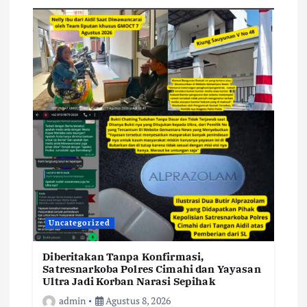
Uncategorized
Diberitakan Tanpa Konfirmasi,
Satresnarkoba Polres Cimahi dan Yayasan
Ultra Jadi Korban Narasi Sepihak
admin
Agustus 8, 2026