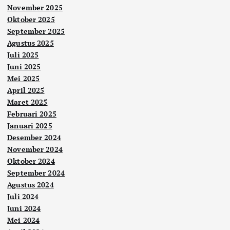
November 2025
Oktober 2025
September 2025
Agustus 2025
Juli 2025
Juni 2025
Mei 2025
April 2025
Maret 2025
Februari 2025
Januari 2025
Desember 2024
November 2024
Oktober 2024
September 2024
Agustus 2024
Juli 2024
Juni 2024
Mei 2024