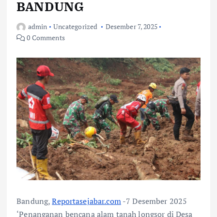
BANDUNG
admin
Uncategorized
Desember 7, 2025
0 Comments
Bandung,
Reportasejabar.com
-7 Desember 2025
‘Penanganan bencana alam tanah longsor di Desa