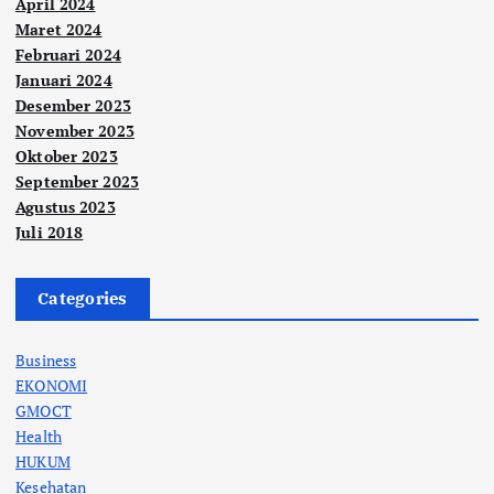
April 2024
Maret 2024
Februari 2024
Januari 2024
Desember 2023
November 2023
Oktober 2023
September 2023
Agustus 2023
Juli 2018
Categories
Business
EKONOMI
GMOCT
Health
HUKUM
Kesehatan