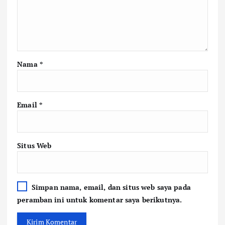
Nama
*
Email
*
Situs Web
Simpan nama, email, dan situs web saya pada
peramban ini untuk komentar saya berikutnya.