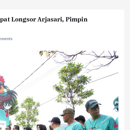
pat Longsor Arjasari, Pimpin
mments