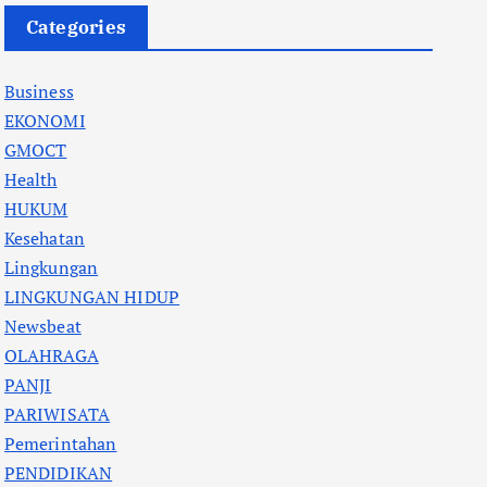
Categories
Business
EKONOMI
GMOCT
Health
HUKUM
Kesehatan
Lingkungan
LINGKUNGAN HIDUP
Newsbeat
OLAHRAGA
PANJI
PARIWISATA
Pemerintahan
PENDIDIKAN