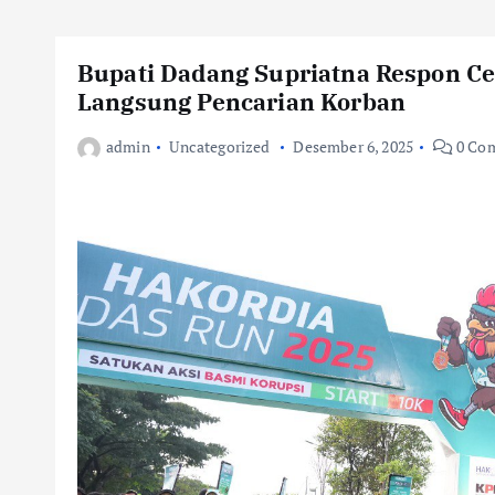
Bupati Dadang Supriatna Respon Ce
Langsung Pencarian Korban
admin
Uncategorized
Desember 6, 2025
0 Co