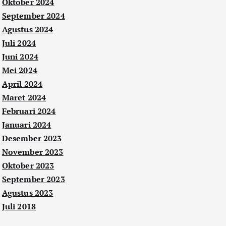
Oktober 2024
September 2024
Agustus 2024
Juli 2024
Juni 2024
Mei 2024
April 2024
Maret 2024
Februari 2024
Januari 2024
Desember 2023
November 2023
Oktober 2023
September 2023
Agustus 2023
Juli 2018