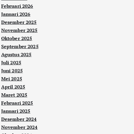
Februari 2026
Januari 2026
Desember 2025
November 2025
Oktober 2025
September 2025
Agustus 2025
Juli 2025
Juni 2025
Mei 2025
April 2025
Maret 2025
Februari 2025
Januari 2025
Desember 2024
November 2024