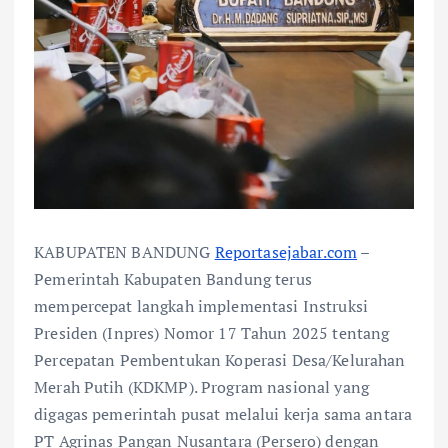
KABUPATEN BANDUNG
Reportasejabar.com
–
Pemerintah Kabupaten Bandung terus
mempercepat langkah implementasi Instruksi
Presiden (Inpres) Nomor 17 Tahun 2025 tentang
Percepatan Pembentukan Koperasi Desa/Kelurahan
Merah Putih (KDKMP). Program nasional yang
digagas pemerintah pusat melalui kerja sama antara
PT Agrinas Pangan Nusantara (Persero) dengan