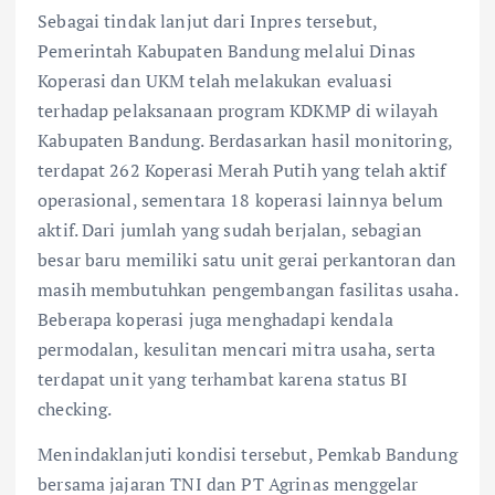
Sebagai tindak lanjut dari Inpres tersebut,
Pemerintah Kabupaten Bandung melalui Dinas
Koperasi dan UKM telah melakukan evaluasi
terhadap pelaksanaan program KDKMP di wilayah
Kabupaten Bandung. Berdasarkan hasil monitoring,
terdapat 262 Koperasi Merah Putih yang telah aktif
operasional, sementara 18 koperasi lainnya belum
aktif. Dari jumlah yang sudah berjalan, sebagian
besar baru memiliki satu unit gerai perkantoran dan
masih membutuhkan pengembangan fasilitas usaha.
Beberapa koperasi juga menghadapi kendala
permodalan, kesulitan mencari mitra usaha, serta
terdapat unit yang terhambat karena status BI
checking.
Menindaklanjuti kondisi tersebut, Pemkab Bandung
bersama jajaran TNI dan PT Agrinas menggelar