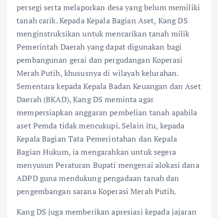
persegi serta melaporkan desa yang belum memiliki
tanah carik. Kepada Kepala Bagian Aset, Kang DS
menginstruksikan untuk mencarikan tanah milik
Pemerintah Daerah yang dapat digunakan bagi
pembangunan gerai dan pergudangan Koperasi
Merah Putih, khususnya di wilayah kelurahan.
Sementara kepada Kepala Badan Keuangan dan Aset
Daerah (BKAD), Kang DS meminta agar
mempersiapkan anggaran pembelian tanah apabila
aset Pemda tidak mencukupi. Selain itu, kepada
Kepala Bagian Tata Pemerintahan dan Kepala
Bagian Hukum, ia mengarahkan untuk segera
menyusun Peraturan Bupati mengenai alokasi dana
ADPD guna mendukung pengadaan tanah dan
pengembangan sarana Koperasi Merah Putih.
Kang DS juga memberikan apresiasi kepada jajaran