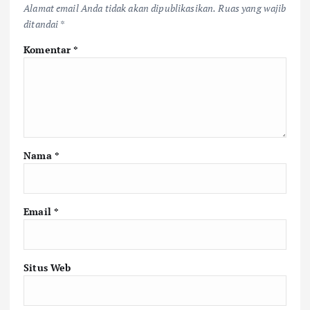
Alamat email Anda tidak akan dipublikasikan.
Ruas yang wajib
ditandai
*
Komentar
*
Nama
*
Email
*
Situs Web