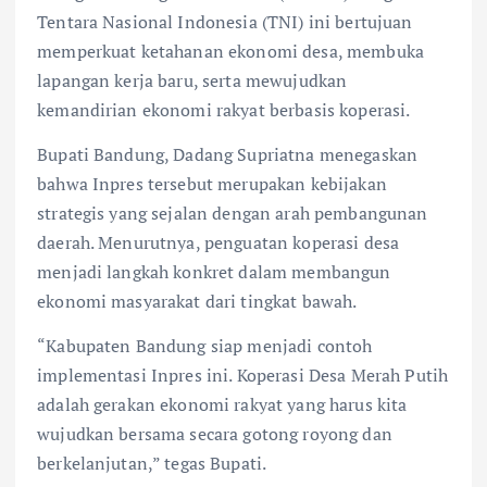
Tentara Nasional Indonesia (TNI) ini bertujuan
memperkuat ketahanan ekonomi desa, membuka
lapangan kerja baru, serta mewujudkan
kemandirian ekonomi rakyat berbasis koperasi.
Bupati Bandung, Dadang Supriatna menegaskan
bahwa Inpres tersebut merupakan kebijakan
strategis yang sejalan dengan arah pembangunan
daerah. Menurutnya, penguatan koperasi desa
menjadi langkah konkret dalam membangun
ekonomi masyarakat dari tingkat bawah.
“Kabupaten Bandung siap menjadi contoh
implementasi Inpres ini. Koperasi Desa Merah Putih
adalah gerakan ekonomi rakyat yang harus kita
wujudkan bersama secara gotong royong dan
berkelanjutan,” tegas Bupati.