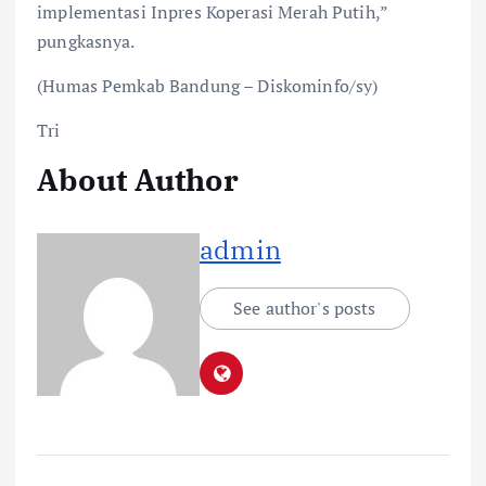
implementasi Inpres Koperasi Merah Putih,”
pungkasnya.
(Humas Pemkab Bandung – Diskominfo/sy)
Tri
About Author
admin
See author's posts