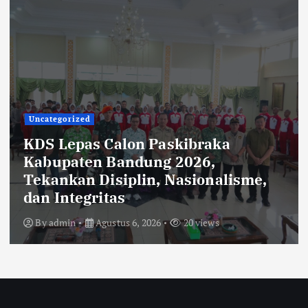
Uncategorized
KDS Lepas Calon Paskibraka
Kabupaten Bandung 2026,
Tekankan Disiplin, Nasionalisme,
dan Integritas
By
admin
Agustus 6, 2026
20 views