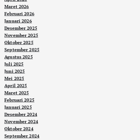
Maret 2026
Februari 2026
Januari 2026
Desember 2025
November 2025
Oktober 2025
September 2025
Agustus 2025
Juli 2025
Juni 2025
Mei 2025
April 2025
Maret 2025
Februari 2025
Januari 2025
Desember 2024
November 2024
Oktober 2024
September 2024