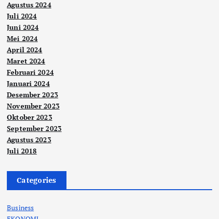
Agustus 2024
Juli 2024
Juni 2024
Mei 2024
April 2024
Maret 2024
Februari 2024
Januari 2024
Desember 2023
November 2023
Oktober 2023
September 2023
Agustus 2023
Juli 2018
Categories
Business
EKONOMI