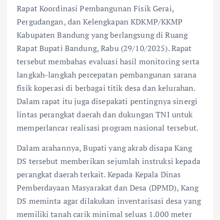
Rapat Koordinasi Pembangunan Fisik Gerai,
Pergudangan, dan Kelengkapan KDKMP/KKMP
Kabupaten Bandung yang berlangsung di Ruang
Rapat Bupati Bandung, Rabu (29/10/2025). Rapat
tersebut membahas evaluasi hasil monitoring serta
langkah-langkah percepatan pembangunan sarana
fisik koperasi di berbagai titik desa dan kelurahan.
Dalam rapat itu juga disepakati pentingnya sinergi
lintas perangkat daerah dan dukungan TNI untuk
memperlancar realisasi program nasional tersebut.
Dalam arahannya, Bupati yang akrab disapa Kang
DS tersebut memberikan sejumlah instruksi kepada
perangkat daerah terkait. Kepada Kepala Dinas
Pemberdayaan Masyarakat dan Desa (DPMD), Kang
DS meminta agar dilakukan inventarisasi desa yang
memiliki tanah carik minimal seluas 1.000 meter