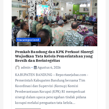
Uncategorized
Pemkab Bandung dan KPK Perkuat Sinergi
Wujudkan Tata Kelola Pemerintahan yang
Bersih dan Berintegritas
admin
Agustus 6, 2026
KABUPATEN BANDUNG – Reportasejabar.com -
Pemerintah Kabupaten Bandung bersama Tim
Koordinasi dan Supervisi (Korsup) Komisi
Pemberantasan Korupsi (KPK) RI memperkuat
sinergi dalam upaya pencegahan tindak pidana
korupsi melalui penguatan tata kelola…