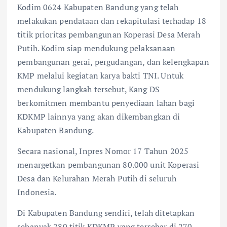
Kodim 0624 Kabupaten Bandung yang telah
melakukan pendataan dan rekapitulasi terhadap 18
titik prioritas pembangunan Koperasi Desa Merah
Putih. Kodim siap mendukung pelaksanaan
pembangunan gerai, pergudangan, dan kelengkapan
KMP melalui kegiatan karya bakti TNI. Untuk
mendukung langkah tersebut, Kang DS
berkomitmen membantu penyediaan lahan bagi
KDKMP lainnya yang akan dikembangkan di
Kabupaten Bandung.
Secara nasional, Inpres Nomor 17 Tahun 2025
menargetkan pembangunan 80.000 unit Koperasi
Desa dan Kelurahan Merah Putih di seluruh
Indonesia.
Di Kabupaten Bandung sendiri, telah ditetapkan
sebanyak 280 titik KDKMP yang tersebar di 270