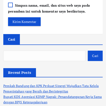
Simpan nama, email, dan situs web saya pada
peramban ini untuk komentar saya berikutnya.
Cari
Cari
Recent Posts
Pemkab Bandung dan KPK Perkuat Sinergi Wujudkan Tata Kelola
Pemerintahan yang Bersih dan Berintegritas
Bupati KDS Apresiasi KDMP Nagrak: Penandatanganan Kerja Sama
dengan BPJS Ketenagakerjaan