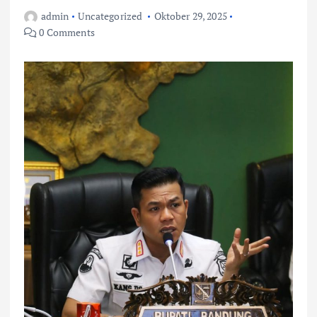
admin
Uncategorized
Oktober 29, 2025
0 Comments