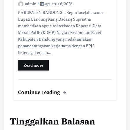
admin
Agustus 6, 2026
KABUPATEN BANDUNG – Reportasejabar.com -
Bupati Bandung Kang Dadang Supriatna
memberikan apresiasi terhadap Koperasi Desa
Merah Putih (KDMP) Nagrak Kecamatan Pacet
Kabupaten Bandung yang melaksanakan
penandatanganan kerja sama dengan BPJS
Ketenagakerjaan.…
Read more
Continue reading
Tinggalkan Balasan