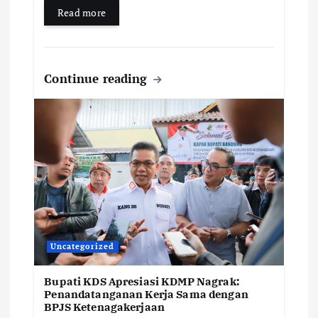
Read more
Continue reading
Uncategorized
Bupati KDS Apresiasi KDMP Nagrak:
Penandatanganan Kerja Sama dengan
BPJS Ketenagakerjaan