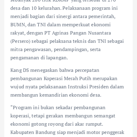
desa dan 10 kelurahan. Pelaksanaan program ini
menjadi bagian dari sinergi antara pemerintah,
BUMN, dan TNI dalam memperkuat ekonomi
rakyat, dengan PT Agrinas Pangan Nusantara
(Persero) sebagai pelaksana teknis dan TNI sebagai
mitra pengawasan, pendampingan, serta
pengamanan di lapangan.
Kang DS menegaskan bahwa percepatan
pembangunan Koperasi Merah Putih merupakan
wujud nyata pelaksanaan Instruksi Presiden dalam
membangun kemandirian ekonomi desa.
“Program ini bukan sekadar pembangunan
koperasi, tetapi gerakan membangun semangat
ekonomi gotong royong dari akar rumput.
Kabupaten Bandung siap menjadi motor penggerak