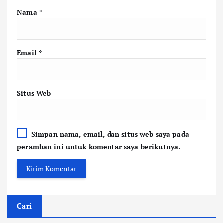
Nama
*
Email
*
Situs Web
Simpan nama, email, dan situs web saya pada
peramban ini untuk komentar saya berikutnya.
Cari