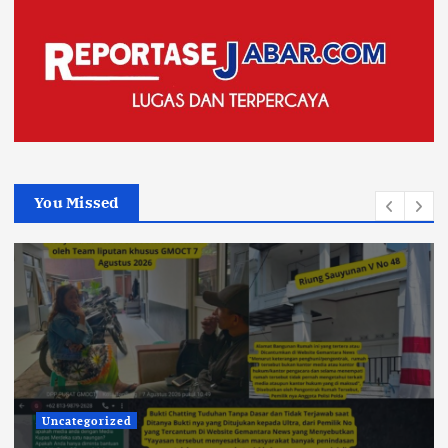
You Missed
Uncategorized