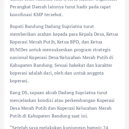
Perangkat Daerah lainnya turut hadir pada rapat
koordinasi KMP tersebut.
Bupati Bandung Dadang Supriatna turut
memberikan arahan kepada para Kepala Desa, Ketua
Koperasi Merah Putih, Ketua BPD, dan Ketua
BUMDes untuk mensukseskan program strategis
nasional Koperasi Desa/Kelurahan Merah Putih di
Kabupaten Bandung. Sesuai hakekat dan karakter
koperasi adalah dari, oleh dan untuk anggota
koperasi.
Kang DS, sapaan akrab Dadang Supriatna turut
menjelaskan kondisi atau perkembangan Koperasi
Desa Merah Putih dan Koperasi Kelurahan Merah
Putih di Kabupaten Bandung saat ini.
“Setelah saya melakukan kunjungan hampir 24