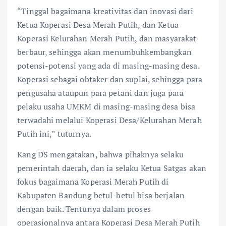
“Tinggal bagaimana kreativitas dan inovasi dari
Ketua Koperasi Desa Merah Putih, dan Ketua
Koperasi Kelurahan Merah Putih, dan masyarakat
berbaur, sehingga akan menumbuhkembangkan
potensi-potensi yang ada di masing-masing desa.
Koperasi sebagai obtaker dan suplai, sehingga para
pengusaha ataupun para petani dan juga para
pelaku usaha UMKM di masing-masing desa bisa
terwadahi melalui Koperasi Desa/Kelurahan Merah
Putih ini,” tuturnya.
Kang DS mengatakan, bahwa pihaknya selaku
pemerintah daerah, dan ia selaku Ketua Satgas akan
fokus bagaimana Koperasi Merah Putih di
Kabupaten Bandung betul-betul bisa berjalan
dengan baik. Tentunya dalam proses
operasionalnya antara Koperasi Desa Merah Putih