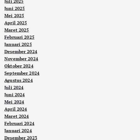
Juli 2025
Juni 2025
Mei 2025
April 2025
Maret 2025
Februari 2025
Januari 2025
Desember 2024
November 2024
Oktober 2024
September 2024
Agustus 2024
Juli 2024
Juni 2024
Mei 2024
April 2024
Maret 2024
Februari 2024
Januari 2024
Desember 2023