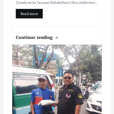
Cimahi serta Yayasan Rehabilitasi Ultra Addiction…
Read more
Continue reading