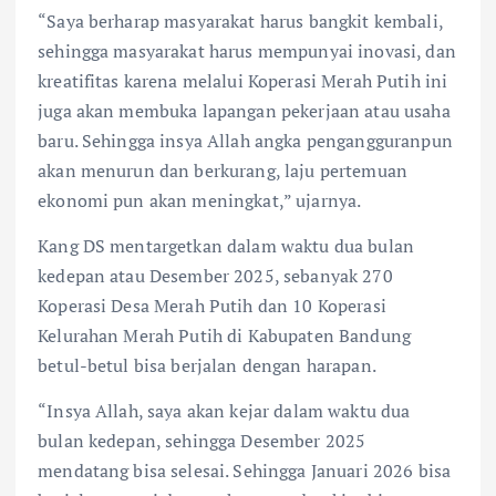
“Saya berharap masyarakat harus bangkit kembali,
sehingga masyarakat harus mempunyai inovasi, dan
kreatifitas karena melalui Koperasi Merah Putih ini
juga akan membuka lapangan pekerjaan atau usaha
baru. Sehingga insya Allah angka pengangguranpun
akan menurun dan berkurang, laju pertemuan
ekonomi pun akan meningkat,” ujarnya.
Kang DS mentargetkan dalam waktu dua bulan
kedepan atau Desember 2025, sebanyak 270
Koperasi Desa Merah Putih dan 10 Koperasi
Kelurahan Merah Putih di Kabupaten Bandung
betul-betul bisa berjalan dengan harapan.
“Insya Allah, saya akan kejar dalam waktu dua
bulan kedepan, sehingga Desember 2025
mendatang bisa selesai. Sehingga Januari 2026 bisa