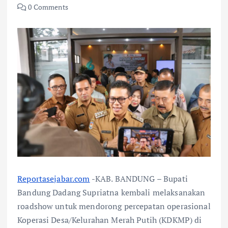
0 Comments
Reportasejabar.com
-KAB. BANDUNG – Bupati
Bandung Dadang Supriatna kembali melaksanakan
roadshow untuk mendorong percepatan operasional
Koperasi Desa/Kelurahan Merah Putih (KDKMP) di