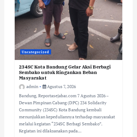
Uncategorized
234SC Kota Bandung Gelar Aksi Berbagi
Sembako untuk Ringankan Beban
Masyarakat
admin
Agustus 7, 2026
Bandung, Reportasejabar.com 7 Agustus 2026 –
Dewan Pimpinan Cabang (DPC) 234 Solidarity
Community (234SC) Kota Bandung kembali
menunjukkan kepeduliannya terhadap masyarakat
melalui kegiatan “234SC Berbagi Sembako”.
Kegiatan ini dilaksanakan pada…