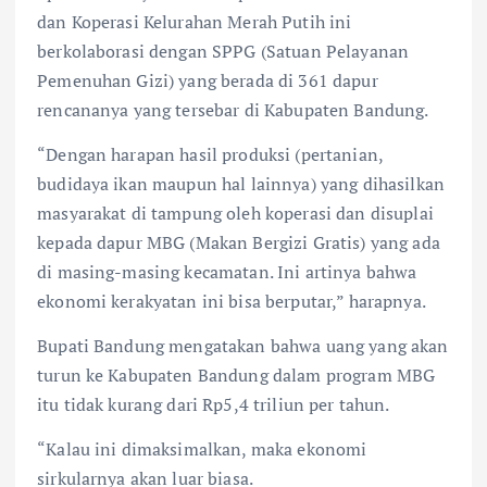
dan Koperasi Kelurahan Merah Putih ini
berkolaborasi dengan SPPG (Satuan Pelayanan
Pemenuhan Gizi) yang berada di 361 dapur
rencananya yang tersebar di Kabupaten Bandung.
“Dengan harapan hasil produksi (pertanian,
budidaya ikan maupun hal lainnya) yang dihasilkan
masyarakat di tampung oleh koperasi dan disuplai
kepada dapur MBG (Makan Bergizi Gratis) yang ada
di masing-masing kecamatan. Ini artinya bahwa
ekonomi kerakyatan ini bisa berputar,” harapnya.
Bupati Bandung mengatakan bahwa uang yang akan
turun ke Kabupaten Bandung dalam program MBG
itu tidak kurang dari Rp5,4 triliun per tahun.
“Kalau ini dimaksimalkan, maka ekonomi
sirkularnya akan luar biasa.