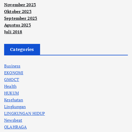
November 2023
Oktober 2023
September 2023
Agustus 2023
Juli 2018
Categories
Business
EKONOMI
GMOCT
Health
HUKUM
Kesehatan
Lingkungan
LINGKUNGAN HIDUP
Newsbeat
OLAHRAGA