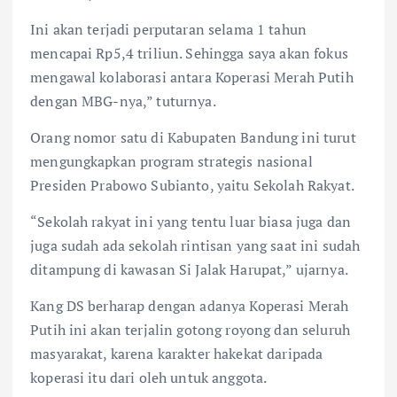
Ini akan terjadi perputaran selama 1 tahun
mencapai Rp5,4 triliun. Sehingga saya akan fokus
mengawal kolaborasi antara Koperasi Merah Putih
dengan MBG-nya,” tuturnya.
Orang nomor satu di Kabupaten Bandung ini turut
mengungkapkan program strategis nasional
Presiden Prabowo Subianto, yaitu Sekolah Rakyat.
“Sekolah rakyat ini yang tentu luar biasa juga dan
juga sudah ada sekolah rintisan yang saat ini sudah
ditampung di kawasan Si Jalak Harupat,” ujarnya.
Kang DS berharap dengan adanya Koperasi Merah
Putih ini akan terjalin gotong royong dan seluruh
masyarakat, karena karakter hakekat daripada
koperasi itu dari oleh untuk anggota.