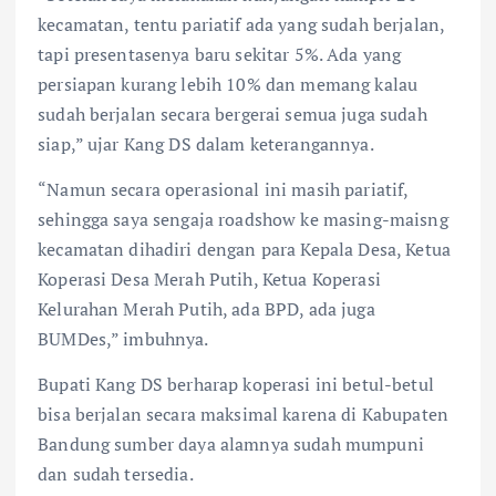
kecamatan, tentu pariatif ada yang sudah berjalan,
tapi presentasenya baru sekitar 5%. Ada yang
persiapan kurang lebih 10% dan memang kalau
sudah berjalan secara bergerai semua juga sudah
siap,” ujar Kang DS dalam keterangannya.
“Namun secara operasional ini masih pariatif,
sehingga saya sengaja roadshow ke masing-maisng
kecamatan dihadiri dengan para Kepala Desa, Ketua
Koperasi Desa Merah Putih, Ketua Koperasi
Kelurahan Merah Putih, ada BPD, ada juga
BUMDes,” imbuhnya.
Bupati Kang DS berharap koperasi ini betul-betul
bisa berjalan secara maksimal karena di Kabupaten
Bandung sumber daya alamnya sudah mumpuni
dan sudah tersedia.