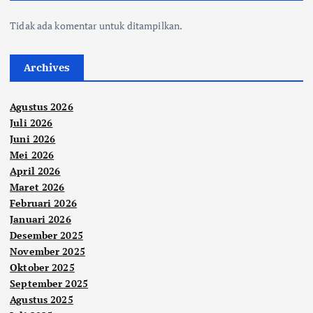
Tidak ada komentar untuk ditampilkan.
Archives
Agustus 2026
Juli 2026
Juni 2026
Mei 2026
April 2026
Maret 2026
Februari 2026
Januari 2026
Desember 2025
November 2025
Oktober 2025
September 2025
Agustus 2025