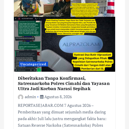
Uncategorized
Diberitakan Tanpa Konfirmasi,
Satresnarkoba Polres Cimahi dan Yayasan
Ultra Jadi Korban Narasi Sepihak
admin
Agustus 8, 2026
REPORTASEJABAR.COM 7 Agustus 2026 –
Pemberitaan yang dimuat sejumlah media daring
pada akhir Juli lalu justru mengangkat fakta baru:
Satuan Reserse Narkoba (Satresnarkoba) Polres