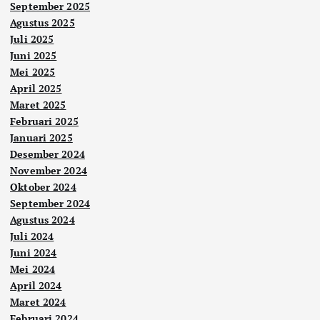
September 2025
Agustus 2025
Juli 2025
Juni 2025
Mei 2025
April 2025
Maret 2025
Februari 2025
Januari 2025
Desember 2024
November 2024
Oktober 2024
September 2024
Agustus 2024
Juli 2024
Juni 2024
Mei 2024
April 2024
Maret 2024
Februari 2024