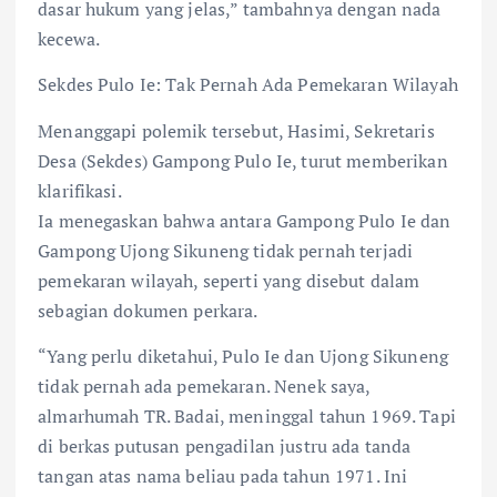
dasar hukum yang jelas,” tambahnya dengan nada
kecewa.
Sekdes Pulo Ie: Tak Pernah Ada Pemekaran Wilayah
Menanggapi polemik tersebut, Hasimi, Sekretaris
Desa (Sekdes) Gampong Pulo Ie, turut memberikan
klarifikasi.
Ia menegaskan bahwa antara Gampong Pulo Ie dan
Gampong Ujong Sikuneng tidak pernah terjadi
pemekaran wilayah, seperti yang disebut dalam
sebagian dokumen perkara.
“Yang perlu diketahui, Pulo Ie dan Ujong Sikuneng
tidak pernah ada pemekaran. Nenek saya,
almarhumah TR. Badai, meninggal tahun 1969. Tapi
di berkas putusan pengadilan justru ada tanda
tangan atas nama beliau pada tahun 1971. Ini