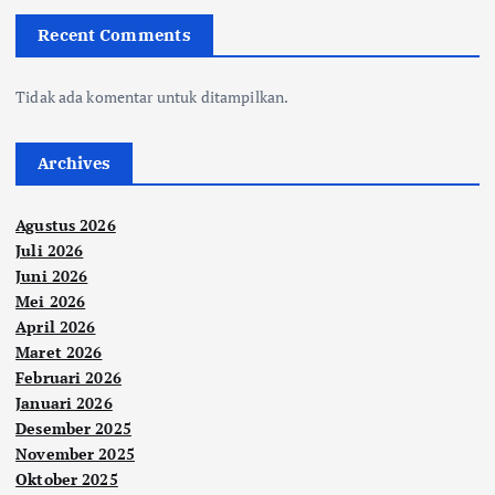
Recent Comments
Tidak ada komentar untuk ditampilkan.
Archives
Agustus 2026
Juli 2026
Juni 2026
Mei 2026
April 2026
Maret 2026
Februari 2026
Januari 2026
Desember 2025
November 2025
Oktober 2025