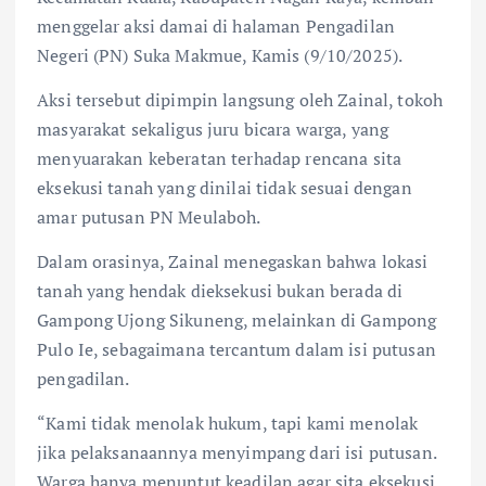
menggelar aksi damai di halaman Pengadilan
Negeri (PN) Suka Makmue, Kamis (9/10/2025).
Aksi tersebut dipimpin langsung oleh Zainal, tokoh
masyarakat sekaligus juru bicara warga, yang
menyuarakan keberatan terhadap rencana sita
eksekusi tanah yang dinilai tidak sesuai dengan
amar putusan PN Meulaboh.
Dalam orasinya, Zainal menegaskan bahwa lokasi
tanah yang hendak dieksekusi bukan berada di
Gampong Ujong Sikuneng, melainkan di Gampong
Pulo Ie, sebagaimana tercantum dalam isi putusan
pengadilan.
“Kami tidak menolak hukum, tapi kami menolak
jika pelaksanaannya menyimpang dari isi putusan.
Warga hanya menuntut keadilan agar sita eksekusi