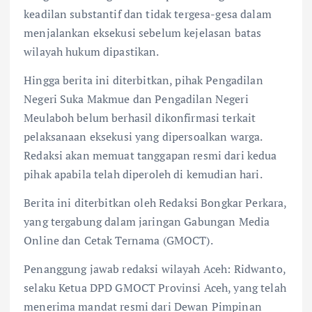
keadilan substantif dan tidak tergesa-gesa dalam
menjalankan eksekusi sebelum kejelasan batas
wilayah hukum dipastikan.
Hingga berita ini diterbitkan, pihak Pengadilan
Negeri Suka Makmue dan Pengadilan Negeri
Meulaboh belum berhasil dikonfirmasi terkait
pelaksanaan eksekusi yang dipersoalkan warga.
Redaksi akan memuat tanggapan resmi dari kedua
pihak apabila telah diperoleh di kemudian hari.
Berita ini diterbitkan oleh Redaksi Bongkar Perkara,
yang tergabung dalam jaringan Gabungan Media
Online dan Cetak Ternama (GMOCT).
Penanggung jawab redaksi wilayah Aceh: Ridwanto,
selaku Ketua DPD GMOCT Provinsi Aceh, yang telah
menerima mandat resmi dari Dewan Pimpinan