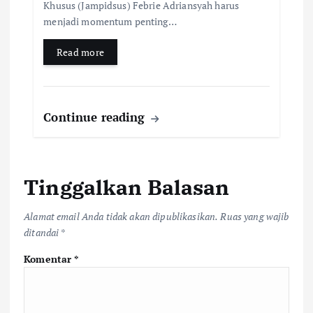
Khusus (Jampidsus) Febrie Adriansyah harus
menjadi momentum penting…
Read more
Continue reading
Tinggalkan Balasan
Alamat email Anda tidak akan dipublikasikan.
Ruas yang wajib
ditandai
*
Komentar
*