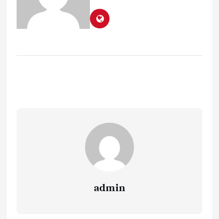
admin