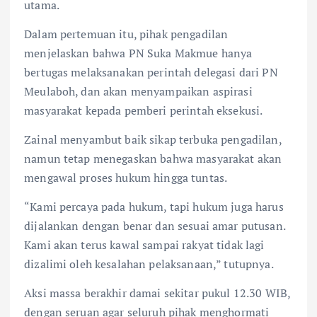
utama.
Dalam pertemuan itu, pihak pengadilan
menjelaskan bahwa PN Suka Makmue hanya
bertugas melaksanakan perintah delegasi dari PN
Meulaboh, dan akan menyampaikan aspirasi
masyarakat kepada pemberi perintah eksekusi.
Zainal menyambut baik sikap terbuka pengadilan,
namun tetap menegaskan bahwa masyarakat akan
mengawal proses hukum hingga tuntas.
“Kami percaya pada hukum, tapi hukum juga harus
dijalankan dengan benar dan sesuai amar putusan.
Kami akan terus kawal sampai rakyat tidak lagi
dizalimi oleh kesalahan pelaksanaan,” tutupnya.
Aksi massa berakhir damai sekitar pukul 12.30 WIB,
dengan seruan agar seluruh pihak menghormati