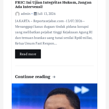
FRIC: Ini Ujian Integritas Hukum, Jangan
Ada Intervensi!
admin
Juli 13, 2026
JAKARTA – Reportasejabar.com -13/07/2026 –
Menanggapi kasus dugaan tindak pidana korupsi
yang melibatkan pejabat tinggi Kejaksaan Agung RI
dan temuan brankas uang tunai senilai Rp60 miliar,
Ketua Umum Fast Respon…
Read more
Continue reading