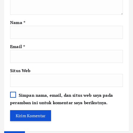
Nama
*
Email
*
Situs Web
Simpan nama, email, dan situs web saya pada
peramban ini untuk komentar saya berikutnya.