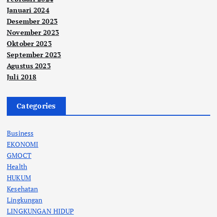
Januari 2024
Desember 2023
November 2023
Oktober 2023
September 2023
Agustus 2023
Juli 2018
Categories
Business
EKONOMI
GMOCT
Health
HUKUM
Kesehatan
Lingkungan
LINGKUNGAN HIDUP