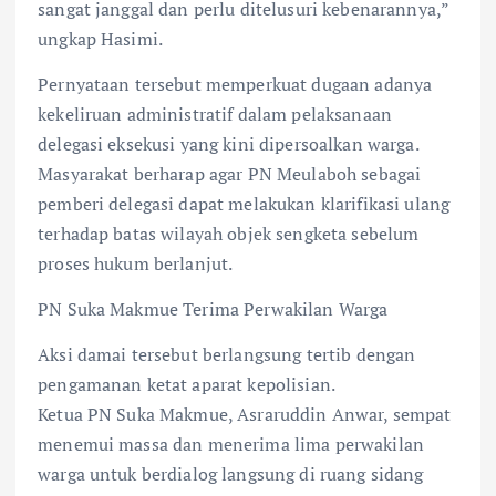
sangat janggal dan perlu ditelusuri kebenarannya,”
ungkap Hasimi.
Pernyataan tersebut memperkuat dugaan adanya
kekeliruan administratif dalam pelaksanaan
delegasi eksekusi yang kini dipersoalkan warga.
Masyarakat berharap agar PN Meulaboh sebagai
pemberi delegasi dapat melakukan klarifikasi ulang
terhadap batas wilayah objek sengketa sebelum
proses hukum berlanjut.
PN Suka Makmue Terima Perwakilan Warga
Aksi damai tersebut berlangsung tertib dengan
pengamanan ketat aparat kepolisian.
Ketua PN Suka Makmue, Asraruddin Anwar, sempat
menemui massa dan menerima lima perwakilan
warga untuk berdialog langsung di ruang sidang