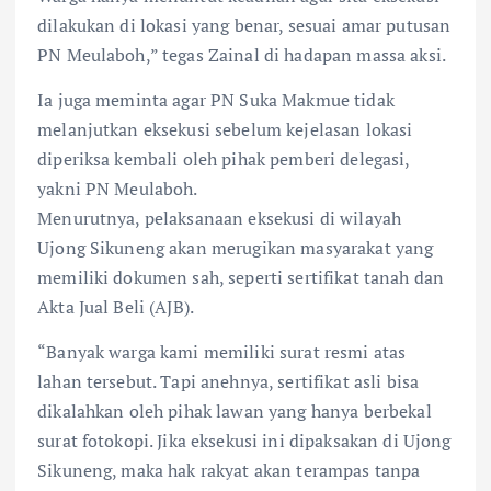
dilakukan di lokasi yang benar, sesuai amar putusan
PN Meulaboh,” tegas Zainal di hadapan massa aksi.
Ia juga meminta agar PN Suka Makmue tidak
melanjutkan eksekusi sebelum kejelasan lokasi
diperiksa kembali oleh pihak pemberi delegasi,
yakni PN Meulaboh.
Menurutnya, pelaksanaan eksekusi di wilayah
Ujong Sikuneng akan merugikan masyarakat yang
memiliki dokumen sah, seperti sertifikat tanah dan
Akta Jual Beli (AJB).
“Banyak warga kami memiliki surat resmi atas
lahan tersebut. Tapi anehnya, sertifikat asli bisa
dikalahkan oleh pihak lawan yang hanya berbekal
surat fotokopi. Jika eksekusi ini dipaksakan di Ujong
Sikuneng, maka hak rakyat akan terampas tanpa