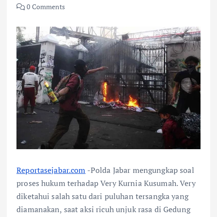
0 Comments
Reportasejabar.com
-Polda Jabar mengungkap soal
proses hukum terhadap Very Kurnia Kusumah. Very
diketahui salah satu dari puluhan tersangka yang
diamanakan, saat aksi ricuh unjuk rasa di Gedung