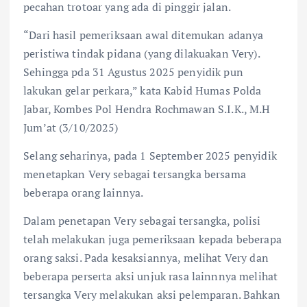
pecahan trotoar yang ada di pinggir jalan.
“Dari hasil pemeriksaan awal ditemukan adanya
peristiwa tindak pidana (yang dilakuakan Very).
Sehingga pda 31 Agustus 2025 penyidik pun
lakukan gelar perkara,” kata Kabid Humas Polda
Jabar, Kombes Pol Hendra Rochmawan S.I.K., M.H
Jum’at (3/10/2025)
Selang seharinya, pada 1 September 2025 penyidik
menetapkan Very sebagai tersangka bersama
beberapa orang lainnya.
Dalam penetapan Very sebagai tersangka, polisi
telah melakukan juga pemeriksaan kepada beberapa
orang saksi. Pada kesaksiannya, melihat Very dan
beberapa perserta aksi unjuk rasa lainnnya melihat
tersangka Very melakukan aksi pelemparan. Bahkan