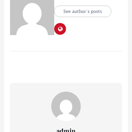
See author's posts
admin