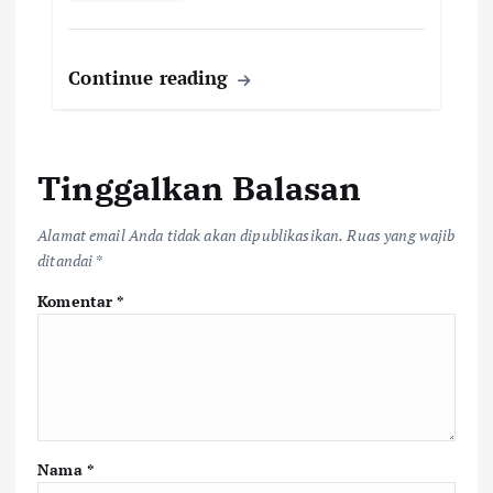
Continue reading
Tinggalkan Balasan
Alamat email Anda tidak akan dipublikasikan.
Ruas yang wajib
ditandai
*
Komentar
*
Nama
*