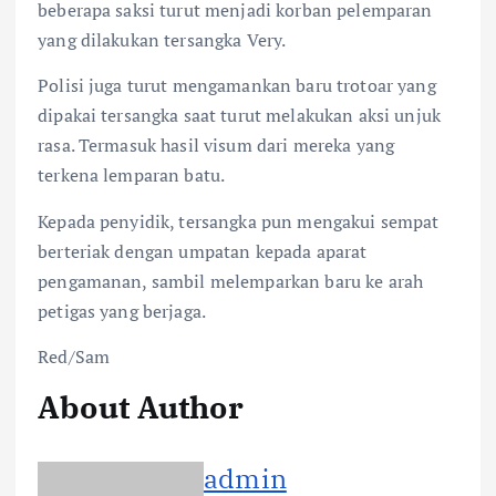
beberapa saksi turut menjadi korban pelemparan
yang dilakukan tersangka Very.
Polisi juga turut mengamankan baru trotoar yang
dipakai tersangka saat turut melakukan aksi unjuk
rasa. Termasuk hasil visum dari mereka yang
terkena lemparan batu.
Kepada penyidik, tersangka pun mengakui sempat
berteriak dengan umpatan kepada aparat
pengamanan, sambil melemparkan baru ke arah
petigas yang berjaga.
Red/Sam
About Author
admin