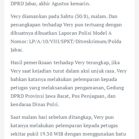
DPRD Jabar, akhir Agustus kemarin.
Very diamankan pada Sabtu (30/8), malam. Dan
penangkapan terhadap Very pun tertuang dengan
dibuatnya dibuatkan Laporan Polisi Model A
Nomor: LP/A/10/VIII/SPKT/Ditreskrimum/Polda
Jabar.
Hasil pemeriksaan terhadap Very terungkap, jika
Very saat kejadian turut dalam aksi unjuk rasa. Very
bahkan katanya melakukan pelemparan kepada
petugas yang melaksanakan pengamanan, Gedung
DPRD Provinsi Jawa Barat, Pos Penjagaan, dan
kendaraa Dinas Polri.
Saat malam hari sebelum ditangkap, Very pun
katanya melakukan pelemparan kepada petugas
sekitar pukil 19.30 WIB dengan menggunakan batu