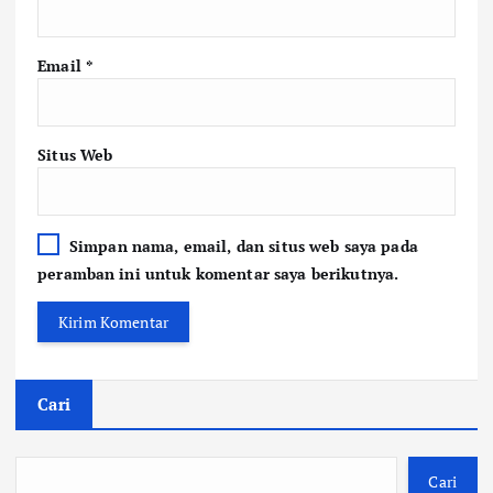
Email
*
Situs Web
Simpan nama, email, dan situs web saya pada
peramban ini untuk komentar saya berikutnya.
Cari
Cari