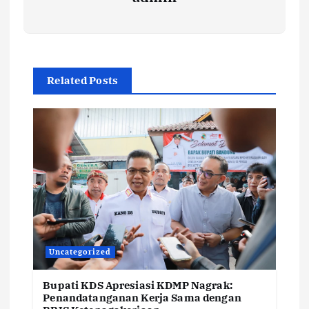
Related Posts
Uncategorized
Bupati KDS Apresiasi KDMP Nagrak:
Penandatanganan Kerja Sama dengan