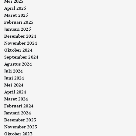
Mei 2025
April 2025
Maret 2025
Februari 2025
Januari 2025
Desember 2024
November 2024
Oktober 2024
September 2024
Agustus 2024
Juli 2024
Juni 2024
Mei 2024
April 2024
Maret 2024
Februari 2024
Januari 2024
Desember 2023
November 2023
Oktober 2023