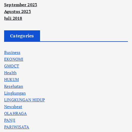
September 2023
Agustus 2023
Juli 2018
Categories
Business
EKONOMI
GMOCT
Health
HUKUM
Kesehatan
Lingkungan
LINGKUNGAN HIDUP
Newsbeat
OLAHRAGA
PANJI
PARIWISATA