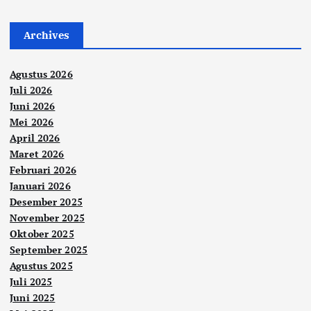
Archives
Agustus 2026
Juli 2026
Juni 2026
Mei 2026
April 2026
Maret 2026
Februari 2026
Januari 2026
Desember 2025
November 2025
Oktober 2025
September 2025
Agustus 2025
Juli 2025
Juni 2025