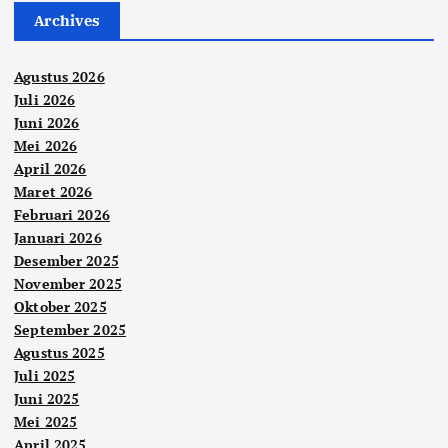
Archives
Agustus 2026
Juli 2026
Juni 2026
Mei 2026
April 2026
Maret 2026
Februari 2026
Januari 2026
Desember 2025
November 2025
Oktober 2025
September 2025
Agustus 2025
Juli 2025
Juni 2025
Mei 2025
April 2025