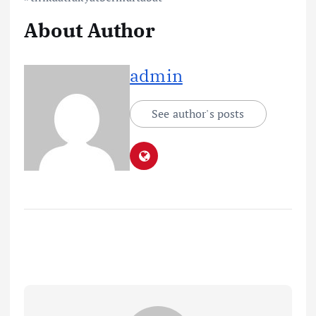
About Author
admin
See author's posts