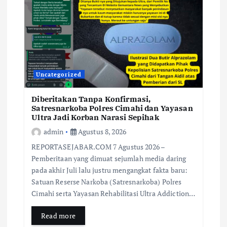
Uncategorized
Diberitakan Tanpa Konfirmasi,
Satresnarkoba Polres Cimahi dan Yayasan
Ultra Jadi Korban Narasi Sepihak
admin
Agustus 8, 2026
REPORTASEJABAR.COM 7 Agustus 2026 –
Pemberitaan yang dimuat sejumlah media daring
pada akhir Juli lalu justru mengangkat fakta baru:
Satuan Reserse Narkoba (Satresnarkoba) Polres
Cimahi serta Yayasan Rehabilitasi Ultra Addiction…
Read more