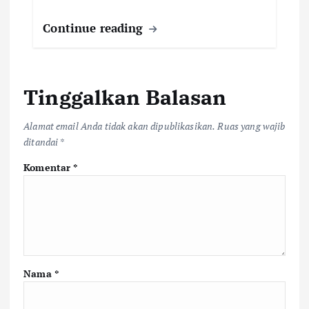
Continue reading
Tinggalkan Balasan
Alamat email Anda tidak akan dipublikasikan.
Ruas yang wajib
ditandai
*
Komentar
*
Nama
*