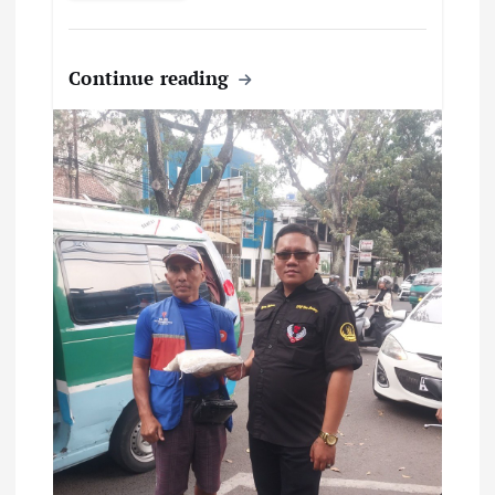
Continue reading