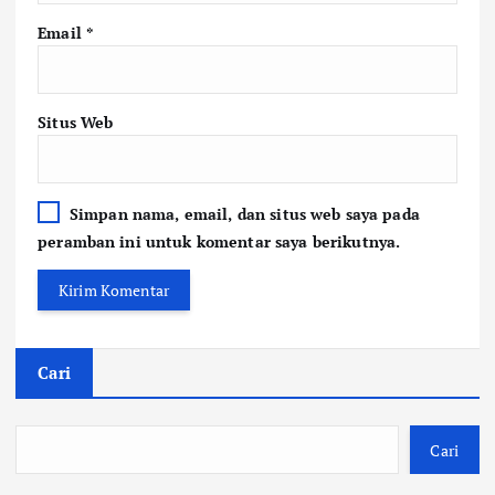
Email
*
Situs Web
Simpan nama, email, dan situs web saya pada
peramban ini untuk komentar saya berikutnya.
Cari
Cari