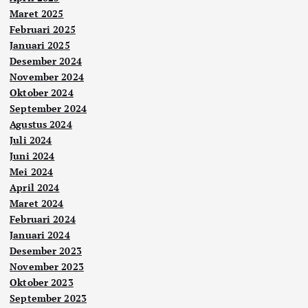
Maret 2025
Februari 2025
Januari 2025
Desember 2024
November 2024
Oktober 2024
September 2024
Agustus 2024
Juli 2024
Juni 2024
Mei 2024
April 2024
Maret 2024
Februari 2024
Januari 2024
Desember 2023
November 2023
Oktober 2023
September 2023