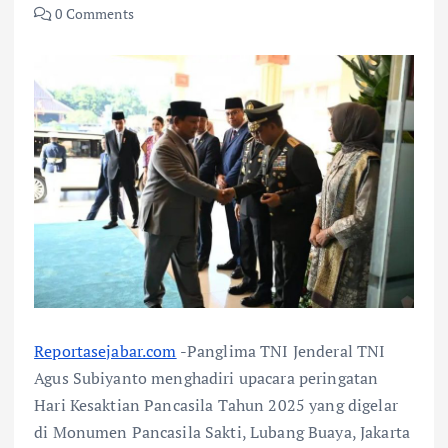
0 Comments
Reportasejabar.com
-Panglima TNI Jenderal TNI
Agus Subiyanto menghadiri upacara peringatan
Hari Kesaktian Pancasila Tahun 2025 yang digelar
di Monumen Pancasila Sakti, Lubang Buaya, Jakarta