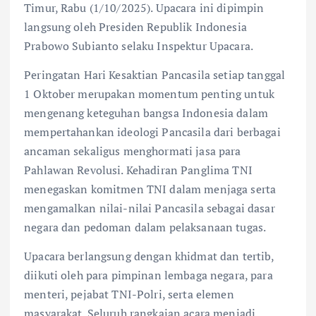
Timur, Rabu (1/10/2025). Upacara ini dipimpin
langsung oleh Presiden Republik Indonesia
Prabowo Subianto selaku Inspektur Upacara.
Peringatan Hari Kesaktian Pancasila setiap tanggal
1 Oktober merupakan momentum penting untuk
mengenang keteguhan bangsa Indonesia dalam
mempertahankan ideologi Pancasila dari berbagai
ancaman sekaligus menghormati jasa para
Pahlawan Revolusi. Kehadiran Panglima TNI
menegaskan komitmen TNI dalam menjaga serta
mengamalkan nilai-nilai Pancasila sebagai dasar
negara dan pedoman dalam pelaksanaan tugas.
Upacara berlangsung dengan khidmat dan tertib,
diikuti oleh para pimpinan lembaga negara, para
menteri, pejabat TNI-Polri, serta elemen
masyarakat. Seluruh rangkaian acara menjadi