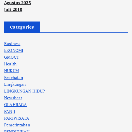
Agustus 2023
Juli 2018
Categories
Business
EKONOMI
GMOCT
Health
HUKUM
Kesehatan
Lingkungan
LINGKUNGAN HIDUP
Newsbeat
OLAHRAGA
PANJI
PARIWISATA
Pemerintahan
PENDIDIKAN