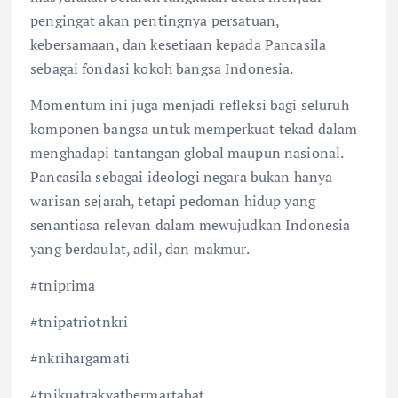
pengingat akan pentingnya persatuan,
kebersamaan, dan kesetiaan kepada Pancasila
sebagai fondasi kokoh bangsa Indonesia.
Momentum ini juga menjadi refleksi bagi seluruh
komponen bangsa untuk memperkuat tekad dalam
menghadapi tantangan global maupun nasional.
Pancasila sebagai ideologi negara bukan hanya
warisan sejarah, tetapi pedoman hidup yang
senantiasa relevan dalam mewujudkan Indonesia
yang berdaulat, adil, dan makmur.
#tniprima
#tnipatriotnkri
#nkrihargamati
#tnikuatrakyatbermartabat