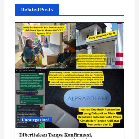
Related Posts
Uncategorized
Diberitakan Tanpa Konfirmasi,