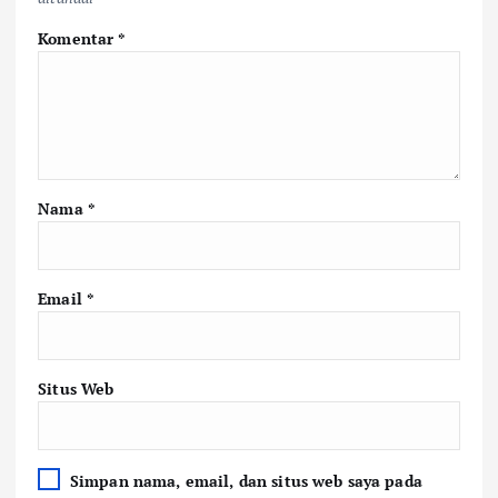
Komentar
*
Nama
*
Email
*
Situs Web
Simpan nama, email, dan situs web saya pada