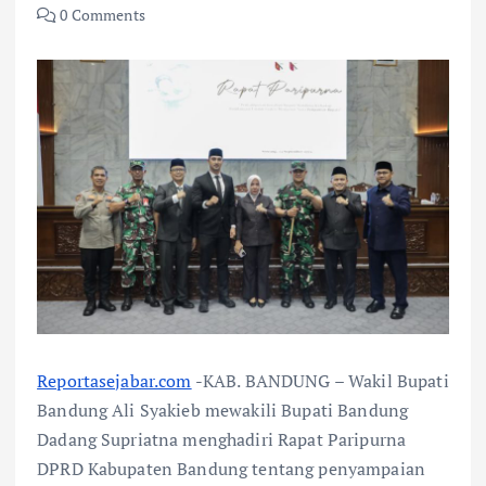
0 Comments
Reportasejabar.com
-KAB. BANDUNG – Wakil Bupati
Bandung Ali Syakieb mewakili Bupati Bandung
Dadang Supriatna menghadiri Rapat Paripurna
DPRD Kabupaten Bandung tentang penyampaian