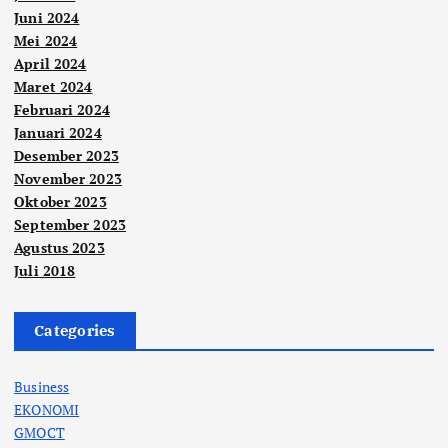
Juni 2024
Mei 2024
April 2024
Maret 2024
Februari 2024
Januari 2024
Desember 2023
November 2023
Oktober 2023
September 2023
Agustus 2023
Juli 2018
Categories
Business
EKONOMI
GMOCT