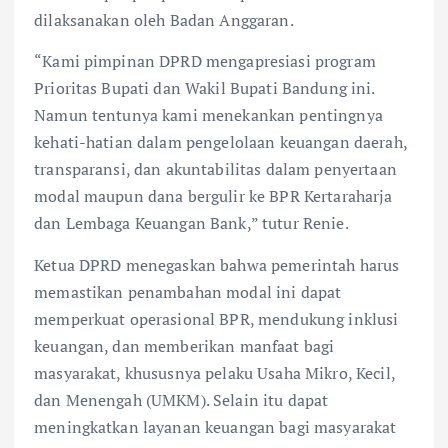
dilaksanakan oleh Badan Anggaran.
“Kami pimpinan DPRD mengapresiasi program
Prioritas Bupati dan Wakil Bupati Bandung ini.
Namun tentunya kami menekankan pentingnya
kehati-hatian dalam pengelolaan keuangan daerah,
transparansi, dan akuntabilitas dalam penyertaan
modal maupun dana bergulir ke BPR Kertaraharja
dan Lembaga Keuangan Bank,” tutur Renie.
Ketua DPRD menegaskan bahwa pemerintah harus
memastikan penambahan modal ini dapat
memperkuat operasional BPR, mendukung inklusi
keuangan, dan memberikan manfaat bagi
masyarakat, khususnya pelaku Usaha Mikro, Kecil,
dan Menengah (UMKM). Selain itu dapat
meningkatkan layanan keuangan bagi masyarakat