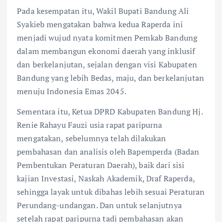
Pada kesempatan itu, Wakil Bupati Bandung Ali
Syakieb mengatakan bahwa kedua Raperda ini
menjadi wujud nyata komitmen Pemkab Bandung
dalam membangun ekonomi daerah yang inklusif
dan berkelanjutan, sejalan dengan visi Kabupaten
Bandung yang lebih Bedas, maju, dan berkelanjutan
menuju Indonesia Emas 2045.
Sementara itu, Ketua DPRD Kabupaten Bandung Hj.
Renie Rahayu Fauzi usia rapat paripurna
mengatakan, sebelumnya telah dilakukan
pembahasan dan analisis oleh Bapemperda (Badan
Pembentukan Peraturan Daerah), baik dari sisi
kajian Investasi, Naskah Akademik, Draf Raperda,
sehingga layak untuk dibahas lebih sesuai Peraturan
Perundang-undangan. Dan untuk selanjutnya
setelah rapat paripurna tadi pembahasan akan