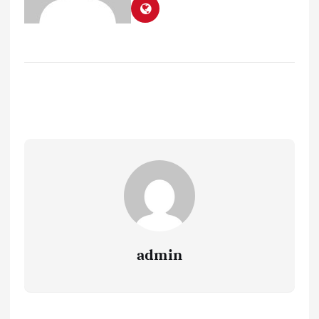
admin