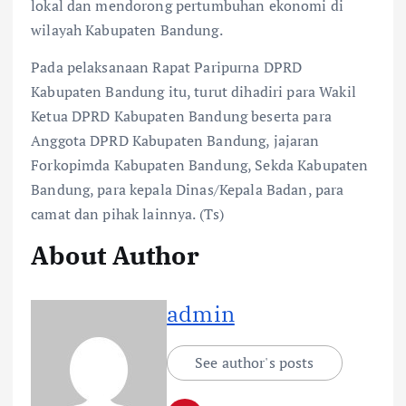
lokal dan mendorong pertumbuhan ekonomi di
wilayah Kabupaten Bandung.
Pada pelaksanaan Rapat Paripurna DPRD
Kabupaten Bandung itu, turut dihadiri para Wakil
Ketua DPRD Kabupaten Bandung beserta para
Anggota DPRD Kabupaten Bandung, jajaran
Forkopimda Kabupaten Bandung, Sekda Kabupaten
Bandung, para kepala Dinas/Kepala Badan, para
camat dan pihak lainnya. (Ts)
About Author
admin
See author's posts