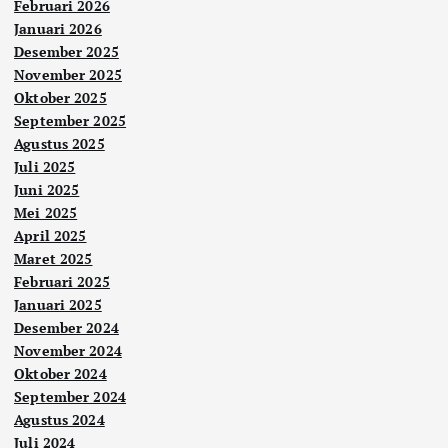
Februari 2026
Januari 2026
Desember 2025
November 2025
Oktober 2025
September 2025
Agustus 2025
Juli 2025
Juni 2025
Mei 2025
April 2025
Maret 2025
Februari 2025
Januari 2025
Desember 2024
November 2024
Oktober 2024
September 2024
Agustus 2024
Juli 2024