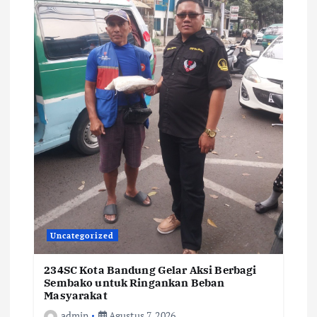
Uncategorized
234SC Kota Bandung Gelar Aksi Berbagi
Sembako untuk Ringankan Beban
Masyarakat
admin
Agustus 7, 2026