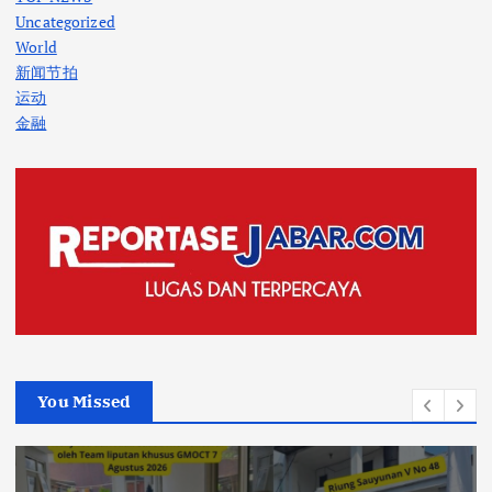
Uncategorized
World
新闻节拍
运动
金融
You Missed