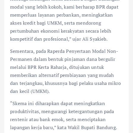
modal yang lebih kokoh, kami berharap BPR dapat
memperluas layanan perbankan, meningkatkan
akses kredit bagi UMKM, serta mendorong
pertumbuhan ekonomi kerakyatan secara lebih
kompetitif dan profesional,” ujar Ali Syakieb.
Sementara, pada Raperda Penyertaan Modal Non-
Permanen dalam bentuk pinjaman dana bergulir
melalui BPR Kerta Raharja, ditujukan untuk
memberikan alternatif pembiayaan yang mudah
dan terjangkau, khususnya bagi pelaku usaha mikro
dan kecil (UMKM).
“Skema ini diharapkan dapat meningkatkan
produktivitas, mengurangi ketergantungan pada
rentenir atau bank emok, serta menciptakan
lapangan kerja baru,” kata Wakil Bupati Bandung.