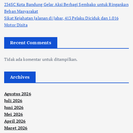
234SC Kota Bandung Gelar Aksi Berbagi Sembako untuk Ringankan
Beban Masyarakat
Sikat Kejahatan Jalanan di Jabar, 413 Pelaku Diciduk dan 1.016
Motor Disita
Recent Comments
Tidak ada komentar untuk ditampilkan.
Archives
Agustus 2026
Juli 2026
Juni 2026
Mei 2026
April 2026
Maret 2026