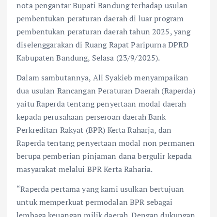
nota pengantar Bupati Bandung terhadap usulan
pembentukan peraturan daerah di luar program
pembentukan peraturan daerah tahun 2025, yang
diselenggarakan di Ruang Rapat Paripurna DPRD
Kabupaten Bandung, Selasa (23/9/2025).
Dalam sambutannya, Ali Syakieb menyampaikan
dua usulan Rancangan Peraturan Daerah (Raperda)
yaitu Raperda tentang penyertaan modal daerah
kepada perusahaan perseroan daerah Bank
Perkreditan Rakyat (BPR) Kerta Raharja, dan
Raperda tentang penyertaan modal non permanen
berupa pemberian pinjaman dana bergulir kepada
masyarakat melalui BPR Kerta Raharia.
“Raperda pertama yang kami usulkan bertujuan
untuk memperkuat permodalan BPR sebagai
lembaga keuangan milik daerah. Dengan dukungan