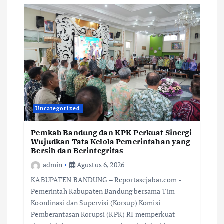
Uncategorized
Pemkab Bandung dan KPK Perkuat Sinergi
Wujudkan Tata Kelola Pemerintahan yang
Bersih dan Berintegritas
admin
Agustus 6, 2026
KABUPATEN BANDUNG – Reportasejabar.com -
Pemerintah Kabupaten Bandung bersama Tim
Koordinasi dan Supervisi (Korsup) Komisi
Pemberantasan Korupsi (KPK) RI memperkuat