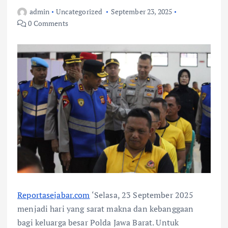
admin
Uncategorized
September 23, 2025
0 Comments
Reportasejabar.com
‘Selasa, 23 September 2025
menjadi hari yang sarat makna dan kebanggaan
bagi keluarga besar Polda Jawa Barat. Untuk