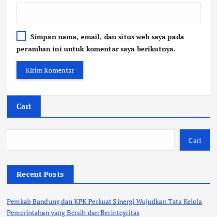
Simpan nama, email, dan situs web saya pada
peramban ini untuk komentar saya berikutnya.
Cari
Cari
Recent Posts
Pemkab Bandung dan KPK Perkuat Sinergi Wujudkan Tata Kelola
Pemerintahan yang Bersih dan Berintegritas