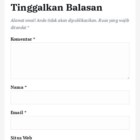
Tinggalkan Balasan
Alamat email Anda tidak akan dipublikasikan.
Ruas yang wajib
ditandai
*
Komentar
*
Nama
*
Email
*
Situs Web