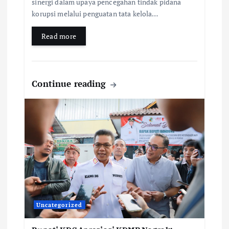
sinergi dalam upaya pencegahan tindak pidana
korupsi melalui penguatan tata kelola…
Read more
Continue reading
Uncategorized