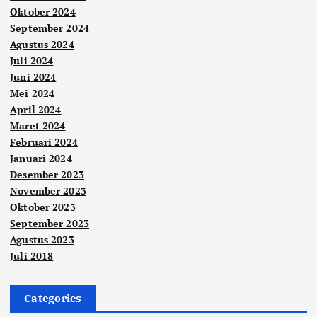
Oktober 2024
September 2024
Agustus 2024
Juli 2024
Juni 2024
Mei 2024
April 2024
Maret 2024
Februari 2024
Januari 2024
Desember 2023
November 2023
Oktober 2023
September 2023
Agustus 2023
Juli 2018
Categories