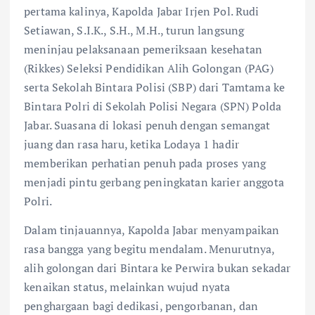
pertama kalinya, Kapolda Jabar Irjen Pol. Rudi
Setiawan, S.I.K., S.H., M.H., turun langsung
meninjau pelaksanaan pemeriksaan kesehatan
(Rikkes) Seleksi Pendidikan Alih Golongan (PAG)
serta Sekolah Bintara Polisi (SBP) dari Tamtama ke
Bintara Polri di Sekolah Polisi Negara (SPN) Polda
Jabar. Suasana di lokasi penuh dengan semangat
juang dan rasa haru, ketika Lodaya 1 hadir
memberikan perhatian penuh pada proses yang
menjadi pintu gerbang peningkatan karier anggota
Polri.
Dalam tinjauannya, Kapolda Jabar menyampaikan
rasa bangga yang begitu mendalam. Menurutnya,
alih golongan dari Bintara ke Perwira bukan sekadar
kenaikan status, melainkan wujud nyata
penghargaan bagi dedikasi, pengorbanan, dan