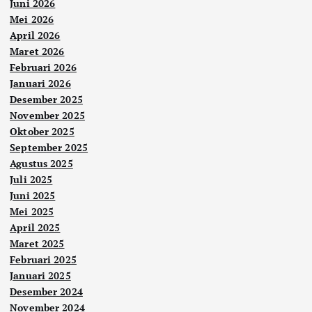
Juni 2026
Mei 2026
April 2026
Maret 2026
Februari 2026
Januari 2026
Desember 2025
November 2025
Oktober 2025
September 2025
Agustus 2025
Juli 2025
Juni 2025
Mei 2025
April 2025
Maret 2025
Februari 2025
Januari 2025
Desember 2024
November 2024