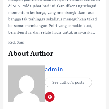
di SPN Polda Jabar hari ini akan dikenang sebagai
momentum berharga, yang membangkitkan rasa
bangga tak terhingga sekaligus meneguhkan tekad
bersama: membangun Polri yang semakin kuat,
berintegritas, dan selalu hadir untuk masyarakat.
Red. Sam
About Author
admin
See author's posts