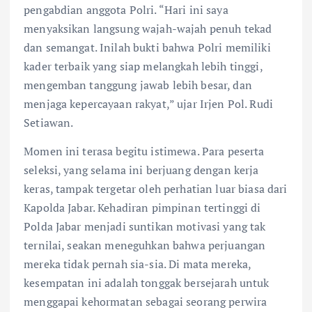
pengabdian anggota Polri. “Hari ini saya
menyaksikan langsung wajah-wajah penuh tekad
dan semangat. Inilah bukti bahwa Polri memiliki
kader terbaik yang siap melangkah lebih tinggi,
mengemban tanggung jawab lebih besar, dan
menjaga kepercayaan rakyat,” ujar Irjen Pol. Rudi
Setiawan.
Momen ini terasa begitu istimewa. Para peserta
seleksi, yang selama ini berjuang dengan kerja
keras, tampak tergetar oleh perhatian luar biasa dari
Kapolda Jabar. Kehadiran pimpinan tertinggi di
Polda Jabar menjadi suntikan motivasi yang tak
ternilai, seakan meneguhkan bahwa perjuangan
mereka tidak pernah sia-sia. Di mata mereka,
kesempatan ini adalah tonggak bersejarah untuk
menggapai kehormatan sebagai seorang perwira