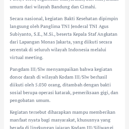
umum dari wilayah Bandung dan Cimahi.
Secara nasional, kegiatan Bakti Kesehatan dipimpin
langsung oleh Panglima TNI Jenderal TNI Agus
Subiyanto, S.E., M.Si., beserta Kepala Staf Angkatan
dari Lapangan Monas Jakarta, yang diikuti secara
serentak di seluruh wilayah Indonesia melalui
virtual meeting.
Pangdam III/Slw menyampaikan bahwa kegiatan
donor darah di wilayah Kodam III/Slw berhasil
diikuti oleh 5.030 orang, ditambah dengan bakti
sosial berupa operasi katarak, pemeriksaan gigi, dan
pengobatan umum.
Kegiatan tersebut diharapkan mampu memberikan
manfaat nyata bagi masyarakat, khususnya yang
berada di lingkungan jajaran Kodam III/Siliwangi