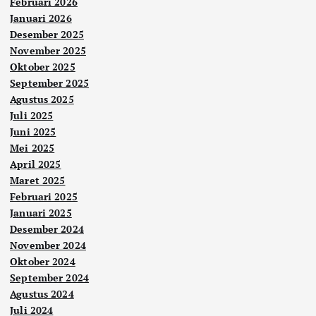
Februari 2026
Januari 2026
Desember 2025
November 2025
Oktober 2025
September 2025
Agustus 2025
Juli 2025
Juni 2025
Mei 2025
April 2025
Maret 2025
Februari 2025
Januari 2025
Desember 2024
November 2024
Oktober 2024
September 2024
Agustus 2024
Juli 2024