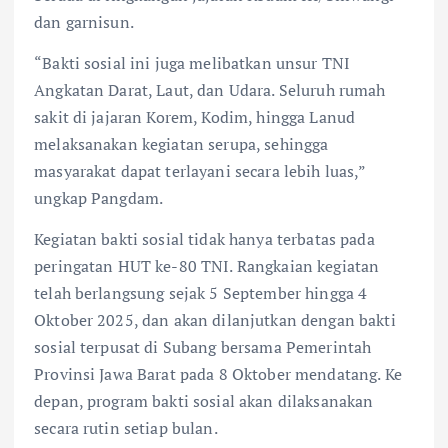
dan garnisun.
“Bakti sosial ini juga melibatkan unsur TNI
Angkatan Darat, Laut, dan Udara. Seluruh rumah
sakit di jajaran Korem, Kodim, hingga Lanud
melaksanakan kegiatan serupa, sehingga
masyarakat dapat terlayani secara lebih luas,”
ungkap Pangdam.
Kegiatan bakti sosial tidak hanya terbatas pada
peringatan HUT ke-80 TNI. Rangkaian kegiatan
telah berlangsung sejak 5 September hingga 4
Oktober 2025, dan akan dilanjutkan dengan bakti
sosial terpusat di Subang bersama Pemerintah
Provinsi Jawa Barat pada 8 Oktober mendatang. Ke
depan, program bakti sosial akan dilaksanakan
secara rutin setiap bulan.