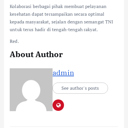
Kolaborasi berbagai pihak membuat pelayanan
kesehatan dapat tersampaikan secara optimal
kepada masyarakat, sejalan dengan semangat TNI
untuk terus hadir di tengah-tengah rakyat.
Red.
About Author
admin
See author's posts