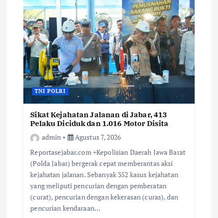
TNI POLRI
Sikat Kejahatan Jalanan di Jabar, 413
Pelaku Diciduk dan 1.016 Motor Disita
admin
Agustus 7, 2026
Reportasejabar.com +Kepolisian Daerah Jawa Barat
(Polda Jabar) bergerak cepat memberantas aksi
kejahatan jalanan. Sebanyak 352 kasus kejahatan
yang meliputi pencurian dengan pemberatan
(curat), pencurian dengan kekerasan (curas), dan
pencurian kendaraan…