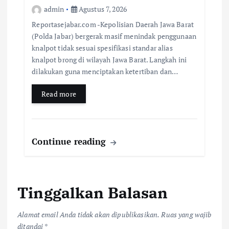
admin
Agustus 7, 2026
Reportasejabar.com -Kepolisian Daerah Jawa Barat
(Polda Jabar) bergerak masif menindak penggunaan
knalpot tidak sesuai spesifikasi standar alias
knalpot brong di wilayah Jawa Barat. Langkah ini
dilakukan guna menciptakan ketertiban dan…
Read more
Continue reading
Tinggalkan Balasan
Alamat email Anda tidak akan dipublikasikan.
Ruas yang wajib
ditandai
*