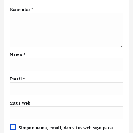
Komentar
*
Nama
*
Email
*
Situs Web
Simpan nama, email, dan situs web saya pada