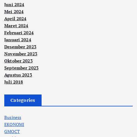
Juni 2024
Mei 2024
April 2024
Maret 2024
Februari 2024
Januari 2024
Desember 2023
November 2023
Oktober 2023
September 2023
Agustus 2023
Juli 2018
Categories
Business
EKONOMI
GMOCT