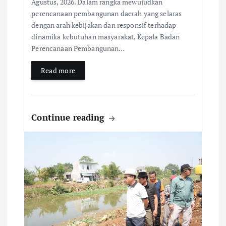
Agustus, 2026. Dalam rangka mewujudkan
perencanaan pembangunan daerah yang selaras
dengan arah kebijakan dan responsif terhadap
dinamika kebutuhan masyarakat, Kepala Badan
Perencanaan Pembangunan…
Read more
Continue reading