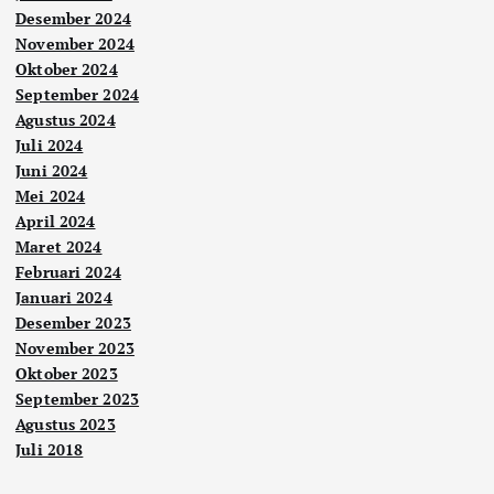
Desember 2024
November 2024
Oktober 2024
September 2024
Agustus 2024
Juli 2024
Juni 2024
Mei 2024
April 2024
Maret 2024
Februari 2024
Januari 2024
Desember 2023
November 2023
Oktober 2023
September 2023
Agustus 2023
Juli 2018