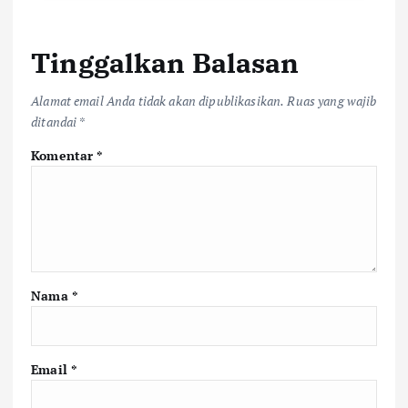
Tinggalkan Balasan
Alamat email Anda tidak akan dipublikasikan.
Ruas yang wajib
ditandai
*
Komentar
*
Nama
*
Email
*