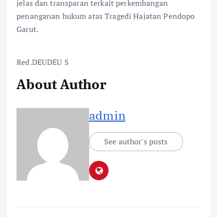
jelas dan transparan terkait perkembangan
penanganan hukum atas Tragedi Hajatan Pendopo
Garut.
Red.DEUDEU S
About Author
admin
See author's posts