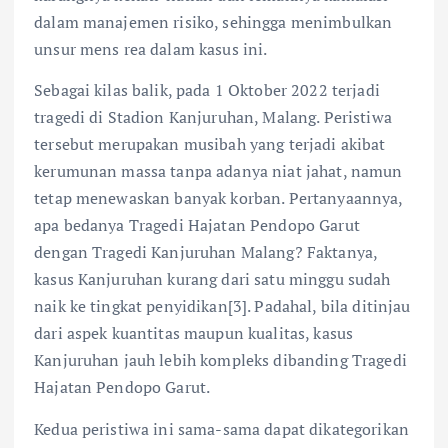
dalam manajemen risiko, sehingga menimbulkan
unsur mens rea dalam kasus ini.
Sebagai kilas balik, pada 1 Oktober 2022 terjadi
tragedi di Stadion Kanjuruhan, Malang. Peristiwa
tersebut merupakan musibah yang terjadi akibat
kerumunan massa tanpa adanya niat jahat, namun
tetap menewaskan banyak korban. Pertanyaannya,
apa bedanya Tragedi Hajatan Pendopo Garut
dengan Tragedi Kanjuruhan Malang? Faktanya,
kasus Kanjuruhan kurang dari satu minggu sudah
naik ke tingkat penyidikan[3]. Padahal, bila ditinjau
dari aspek kuantitas maupun kualitas, kasus
Kanjuruhan jauh lebih kompleks dibanding Tragedi
Hajatan Pendopo Garut.
Kedua peristiwa ini sama-sama dapat dikategorikan