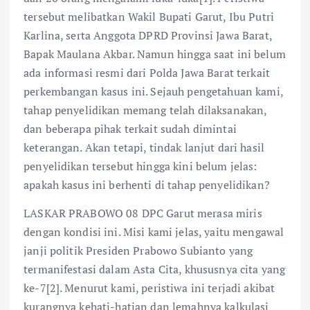
tersebut melibatkan Wakil Bupati Garut, Ibu Putri
Karlina, serta Anggota DPRD Provinsi Jawa Barat,
Bapak Maulana Akbar. Namun hingga saat ini belum
ada informasi resmi dari Polda Jawa Barat terkait
perkembangan kasus ini. Sejauh pengetahuan kami,
tahap penyelidikan memang telah dilaksanakan,
dan beberapa pihak terkait sudah dimintai
keterangan. Akan tetapi, tindak lanjut dari hasil
penyelidikan tersebut hingga kini belum jelas:
apakah kasus ini berhenti di tahap penyelidikan?
LASKAR PRABOWO 08 DPC Garut merasa miris
dengan kondisi ini. Misi kami jelas, yaitu mengawal
janji politik Presiden Prabowo Subianto yang
termanifestasi dalam Asta Cita, khususnya cita yang
ke-7[2]. Menurut kami, peristiwa ini terjadi akibat
kurangnya kehati-hatian dan lemahnya kalkulasi