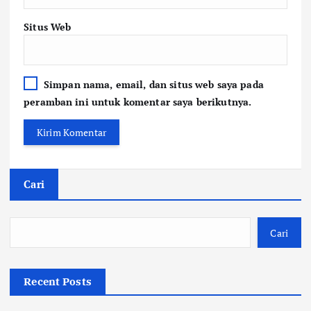
Situs Web
Simpan nama, email, dan situs web saya pada
peramban ini untuk komentar saya berikutnya.
Cari
Cari
Recent Posts