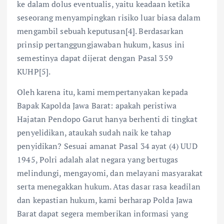
ke dalam dolus eventualis, yaitu keadaan ketika
seseorang menyampingkan risiko luar biasa dalam
mengambil sebuah keputusan[4]. Berdasarkan
prinsip pertanggungjawaban hukum, kasus ini
semestinya dapat dijerat dengan Pasal 359
KUHP[5].
Oleh karena itu, kami mempertanyakan kepada
Bapak Kapolda Jawa Barat: apakah peristiwa
Hajatan Pendopo Garut hanya berhenti di tingkat
penyelidikan, ataukah sudah naik ke tahap
penyidikan? Sesuai amanat Pasal 34 ayat (4) UUD
1945, Polri adalah alat negara yang bertugas
melindungi, mengayomi, dan melayani masyarakat
serta menegakkan hukum. Atas dasar rasa keadilan
dan kepastian hukum, kami berharap Polda Jawa
Barat dapat segera memberikan informasi yang