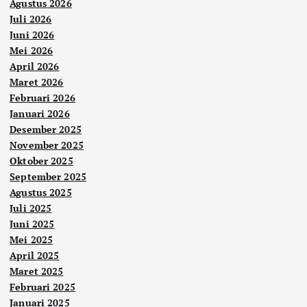
Agustus 2026
Juli 2026
Juni 2026
Mei 2026
April 2026
Maret 2026
Februari 2026
Januari 2026
Desember 2025
November 2025
Oktober 2025
September 2025
Agustus 2025
Juli 2025
Juni 2025
Mei 2025
April 2025
Maret 2025
Februari 2025
Januari 2025