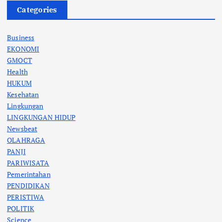
Categories
Business
EKONOMI
GMOCT
Health
HUKUM
Kesehatan
Lingkungan
LINGKUNGAN HIDUP
Newsbeat
OLAHRAGA
PANJI
PARIWISATA
Pemerintahan
PENDIDIKAN
PERISTIWA
POLITIK
Science