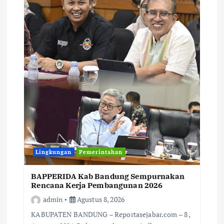
Lingkungan
Pemerintahan
BAPPERIDA Kab Bandung Sempurnakan
Rencana Kerja Pembangunan 2026
admin
Agustus 8, 2026
KABUPATEN BANDUNG – Reportasejabar.com – 8 ,