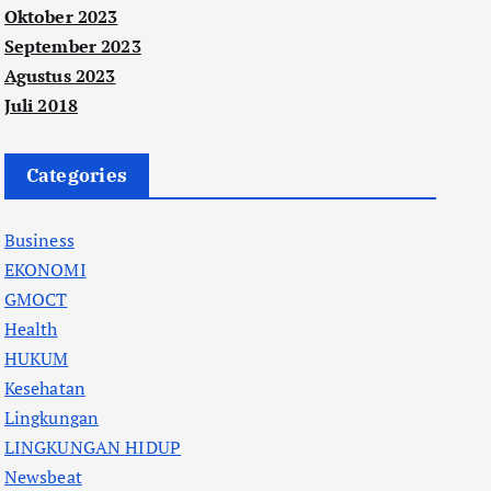
Oktober 2023
September 2023
Agustus 2023
Juli 2018
Categories
Business
EKONOMI
GMOCT
Health
HUKUM
Kesehatan
Lingkungan
LINGKUNGAN HIDUP
Newsbeat