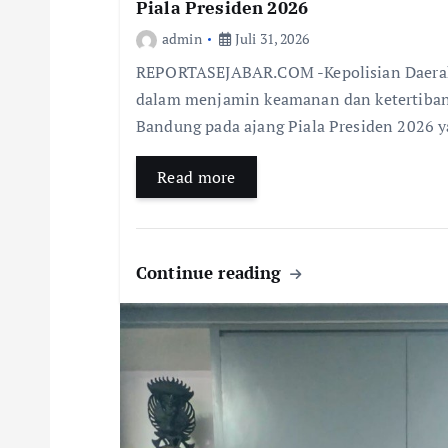
Piala Presiden 2026
admin
Juli 31, 2026
REPORTASEJABAR.COM -Kepolisian Daerah
dalam menjamin keamanan dan ketertiban 
Bandung pada ajang Piala Presiden 2026 y
Read more
Continue reading