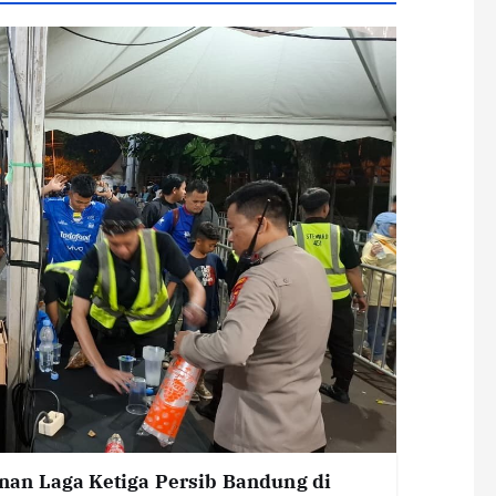
an Laga Ketiga Persib Bandung di