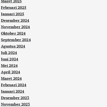
Maret 2025
Februari 2025
Januari 2025
Desember 2024
November 2024
Oktober 2024
September 2024
Agustus 2024
Juli 2024
Juni 2024
Mei 2024
April 2024
Maret 2024
Februari 2024
Januari 2024
Desember 2023
November 2023