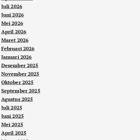
Juli 2026
Juni 2026
Mei 2026
April 2026
Maret 2026
Februari 2026
Januari 2026
Desember 2025
November 2025
Oktober 2025
September 2025
Agustus 2025
Juli 2025
Juni 2025
Mei 2025
April 2025