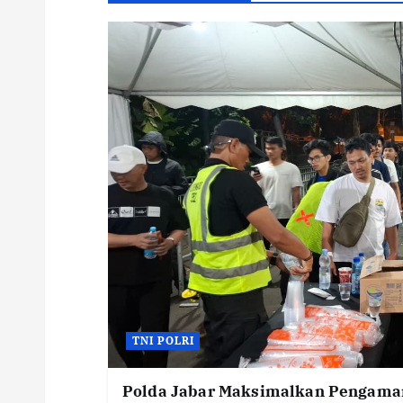
TNI POLRI
Polda Jabar Maksimalkan Pengaman