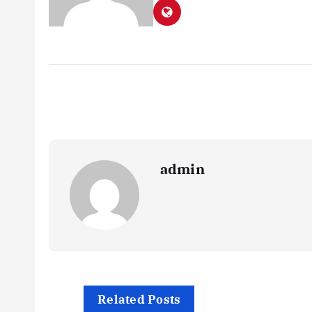
admin
Related Posts