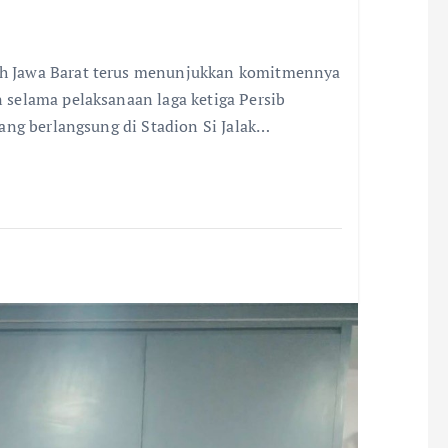
 Jawa Barat terus menunjukkan komitmennya
selama pelaksanaan laga ketiga Persib
ang berlangsung di Stadion Si Jalak…