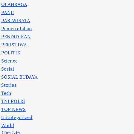
OLAHRAGA
PANJI
PARIWISATA
Pemerintahan
PENDIDIKAN
PERISTIWA
POLITIK
Science
Sosial
SOSIAL BUDAYA
Stories
Tech
TNI POLRI
TOP NEWS
Uncategorized
World
新闻节拍