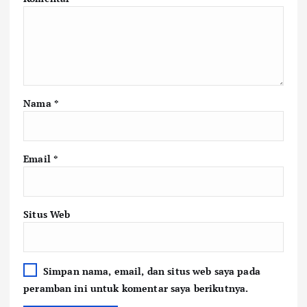
Nama
*
Email
*
Situs Web
Simpan nama, email, dan situs web saya pada
peramban ini untuk komentar saya berikutnya.