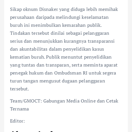
Sikap oknum Disnaker yang diduga lebih memihak
perusahaan daripada melindungi keselamatan
buruh ini menimbulkan kemarahan publik.
Tindakan tersebut dinilai sebagai pelanggaran
serius dan menunjukkan kurangnya transparansi
dan akuntabilitas dalam penyelidikan kasus
kematian buruh. Publik menuntut penyelidikan
yang tuntas dan transparan, serta meminta aparat
penegak hukum dan Ombudsman RI untuk segera
turun tangan mengusut dugaan pelanggaran
tersebut.
Team/GMOCT: Gabungan Media Online dan Cetak
Ternama
Editor: