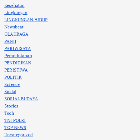
Kesehatan
Lingkungan
LINGKUNGAN HIDUP
Newsbeat
OLAHRAGA
PANJI
PARIWISATA
Pemerintahan
PENDIDIKAN
PERISTIWA
POLITIK
Science
Sosial
SOSIAL BUDAYA
Stories
Tech
TNI POLRI
TOP NEWS
Uncategorized