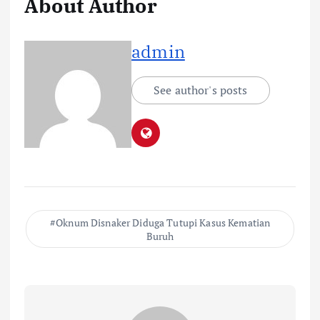
About Author
admin
See author's posts
Oknum Disnaker Diduga Tutupi Kasus Kematian
Buruh