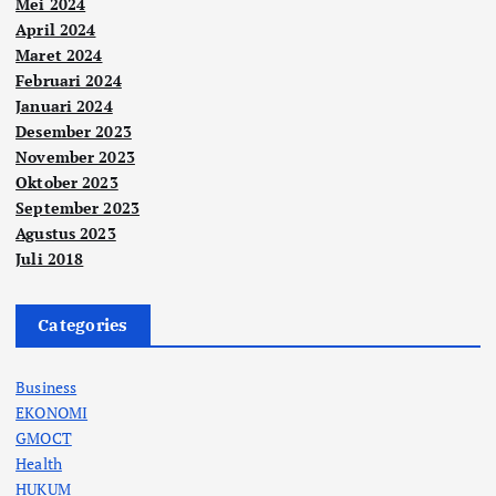
Mei 2024
April 2024
Maret 2024
Februari 2024
Januari 2024
Desember 2023
November 2023
Oktober 2023
September 2023
Agustus 2023
Juli 2018
Categories
Business
EKONOMI
GMOCT
Health
HUKUM