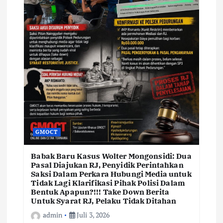
GMOCT
Babak Baru Kasus Wolter Mongonsidi: Dua
Pasal Diajukan RJ, Penyidik Perintahkan
Saksi Dalam Perkara Hubungi Media untuk
Tidak Lagi Klarifikasi Pihak Polisi Dalam
Bentuk Apapun?!!! Take Down Berita
Untuk Syarat RJ, Pelaku Tidak Ditahan
admin
Juli 3, 2026