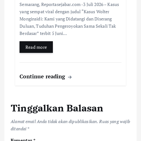
Semarang, Reportasejabar.com -3 Juli 2026 – Kasus
yang sempat viral dengan judul “Kasus Wolter
Monginsidi: Kami yang Didatangi dan Diserang
Duluan, Tuduhan Pengeroyokan Sama Sekali Tak
Berdasar” terbit 5 Juni…
Read more
Continue reading
Tinggalkan Balasan
Alamat email Anda tidak akan dipublikasikan.
Ruas yang wajib
ditandai
*
Komentar
*