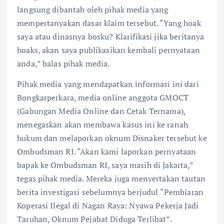
langsung dibantah oleh pihak media yang
mempertanyakan dasar klaim tersebut. “Yang hoak
saya atau dinasnya bosku? Klarifikasi jika beritanya
hoaks, akan saya publikasikan kembali pernyataan
anda,” balas pihak media.
Pihak media yang mendapatkan informasi ini dari
Bongkarperkara, media online anggota GMOCT
(Gabungan Media Online dan Cetak Ternama),
menegaskan akan membawa kasus ini ke ranah
hukum dan melaporkan oknum Disnaker tersebut ke
Ombudsman RI. “Akan kami laporkan pernyataan
bapak ke Ombudsman RI, saya masih di Jakarta,”
tegas pihak media. Mereka juga menyertakan tautan
berita investigasi sebelumnya berjudul “Pembiaran
Koperasi Ilegal di Nagan Raya: Nyawa Pekerja Jadi
Taruhan, Oknum Pejabat Diduga Terlibat”.