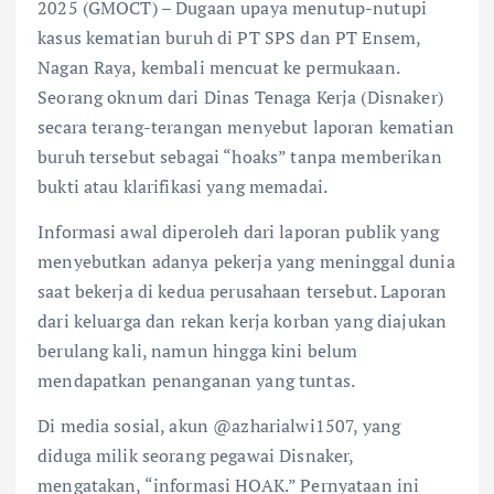
2025 (GMOCT) – Dugaan upaya menutup-nutupi
kasus kematian buruh di PT SPS dan PT Ensem,
Nagan Raya, kembali mencuat ke permukaan.
Seorang oknum dari Dinas Tenaga Kerja (Disnaker)
secara terang-terangan menyebut laporan kematian
buruh tersebut sebagai “hoaks” tanpa memberikan
bukti atau klarifikasi yang memadai.
Informasi awal diperoleh dari laporan publik yang
menyebutkan adanya pekerja yang meninggal dunia
saat bekerja di kedua perusahaan tersebut. Laporan
dari keluarga dan rekan kerja korban yang diajukan
berulang kali, namun hingga kini belum
mendapatkan penanganan yang tuntas.
Di media sosial, akun @azharialwi1507, yang
diduga milik seorang pegawai Disnaker,
mengatakan, “informasi HOAK.” Pernyataan ini