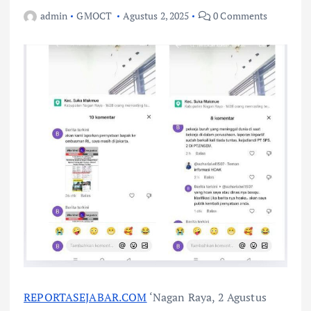
admin
GMOCT
Agustus 2, 2025
0 Comments
REPORTASEJABAR.COM
‘Nagan Raya, 2 Agustus