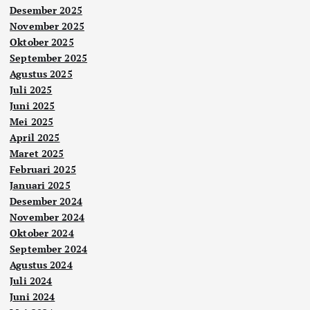
Desember 2025
November 2025
Oktober 2025
September 2025
Agustus 2025
Juli 2025
Juni 2025
Mei 2025
April 2025
Maret 2025
Februari 2025
Januari 2025
Desember 2024
November 2024
Oktober 2024
September 2024
Agustus 2024
Juli 2024
Juni 2024