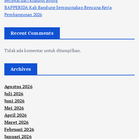
Berawal dari Knalpot Brong
BAPPERIDA Kab Bandung Sempurnakan Rencana Kerja
Pembangunan 2026
Recent Comments
Tidak ada komentar untuk ditampilkan.
Archives
Agustus 2026
Juli 2026
Juni 2026
Mei 2026
April 2026
Maret 2026
Februari 2026
Januari 2026