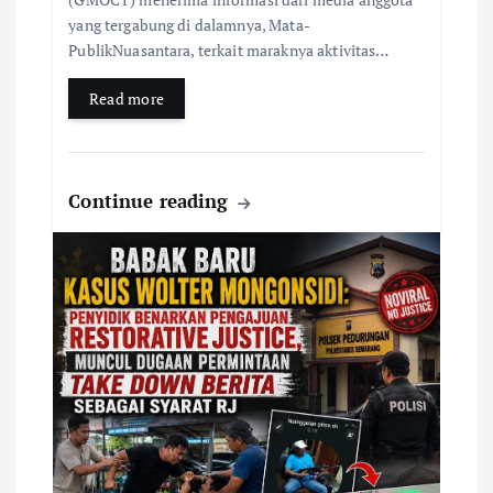
yang tergabung di dalamnya, Mata-
PublikNuasantara, terkait maraknya aktivitas…
Read more
Continue reading