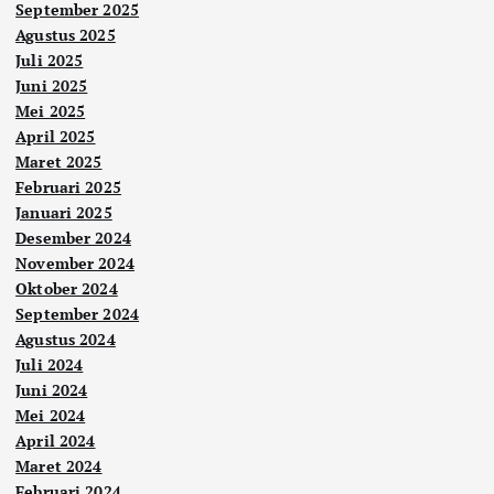
September 2025
Agustus 2025
Juli 2025
Juni 2025
Mei 2025
April 2025
Maret 2025
Februari 2025
Januari 2025
Desember 2024
November 2024
Oktober 2024
September 2024
Agustus 2024
Juli 2024
Juni 2024
Mei 2024
April 2024
Maret 2024
Februari 2024