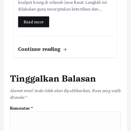
knalpot brong di wilayah Jawa Barat. Langkah ini
dilakukan guna menciptakan ketertiban dan…
Read more
Continue reading
Tinggalkan Balasan
Alamat email Anda tidak akan dipublikasikan.
Ruas yang wajib
ditandai
*
Komentar
*