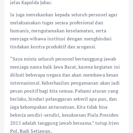
jelas Kapolda Jabar.
Ia juga menekankan kepada seluruh personel agar
melaksanakan tugas secara profesional dan
humanis, mengutamakan keselamatan, serta
menjaga wibawa institusi dengan menghindari
tindakan kontra produktif dan arogansi.
“Saya minta seluruh personel bertanggung jawab
menjaga nama baik Jawa Barat, karena kegiatan ini
diikuti beberapa negara dan akan membawa kesan
internasional. Keberhasilan pengamanan akan jadi
pesan positif bagi kita semua. Pahami aturan yang
berlaku, hindari pelanggaran sekecil apa pun, dan
jaga kekompakan antarsatuan. Kita tidak bisa
bekerja sendiri-sendiri, kesuksesan Piala Presiden
2025 adalah tanggung jawab bersama.” tutup Irjen
Pol. Rudi Setiawan.