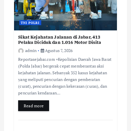
TNI POLRI
Sikat Kejahatan Jalanan di Jabar, 413
Pelaku Diciduk dan 1.016 Motor Disita
admin
Agustus 7, 2026
Reportasejabar.com +Kepolisian Daerah Jawa Barat
(Polda Jabar) bergerak cepat memberantas aksi
kejahatan jalanan. Sebanyak 352 kasus kejahatan
yang meliputi pencurian dengan pemberatan
(curat), pencurian dengan kekerasan (curas), dan
pencurian kendaraan…
Read more