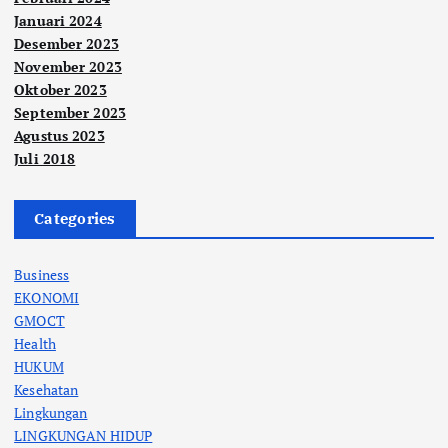
Januari 2024
Desember 2023
November 2023
Oktober 2023
September 2023
Agustus 2023
Juli 2018
Categories
Business
EKONOMI
GMOCT
Health
HUKUM
Kesehatan
Lingkungan
LINGKUNGAN HIDUP