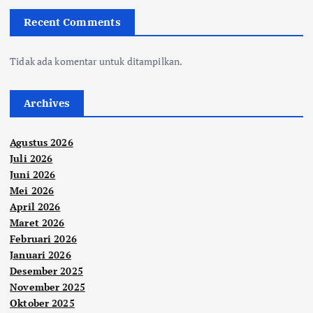
Recent Comments
Tidak ada komentar untuk ditampilkan.
Archives
Agustus 2026
Juli 2026
Juni 2026
Mei 2026
April 2026
Maret 2026
Februari 2026
Januari 2026
Desember 2025
November 2025
Oktober 2025