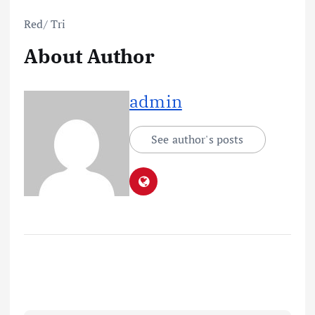
Red/ Tri
About Author
admin
See author's posts