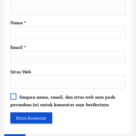
Nama
*
Email
*
Situs Web
Simpan nama, email, dan situs web saya pada
peramban ini untuk komentar saya berikutnya.