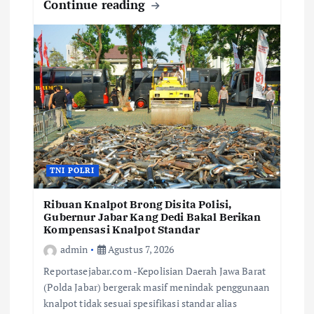
Continue reading
TNI POLRI
Ribuan Knalpot Brong Disita Polisi,
Gubernur Jabar Kang Dedi Bakal Berikan
Kompensasi Knalpot Standar
admin
Agustus 7, 2026
Reportasejabar.com -Kepolisian Daerah Jawa Barat
(Polda Jabar) bergerak masif menindak penggunaan
knalpot tidak sesuai spesifikasi standar alias