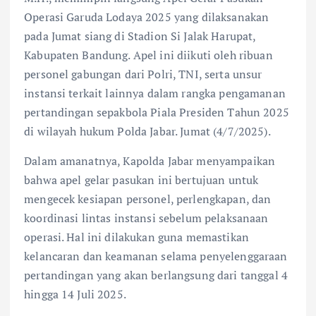
Operasi Garuda Lodaya 2025 yang dilaksanakan
pada Jumat siang di Stadion Si Jalak Harupat,
Kabupaten Bandung. Apel ini diikuti oleh ribuan
personel gabungan dari Polri, TNI, serta unsur
instansi terkait lainnya dalam rangka pengamanan
pertandingan sepakbola Piala Presiden Tahun 2025
di wilayah hukum Polda Jabar. Jumat (4/7/2025).
Dalam amanatnya, Kapolda Jabar menyampaikan
bahwa apel gelar pasukan ini bertujuan untuk
mengecek kesiapan personel, perlengkapan, dan
koordinasi lintas instansi sebelum pelaksanaan
operasi. Hal ini dilakukan guna memastikan
kelancaran dan keamanan selama penyelenggaraan
pertandingan yang akan berlangsung dari tanggal 4
hingga 14 Juli 2025.