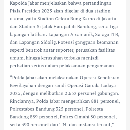
Kapolda Jabar menjelaskan bahwa pertandingan
Piala Presiden 2025 akan digelar di dua stadion
utama, yaitu Stadion Gelora Bung Karno di Jakarta
dan Stadion Si Jalak Harupat di Bandung, serta tiga
lapangan latihan: Lapangan Arcamanik, Saraga ITB,
dan Lapangan Sidolig. Potensi gangguan keamanan
seperti bentrok antar suporter, perusakan fasilitas
umum, hingga kerusuhan terbuka menjadi
perhatian serius dalam pelaksanaan pengamanan.
“Polda Jabar akan melaksanakan Operasi Kepolisian
Kewilayahan dengan sandi Operasi Garuda Lodaya
2025, dengan melibatkan 2.632 personel gabungan.
Rinciannya, Polda Jabar mengerahkan 881 personel,
Polrestabes Bandung 325 personel, Polresta
Bandung 889 personel, Polres Cimahi 50 personel,
serta 390 personel dari TNI dan instansi terkait,”