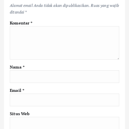
Alamat email Anda tidak akan dipublikasikan.
Ruas yang wajib
ditandai
*
Komentar
*
Nama
*
Email
*
Situs Web