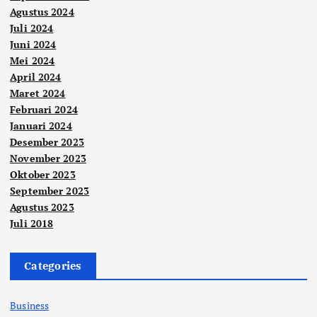
Agustus 2024
Juli 2024
Juni 2024
Mei 2024
April 2024
Maret 2024
Februari 2024
Januari 2024
Desember 2023
November 2023
Oktober 2023
September 2023
Agustus 2023
Juli 2018
Categories
Business