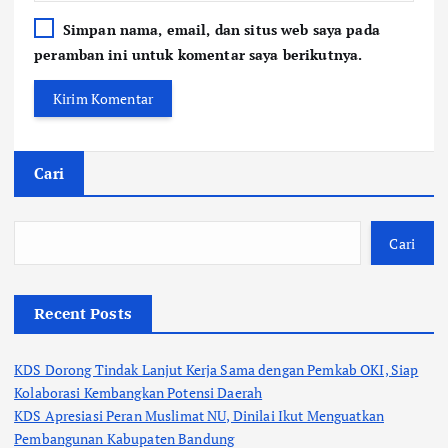
Simpan nama, email, dan situs web saya pada
peramban ini untuk komentar saya berikutnya.
Cari
Cari
Recent Posts
KDS Dorong Tindak Lanjut Kerja Sama dengan Pemkab OKI, Siap
Kolaborasi Kembangkan Potensi Daerah
KDS Apresiasi Peran Muslimat NU, Dinilai Ikut Menguatkan
Pembangunan Kabupaten Bandung