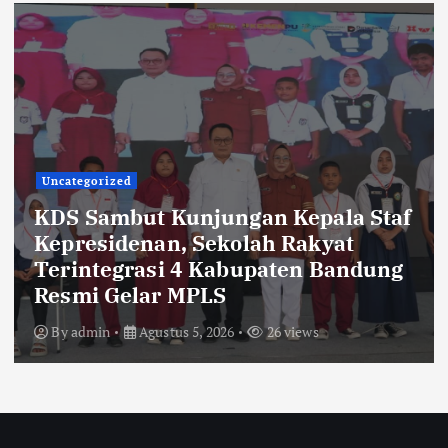
Uncategorized
KDS Sambut Kunjungan Kepala Staf
Kepresidenan, Sekolah Rakyat
Terintegrasi 4 Kabupaten Bandung
Resmi Gelar MPLS
By
admin
Agustus 5, 2026
26 views