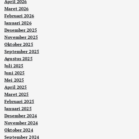
April 2026
Maret 2026
Februari 2026
Januari 2026
Desember 2025
November 2025
Oktober 2025
September 2025
Agustus 2025
Juli 2025
Juni 2025
Mei 2025
April 2025
Maret 2025
Februari 2025
Januari 2025
Desember 2024
November 2024
Oktober 2024
September 2024