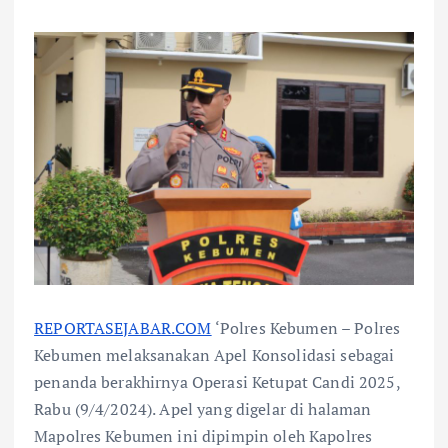
REPORTASEJABAR.COM
‘Polres Kebumen – Polres
Kebumen melaksanakan Apel Konsolidasi sebagai
penanda berakhirnya Operasi Ketupat Candi 2025,
Rabu (9/4/2024). Apel yang digelar di halaman
Mapolres Kebumen ini dipimpin oleh Kapolres