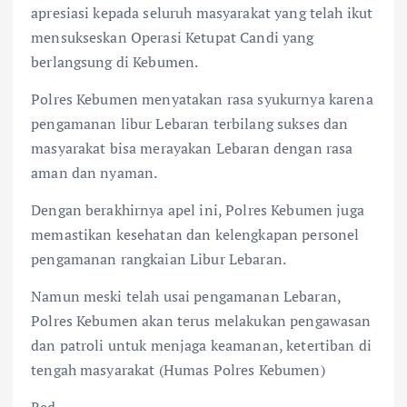
apresiasi kepada seluruh masyarakat yang telah ikut
mensukseskan Operasi Ketupat Candi yang
berlangsung di Kebumen.
Polres Kebumen menyatakan rasa syukurnya karena
pengamanan libur Lebaran terbilang sukses dan
masyarakat bisa merayakan Lebaran dengan rasa
aman dan nyaman.
Dengan berakhirnya apel ini, Polres Kebumen juga
memastikan kesehatan dan kelengkapan personel
pengamanan rangkaian Libur Lebaran.
Namun meski telah usai pengamanan Lebaran,
Polres Kebumen akan terus melakukan pengawasan
dan patroli untuk menjaga keamanan, ketertiban di
tengah masyarakat (Humas Polres Kebumen)