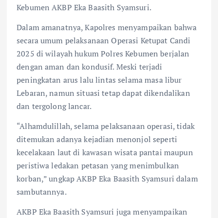
Kebumen AKBP Eka Baasith Syamsuri.
Dalam amanatnya, Kapolres menyampaikan bahwa
secara umum pelaksanaan Operasi Ketupat Candi
2025 di wilayah hukum Polres Kebumen berjalan
dengan aman dan kondusif. Meski terjadi
peningkatan arus lalu lintas selama masa libur
Lebaran, namun situasi tetap dapat dikendalikan
dan tergolong lancar.
“Alhamdulillah, selama pelaksanaan operasi, tidak
ditemukan adanya kejadian menonjol seperti
kecelakaan laut di kawasan wisata pantai maupun
peristiwa ledakan petasan yang menimbulkan
korban,” ungkap AKBP Eka Baasith Syamsuri dalam
sambutannya.
AKBP Eka Baasith Syamsuri juga menyampaikan