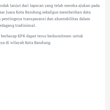
ndak lanjut dari laporan yang telah mereka ajukan pada
sar Juara Kota Bandung.sekaligus memberikan data
 pentingnya transparansi dan akuntabilitas dalam
dagang tradisional.
 berharap KPK dapat terus berkomitmen untuk
ya di wilayah Kota Bandung.