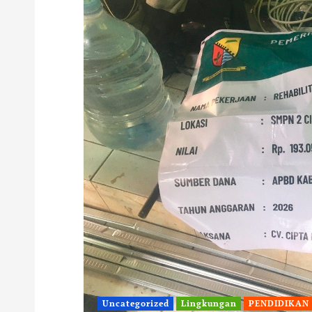
Uncategorized
Lingkungan
PENDIDIKAN