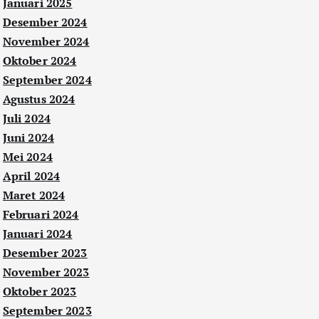
Januari 2025
Desember 2024
November 2024
Oktober 2024
September 2024
Agustus 2024
Juli 2024
Juni 2024
Mei 2024
April 2024
Maret 2024
Februari 2024
Januari 2024
Desember 2023
November 2023
Oktober 2023
September 2023