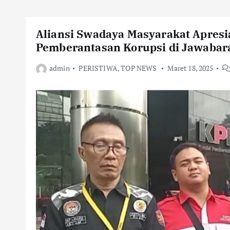
Aliansi Swadaya Masyarakat Apres
Pemberantasan Korupsi di Jawabar
admin
PERISTIWA
,
TOP NEWS
Maret 18, 2025