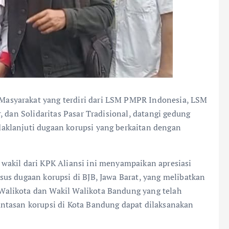
 Masyarakat yang terdiri dari LSM PMPR Indonesia, LSM
, dan Solidaritas Pasar Tradisional, datangi gedung
klanjuti dugaan korupsi yang berkaitan dengan
wakil dari KPK Aliansi ini menyampaikan apresiasi
us dugaan korupsi di BJB, Jawa Barat, yang melibatkan
alikota dan Wakil Walikota Bandung yang telah
ntasan korupsi di Kota Bandung dapat dilaksanakan