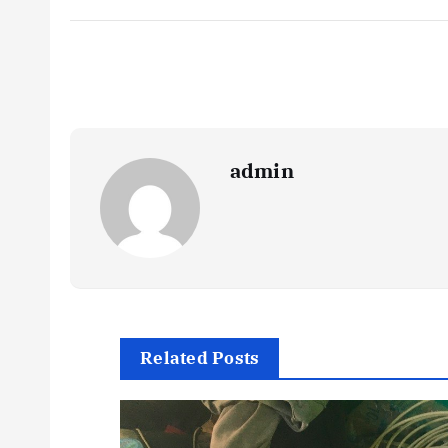
admin
Related Posts