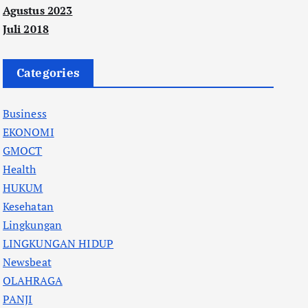
Agustus 2023
Juli 2018
Categories
Business
EKONOMI
GMOCT
Health
HUKUM
Kesehatan
Lingkungan
LINGKUNGAN HIDUP
Newsbeat
OLAHRAGA
PANJI