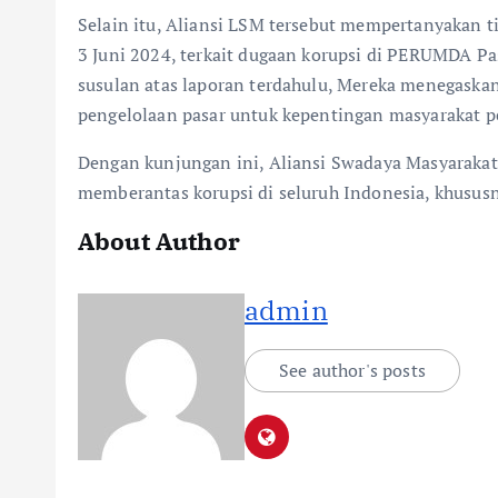
Selain itu, Aliansi LSM tersebut mempertanyakan ti
3 Juni 2024, terkait dugaan korupsi di PERUMDA Pa
susulan atas laporan terdahulu, Mereka menegaskan
pengelolaan pasar untuk kepentingan masyarakat pe
Dengan kunjungan ini, Aliansi Swadaya Masyarakat
memberantas korupsi di seluruh Indonesia, khususn
About Author
admin
See author's posts