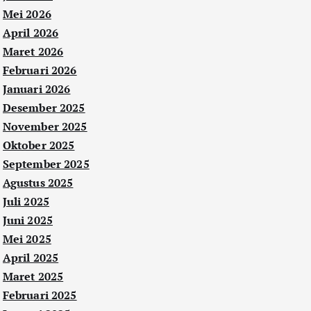
Mei 2026
April 2026
Maret 2026
Februari 2026
Januari 2026
Desember 2025
November 2025
Oktober 2025
September 2025
Agustus 2025
Juli 2025
Juni 2025
Mei 2025
April 2025
Maret 2025
Februari 2025