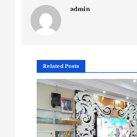
admin
Related Posts