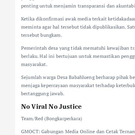
penting untuk menjamin transparansi dan akuntabil
Ketika dikonfirmasi awak media terkait ketidakad
meminta agar hal tersebut tidak dipublikasikan. Sa
tersebut bungkam.
Pemerintah desa yang tidak mematuhi kewajiban tr
berlaku. Hal ini bertujuan untuk memastikan pengg
masyarakat.
Sejumlah warga Desa Babahlueng berharap pihak ber
menjaga kepercayaan masyarakat terhadap keterbuk
bertanggung jawab.
No Viral No Justice
Team/Red (Bongkarperkara)
GMOCT: Gabungan Media Online dan Cetak Terna