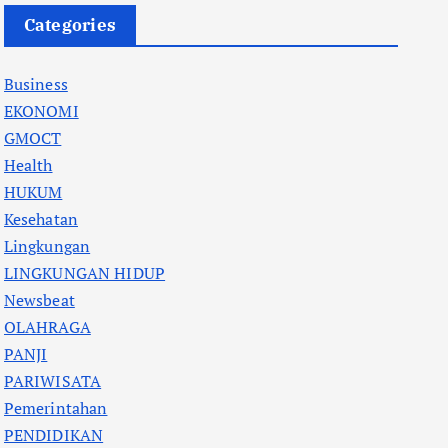
Categories
Business
EKONOMI
GMOCT
Health
HUKUM
Kesehatan
Lingkungan
LINGKUNGAN HIDUP
Newsbeat
OLAHRAGA
PANJI
PARIWISATA
Pemerintahan
PENDIDIKAN