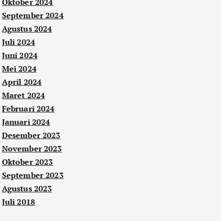
Oktober 2024
September 2024
Agustus 2024
Juli 2024
Juni 2024
Mei 2024
April 2024
Maret 2024
Februari 2024
Januari 2024
Desember 2023
November 2023
Oktober 2023
September 2023
Agustus 2023
Juli 2018