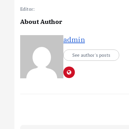
Editor:
About Author
admin
See author's posts