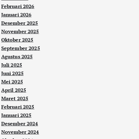
Februari 2026
Januari 2026
Desember 2025
November 2025
Oktober 2025
September 2025
Agustus 2025
Juli 2025
Juni 2025
Mei 2025
April 2025
Maret 2025
Februari 2025
Januari 2025
Desember 2024
November 2024