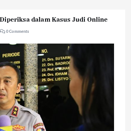
Diperiksa dalam Kasus Judi Online
0 Comments