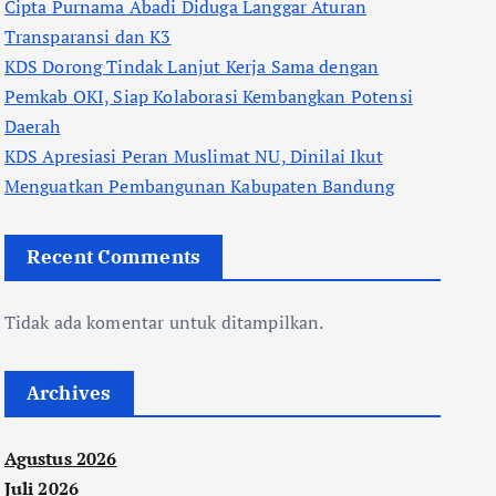
Cipta Purnama Abadi Diduga Langgar Aturan
Transparansi dan K3
KDS Dorong Tindak Lanjut Kerja Sama dengan
Pemkab OKI, Siap Kolaborasi Kembangkan Potensi
Daerah
KDS Apresiasi Peran Muslimat NU, Dinilai Ikut
Menguatkan Pembangunan Kabupaten Bandung
Recent Comments
Tidak ada komentar untuk ditampilkan.
Archives
Agustus 2026
Juli 2026