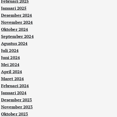
Februari 2025
Januari 2025
Desember 2024
November 2024
Oktober 2024
September 2024
Agustus 2024
Juli 2024
Juni 2024
Mei 2024
April 2024
Maret 2024
Februari 2024
Januari 2024
Desember 2023
November 2023
Oktober 2023