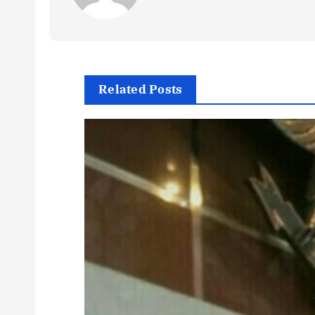
Related Posts