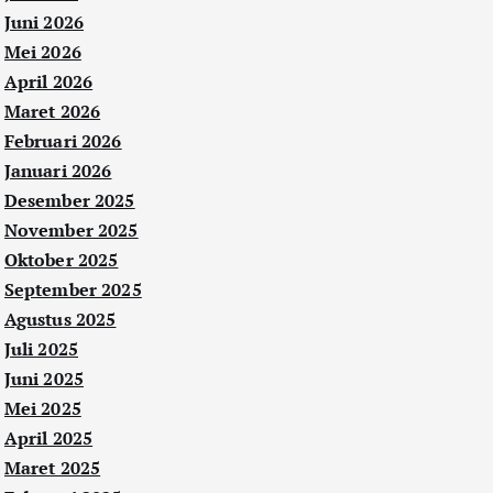
Juni 2026
Mei 2026
April 2026
Maret 2026
Februari 2026
Januari 2026
Desember 2025
November 2025
Oktober 2025
September 2025
Agustus 2025
Juli 2025
Juni 2025
Mei 2025
April 2025
Maret 2025