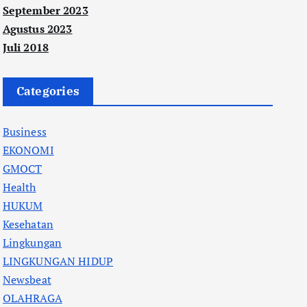
September 2023
Agustus 2023
Juli 2018
Categories
Business
EKONOMI
GMOCT
Health
HUKUM
Kesehatan
Lingkungan
LINGKUNGAN HIDUP
Newsbeat
OLAHRAGA