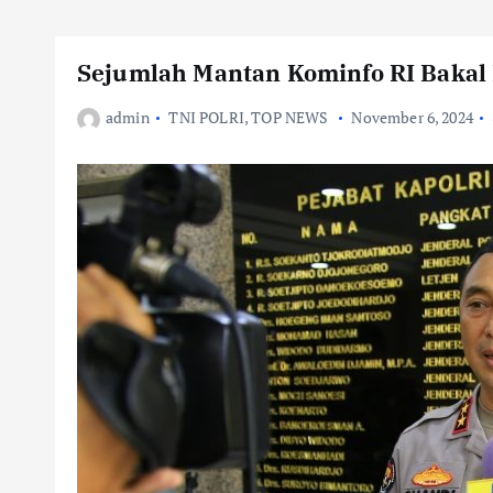
Sejumlah Mantan Kominfo RI Bakal 
admin
TNI POLRI
,
TOP NEWS
November 6, 2024