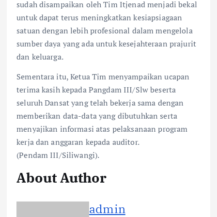
sudah disampaikan oleh Tim Itjenad menjadi bekal
untuk dapat terus meningkatkan kesiapsiagaan
satuan dengan lebih profesional dalam mengelola
sumber daya yang ada untuk kesejahteraan prajurit
dan keluarga.
Sementara itu, Ketua Tim menyampaikan ucapan
terima kasih kepada Pangdam III/Slw beserta
seluruh Dansat yang telah bekerja sama dengan
memberikan data-data yang dibutuhkan serta
menyajikan informasi atas pelaksanaan program
kerja dan anggaran kepada auditor.
(Pendam III/Siliwangi).
About Author
admin