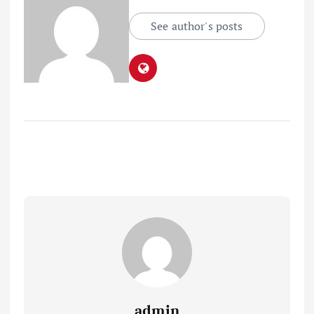
See author's posts
admin