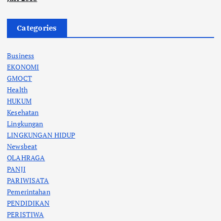
Categories
Business
EKONOMI
GMOCT
Health
HUKUM
Kesehatan
Lingkungan
LINGKUNGAN HIDUP
Newsbeat
OLAHRAGA
PANJI
PARIWISATA
Pemerintahan
PENDIDIKAN
PERISTIWA