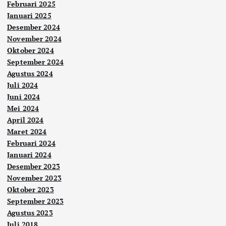
Februari 2025
Januari 2025
Desember 2024
November 2024
Oktober 2024
September 2024
Agustus 2024
Juli 2024
Juni 2024
Mei 2024
April 2024
Maret 2024
Februari 2024
Januari 2024
Desember 2023
November 2023
Oktober 2023
September 2023
Agustus 2023
Juli 2018