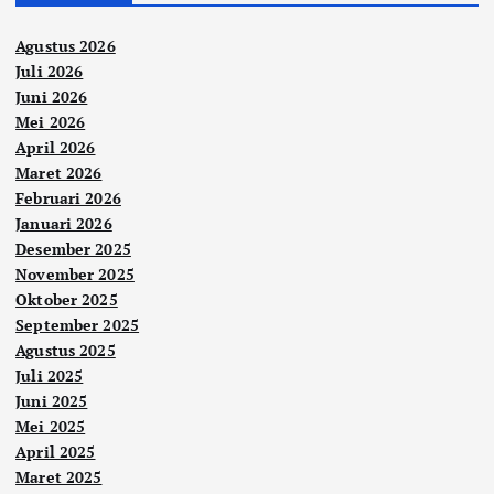
Agustus 2026
Juli 2026
Juni 2026
Mei 2026
April 2026
Maret 2026
Februari 2026
Januari 2026
Desember 2025
November 2025
Oktober 2025
September 2025
Agustus 2025
Juli 2025
Juni 2025
Mei 2025
April 2025
Maret 2025