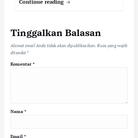
Continue reading
Tinggalkan Balasan
Alamat email Anda tidak akan dipublikasikan.
Ruas yang wajib
ditandai
*
Komentar
*
Nama
*
Email
*