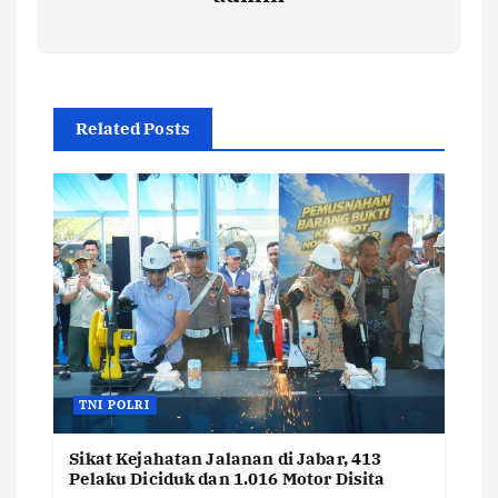
Related Posts
TNI POLRI
Sikat Kejahatan Jalanan di Jabar, 413
Pelaku Diciduk dan 1.016 Motor Disita