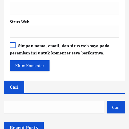
Situs Web
Simpan nama, email, dan situs web saya pada
peramban ini untuk komentar saya berikutnya.
Cari
Cari
Recent Posts