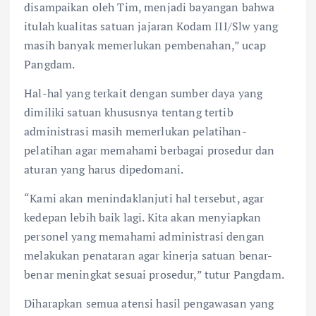
disampaikan oleh Tim, menjadi bayangan bahwa
itulah kualitas satuan jajaran Kodam III/Slw yang
masih banyak memerlukan pembenahan,” ucap
Pangdam.
Hal-hal yang terkait dengan sumber daya yang
dimiliki satuan khususnya tentang tertib
administrasi masih memerlukan pelatihan-
pelatihan agar memahami berbagai prosedur dan
aturan yang harus dipedomani.
“Kami akan menindaklanjuti hal tersebut, agar
kedepan lebih baik lagi. Kita akan menyiapkan
personel yang memahami administrasi dengan
melakukan penataran agar kinerja satuan benar-
benar meningkat sesuai prosedur,” tutur Pangdam.
Diharapkan semua atensi hasil pengawasan yang