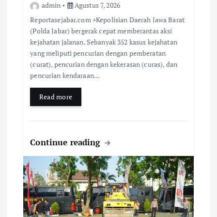
admin
Agustus 7, 2026
Reportasejabar.com +Kepolisian Daerah Jawa Barat
(Polda Jabar) bergerak cepat memberantas aksi
kejahatan jalanan. Sebanyak 352 kasus kejahatan
yang meliputi pencurian dengan pemberatan
(curat), pencurian dengan kekerasan (curas), dan
pencurian kendaraan…
Read more
Continue reading