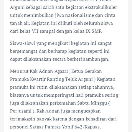
Arguni sebagai salah satu kegiatan ekstrakulikuler
untuk menimbulkan jiwa nasionalisme dan cinta
tanah air. Kegiatan ini diikuti oleh seluruh siswa
dari kelas VII sampai dengan kelas IX SMP.
Siswa-siswi yang mengikuti kegiatan ini sangat
bersemangat dan berharap kegiatan seperti ini
dapat dilaksanakan secara berkesinambungan.
Menurut Kak Adnan Agasar( Ketua Gerakan
Pramuka Kwartir Ranting Teluk Arguni ) Kegiatan
pramuka ini rutin dilaksanakan setiap tahunnya,
biasanya untuk memperingati hari pramuka sering
juga dilaksanakan perkemahan Sabtu Minggu (
Perjusami ). Kak Adnan juga mengucapkan
terimakasih banyak karena dengan kehadiran dari
personel Satgas Pamtas Yonif 642/Kapuas.