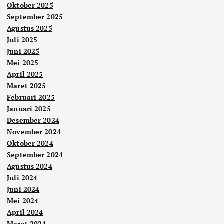
Oktober 2025
September 2025
Agustus 2025
Juli 2025
Juni 2025
Mei 2025
April 2025
Maret 2025
Februari 2025
Januari 2025
Desember 2024
November 2024
Oktober 2024
September 2024
Agustus 2024
Juli 2024
Juni 2024
Mei 2024
April 2024
Maret 2024