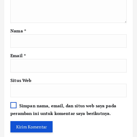
Nama
*
Email
*
Situs Web
Simpan nama, email, dan situs web saya pada
peramban ini untuk komentar saya berikutnya.