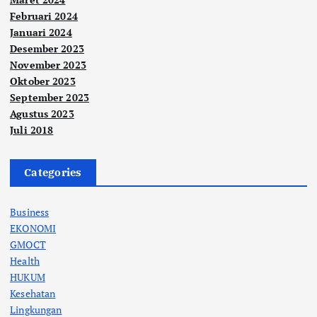
Februari 2024
Januari 2024
Desember 2023
November 2023
Oktober 2023
September 2023
Agustus 2023
Juli 2018
Categories
Business
EKONOMI
GMOCT
Health
HUKUM
Kesehatan
Lingkungan