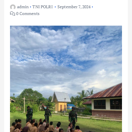
admin
TNI POLRI
September 7, 2024
0 Comments