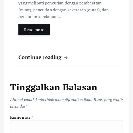
yang meliputi pencurian dengan pemberatan
(curat), pencurian dengan kekerasan (curas), dan
pencurian kendaraan…
Read more
Continue reading
Tinggalkan Balasan
Alamat email Anda tidak akan dipublikasikan.
Ruas yang wajib
ditandai
*
Komentar
*