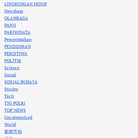
LINGKUNGAN HIDUP
Newsbeat
OLAHRAGA
PANJI
PARIWISATA
Pemerintahan
PENDIDIKAN
PERISTIWA
POLITIK
Science
Sosial
SOSIAL BUDAYA
Stories
Tech
TNI POLRI
TOP NEWS
Uncategorized
World
新闻节拍