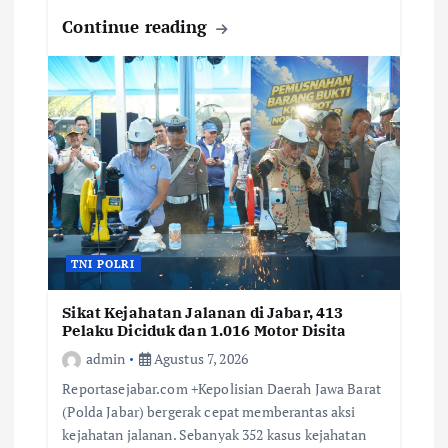
Continue reading
TNI POLRI
Sikat Kejahatan Jalanan di Jabar, 413
Pelaku Diciduk dan 1.016 Motor Disita
admin
Agustus 7, 2026
Reportasejabar.com +Kepolisian Daerah Jawa Barat
(Polda Jabar) bergerak cepat memberantas aksi
kejahatan jalanan. Sebanyak 352 kasus kejahatan