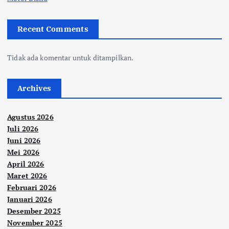
Recent Comments
Tidak ada komentar untuk ditampilkan.
Archives
Agustus 2026
Juli 2026
Juni 2026
Mei 2026
April 2026
Maret 2026
Februari 2026
Januari 2026
Desember 2025
November 2025