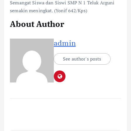
Semangat Siswa dan Siswi SMP N 1 Teluk Arguni
semakin meningkat. (Yonif 642/Kps)
About Author
admin
See author's posts