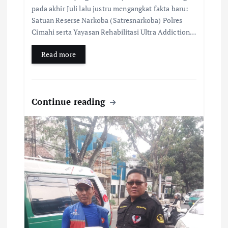
pada akhir Juli lalu justru mengangkat fakta baru:
Satuan Reserse Narkoba (Satresnarkoba) Polres
Cimahi serta Yayasan Rehabilitasi Ultra Addiction…
Read more
Continue reading