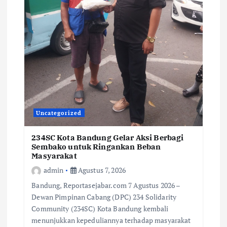
Uncategorized
234SC Kota Bandung Gelar Aksi Berbagi
Sembako untuk Ringankan Beban
Masyarakat
admin
Agustus 7, 2026
Bandung, Reportasejabar.com 7 Agustus 2026 –
Dewan Pimpinan Cabang (DPC) 234 Solidarity
Community (234SC) Kota Bandung kembali
menunjukkan kepeduliannya terhadap masyarakat