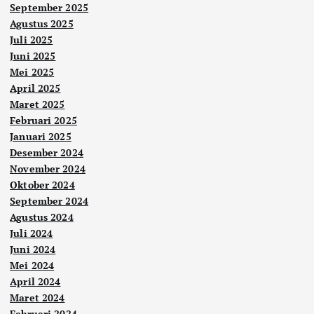
September 2025
Agustus 2025
Juli 2025
Juni 2025
Mei 2025
April 2025
Maret 2025
Februari 2025
Januari 2025
Desember 2024
November 2024
Oktober 2024
September 2024
Agustus 2024
Juli 2024
Juni 2024
Mei 2024
April 2024
Maret 2024
Februari 2024