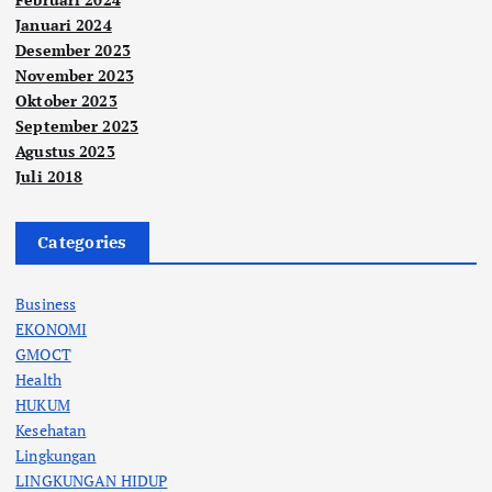
Januari 2024
Desember 2023
November 2023
Oktober 2023
September 2023
Agustus 2023
Juli 2018
Categories
Business
EKONOMI
GMOCT
Health
HUKUM
Kesehatan
Lingkungan
LINGKUNGAN HIDUP