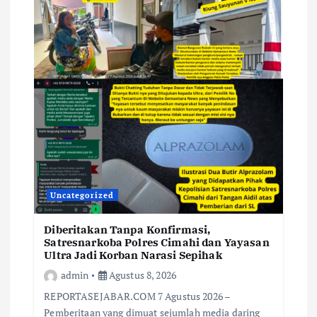
Uncategorized
Diberitakan Tanpa Konfirmasi,
Satresnarkoba Polres Cimahi dan Yayasan
Ultra Jadi Korban Narasi Sepihak
admin
Agustus 8, 2026
REPORTASEJABAR.COM 7 Agustus 2026 –
Pemberitaan yang dimuat sejumlah media daring