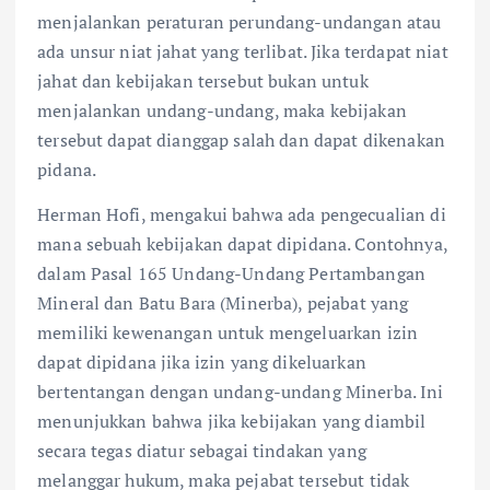
menjalankan peraturan perundang-undangan atau
ada unsur niat jahat yang terlibat. Jika terdapat niat
jahat dan kebijakan tersebut bukan untuk
menjalankan undang-undang, maka kebijakan
tersebut dapat dianggap salah dan dapat dikenakan
pidana.
Herman Hofi, mengakui bahwa ada pengecualian di
mana sebuah kebijakan dapat dipidana. Contohnya,
dalam Pasal 165 Undang-Undang Pertambangan
Mineral dan Batu Bara (Minerba), pejabat yang
memiliki kewenangan untuk mengeluarkan izin
dapat dipidana jika izin yang dikeluarkan
bertentangan dengan undang-undang Minerba. Ini
menunjukkan bahwa jika kebijakan yang diambil
secara tegas diatur sebagai tindakan yang
melanggar hukum, maka pejabat tersebut tidak