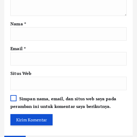
Nama
*
Email
*
Situs Web
Simpan nama, email, dan situs web saya pada
peramban ini untuk komentar saya berikutnya.