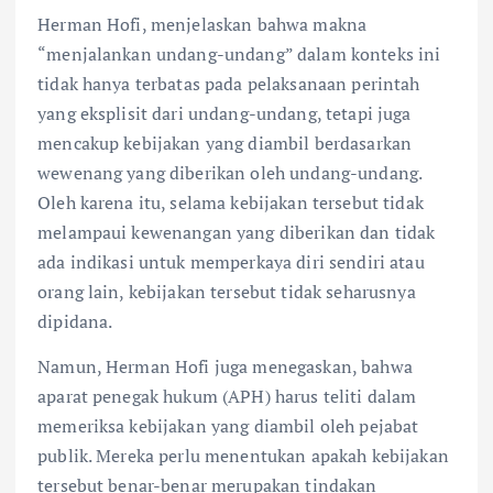
Herman Hofi, menjelaskan bahwa makna
“menjalankan undang-undang” dalam konteks ini
tidak hanya terbatas pada pelaksanaan perintah
yang eksplisit dari undang-undang, tetapi juga
mencakup kebijakan yang diambil berdasarkan
wewenang yang diberikan oleh undang-undang.
Oleh karena itu, selama kebijakan tersebut tidak
melampaui kewenangan yang diberikan dan tidak
ada indikasi untuk memperkaya diri sendiri atau
orang lain, kebijakan tersebut tidak seharusnya
dipidana.
Namun, Herman Hofi juga menegaskan, bahwa
aparat penegak hukum (APH) harus teliti dalam
memeriksa kebijakan yang diambil oleh pejabat
publik. Mereka perlu menentukan apakah kebijakan
tersebut benar-benar merupakan tindakan