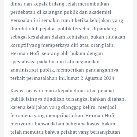
dinas dan kepala bidang telah menimbulkan
perdebatan di kalangan publik dan akademisi.
Persoalan ini semakin rumit ketika kebijakan yang
diambil oleh pejabat publik tersebut dipandang
sebagai kesalahan dalam kebijakan, bukan tindakan
koruptif yang memperkaya diri atau orang lain.
Herman Hofi, seorang ahli hukum dengan
spesialisasi pada hukum tata negara dan
administrasi publik, memberikan pandangannya
terkait permasalahan ini.Jumat 2 Agustus 2024
Kasus-kasus di mana kepala dinas atau pejabat
publik lainnya dijadikan tersangka, bahkan ditahan,
karena kebijakan yang dianggap keliru, menjadi
fenomena yang memprihatinkan. Herman Hofi
menyoroti bahwa dalam beberapa kasus, hakim
telah memutus bahwa pejabat yang bersangkutan