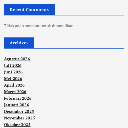
Recent Comments
Tidak ada komentar untuk ditampilkan.
Archives
Agustus 2026
Juli 2026
Juni 2026
Mei 2026
April 2026
Maret 2026
Februari 2026
Januari 2026
Desember 2025
November 2025
Oktober 2025