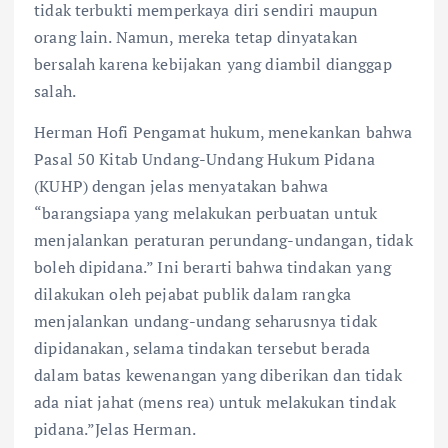
tidak terbukti memperkaya diri sendiri maupun
orang lain. Namun, mereka tetap dinyatakan
bersalah karena kebijakan yang diambil dianggap
salah.
Herman Hofi Pengamat hukum, menekankan bahwa
Pasal 50 Kitab Undang-Undang Hukum Pidana
(KUHP) dengan jelas menyatakan bahwa
“barangsiapa yang melakukan perbuatan untuk
menjalankan peraturan perundang-undangan, tidak
boleh dipidana.” Ini berarti bahwa tindakan yang
dilakukan oleh pejabat publik dalam rangka
menjalankan undang-undang seharusnya tidak
dipidanakan, selama tindakan tersebut berada
dalam batas kewenangan yang diberikan dan tidak
ada niat jahat (mens rea) untuk melakukan tindak
pidana.”Jelas Herman.