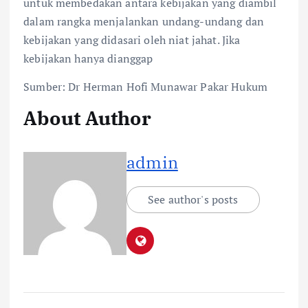
untuk membedakan antara kebijakan yang diambil
dalam rangka menjalankan undang-undang dan
kebijakan yang didasari oleh niat jahat. Jika
kebijakan hanya dianggap
Sumber: Dr Herman Hofi Munawar Pakar Hukum
About Author
admin
See author's posts