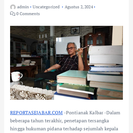
admin
Uncategorized
Agustus 2, 2024
0 Comments
REPORTASEJABAR.COM
-Pontianak Kalbar -Dalam
beberapa tahun terakhir, penetapan tersangka
hingga hukuman pidana terhadap sejumlah kepala