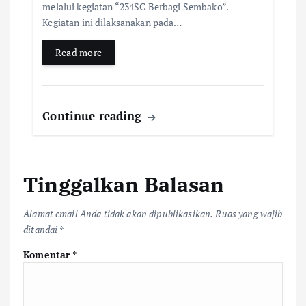
melalui kegiatan “234SC Berbagi Sembako”.
Kegiatan ini dilaksanakan pada…
Read more
Continue reading
Tinggalkan Balasan
Alamat email Anda tidak akan dipublikasikan.
Ruas yang wajib
ditandai
*
Komentar
*