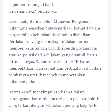
dapat berlindung di balik
wewenangnya.”Terangnya.
Lebih jauh, Herman Hofi Munawar Pengamat
hukum,menegaskan bahwa perilaku koruptif dalam
pengambilan kebijakan tidak boleh diabaikan.
Perilaku ini, yang mencakup tindakan untuk
memberi keuntungan bagi diri sendiri, orang lain,
atau korporasi dari kebijakan yang diambil, harus
ditindak tegas. Dalam konteks ini, APH harus
membuktikan adanya niat dan perbuatan jahat dari
pejabat yang terlibat sebelum menetapkan
hukuman pidana.
Herman Hofi menyimpulkan bahwa dalam
penanganan kasus pidana terhadap pejabat publik
yang terkait dengan kebijakan, penting bagi APH