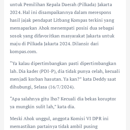
untuk Pemilihan Kepala Daerah (Pilkada) Jakarta
2024. Hal ini disampaikannya dalam merespons
hasil jajak pendapat Litbang Kompas terkini yang
memaparkan Ahok menempati posisi dua sebagai
sosok yang difavoritkan masyarakat Jakarta untuk
maju di Pilkada Jakarta 2024. Dilansir dari
kompas.com.
“Ya kalau dipertimbangkan pasti dipertimbangkan
lah. Dia kader (PDI-P), dia tidak punya celah, kecuali
menjadi korban hasutan. Ya kan?” kata Deddy saat
dihubungi, Selasa (16/7/2024).
“Apa salahnya gitu lho? Kecuali dia bekas koruptor
ya mungkin sulit lah,” kata dia.
Meski Ahok unggul, anggota Komisi VI DPR ini
memastikan partainya tidak ambil pusing