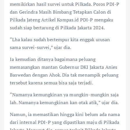
memikirkan hasil survei untuk Pilkada. Poros PDI-P
dan Gerindra Masih Bimbang Tetapkan Calon di
Pilkada Jateng Artikel Kompas.id PDI-P mengaku
sudah siap bertarung di Pilkada Jakarta 2024.
“Lha kalau sudah bertempur kita enggak urusan
sama survei-survei,” ujar dia.
Ia kemudian ditanya bagaimana peluang
memasangkan mantan Gubernur DKI Jakarta Anies
Baswedan dengan Ahok. Dia tak menampik peluang
tersebut karena semua bisa saja terjadi.
“Namanya kemungkinan ya mungkin-mungkin saja
lah. Namanya kemungkinan kan otak atik,” ujar dia.
Namun, ia memastikan hingga kini belum ada nama
dari internal PDI-P yang dipastikan maju di Pilkada