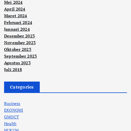
Mei 2024
April 2024
Maret 2024
Februari 2024
Januari 2024
Desember 2023
November 2023
Oktober 2023
September 2023
Agustus 2023
Juli 2018
Categories
Business
EKONOMI
GMOCT
Health
HUKUM