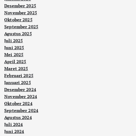
Desember 2025
November 2025
Oktober 2025
September 2025
Agustus 2025
Juli 2025
Juni 2025
Mei 2025
April 2025
Maret 2025
Februari 2025
Januari 2025
Desember 2024
November 2024
Oktober 2024
September 2024
Agustus 2024
Juli 2024
Juni 2024