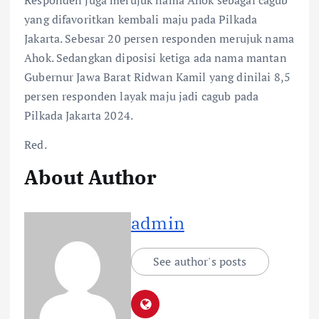
yang difavoritkan kembali maju pada Pilkada
Jakarta. Sebesar 20 persen responden merujuk nama
Ahok. Sedangkan diposisi ketiga ada nama mantan
Gubernur Jawa Barat Ridwan Kamil yang dinilai 8,5
persen responden layak maju jadi cagub pada
Pilkada Jakarta 2024.
Red.
About Author
admin
See author's posts