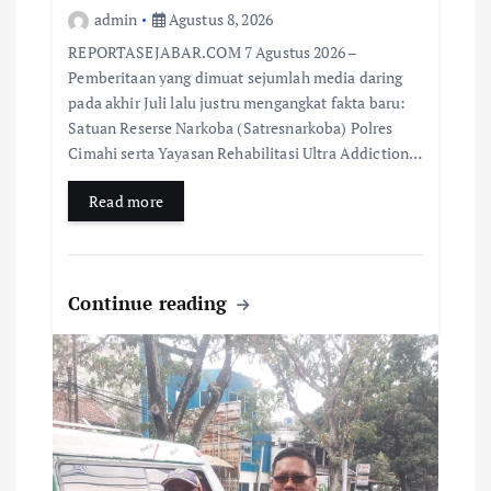
admin
Agustus 8, 2026
REPORTASEJABAR.COM 7 Agustus 2026 –
Pemberitaan yang dimuat sejumlah media daring
pada akhir Juli lalu justru mengangkat fakta baru:
Satuan Reserse Narkoba (Satresnarkoba) Polres
Cimahi serta Yayasan Rehabilitasi Ultra Addiction…
Read more
Continue reading