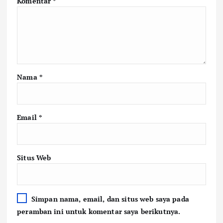
Komentar
*
Nama
*
Email
*
Situs Web
Simpan nama, email, dan situs web saya pada
peramban ini untuk komentar saya berikutnya.