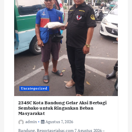
Uncategorized
234SC Kota Bandung Gelar Aksi Berbagi
Sembako untuk Ringankan Beban
Masyarakat
admin
Agustus 7, 2026
Bandung, Reportasejabar.com 7 Agustus 2026 –