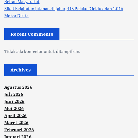
Beban Masyarakat
Sikat Kejahatan Jalanan di Jabar, 413 Pelaku Diciduk dan 1.016
Motor Disita
Recent Comments
Tidak ada komentar untuk ditampilkan.
Archives
Agustus 2026
Juli 2026
Juni 2026
Mei 2026
April 2026
Maret 2026
Februari 2026
Januari 2026