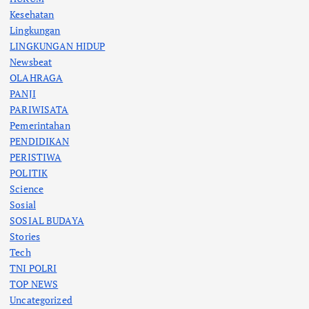
Kesehatan
Lingkungan
LINGKUNGAN HIDUP
Newsbeat
OLAHRAGA
PANJI
PARIWISATA
Pemerintahan
PENDIDIKAN
PERISTIWA
POLITIK
Science
Sosial
SOSIAL BUDAYA
Stories
Tech
TNI POLRI
TOP NEWS
Uncategorized