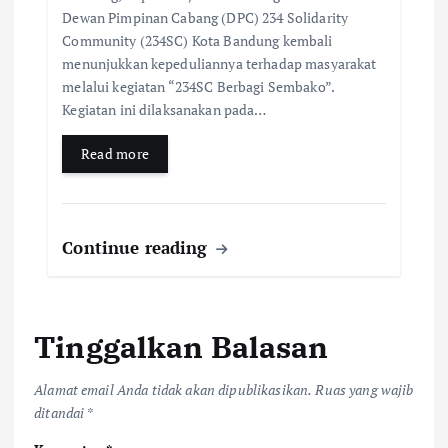
Dewan Pimpinan Cabang (DPC) 234 Solidarity
Community (234SC) Kota Bandung kembali
menunjukkan kepeduliannya terhadap masyarakat
melalui kegiatan “234SC Berbagi Sembako”.
Kegiatan ini dilaksanakan pada…
Read more
Continue reading
Tinggalkan Balasan
Alamat email Anda tidak akan dipublikasikan.
Ruas yang wajib
ditandai
*