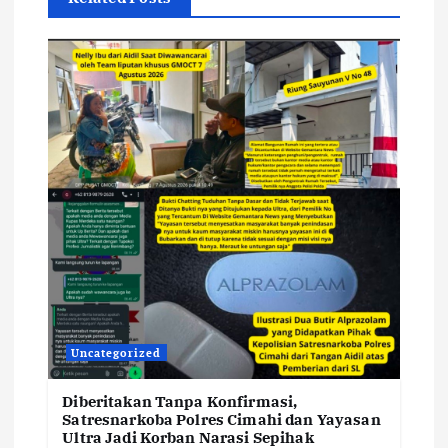
Uncategorized
Diberitakan Tanpa Konfirmasi,
Satresnarkoba Polres Cimahi dan Yayasan
Ultra Jadi Korban Narasi Sepihak