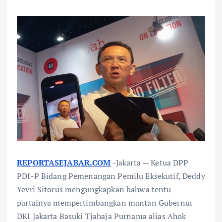
REPORTASEJABAR.COM
-Jakarta — Ketua DPP
PDI-P Bidang Pemenangan Pemilu Eksekutif, Deddy
Yevri Sitorus mengungkapkan bahwa tentu
partainya mempertimbangkan mantan Gubernur
DKI Jakarta Basuki Tjahaja Purnama alias Ahok