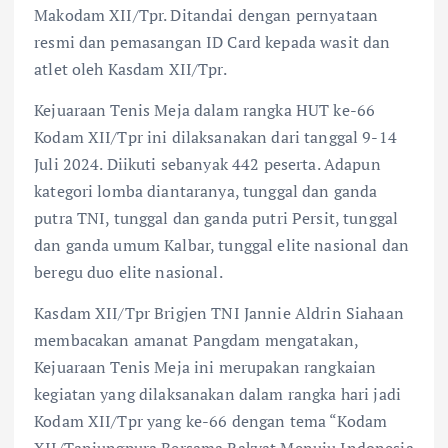
Makodam XII/Tpr. Ditandai dengan pernyataan
resmi dan pemasangan ID Card kepada wasit dan
atlet oleh Kasdam XII/Tpr.
Kejuaraan Tenis Meja dalam rangka HUT ke-66
Kodam XII/Tpr ini dilaksanakan dari tanggal 9-14
Juli 2024. Diikuti sebanyak 442 peserta. Adapun
kategori lomba diantaranya, tunggal dan ganda
putra TNI, tunggal dan ganda putri Persit, tunggal
dan ganda umum Kalbar, tunggal elite nasional dan
beregu duo elite nasional.
Kasdam XII/Tpr Brigjen TNI Jannie Aldrin Siahaan
membacakan amanat Pangdam mengatakan,
Kejuaraan Tenis Meja ini merupakan rangkaian
kegiatan yang dilaksanakan dalam rangka hari jadi
Kodam XII/Tpr yang ke-66 dengan tema “Kodam