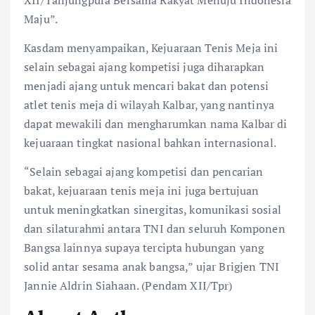
XII/Tanjungpura Bersama Rakyat Menuju Indonesia
Maju”.
Kasdam menyampaikan, Kejuaraan Tenis Meja ini
selain sebagai ajang kompetisi juga diharapkan
menjadi ajang untuk mencari bakat dan potensi
atlet tenis meja di wilayah Kalbar, yang nantinya
dapat mewakili dan mengharumkan nama Kalbar di
kejuaraan tingkat nasional bahkan internasional.
“Selain sebagai ajang kompetisi dan pencarian
bakat, kejuaraan tenis meja ini juga bertujuan
untuk meningkatkan sinergitas, komunikasi sosial
dan silaturahmi antara TNI dan seluruh Komponen
Bangsa lainnya supaya tercipta hubungan yang
solid antar sesama anak bangsa,” ujar Brigjen TNI
Jannie Aldrin Siahaan. (Pendam XII/Tpr)