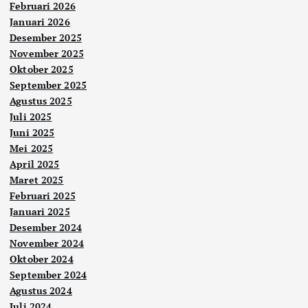
Februari 2026
Januari 2026
Desember 2025
November 2025
Oktober 2025
September 2025
Agustus 2025
Juli 2025
Juni 2025
Mei 2025
April 2025
Maret 2025
Februari 2025
Januari 2025
Desember 2024
November 2024
Oktober 2024
September 2024
Agustus 2024
Juli 2024