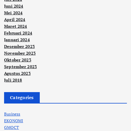
Juni 2024
Mei 2024
April 2024
Maret 2024
Februari 2024
Januari 2024
Desember 2023
November 2023
Oktober 2023
September 2023
Agustus 2023
Juli 2018
Categories
Business
EKONOMI
GMOCT