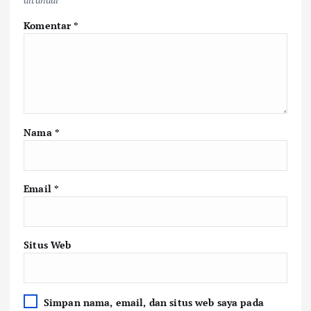
Komentar
*
Nama
*
Email
*
Situs Web
Simpan nama, email, dan situs web saya pada