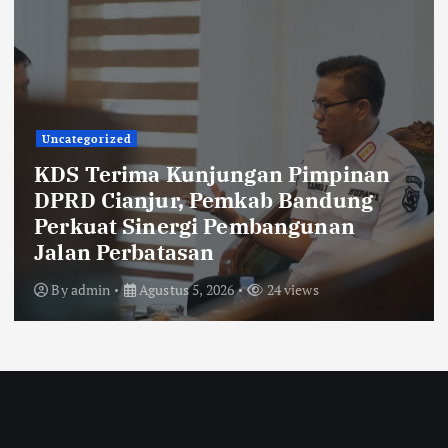
Uncategorized
KDS Terima Kunjungan Pimpinan
DPRD Cianjur, Pemkab Bandung
Perkuat Sinergi Pembangunan
Jalan Perbatasan
By
admin
Agustus 5, 2026
24 views