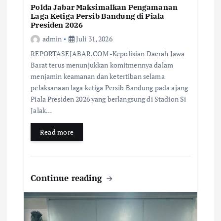
Polda Jabar Maksimalkan Pengamanan
Laga Ketiga Persib Bandung di Piala
Presiden 2026
admin
Juli 31, 2026
REPORTASEJABAR.COM -Kepolisian Daerah Jawa
Barat terus menunjukkan komitmennya dalam
menjamin keamanan dan ketertiban selama
pelaksanaan laga ketiga Persib Bandung pada ajang
Piala Presiden 2026 yang berlangsung di Stadion Si
Jalak…
Read more
Continue reading