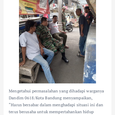
Mengetahui permasalahan yang dihadapi warganya
Dandim 0618/Kota Bandung menyampaikan,
“Harus bersabar dalam menghadapi situasi ini dan
terus berusaha untuk mempertahankan hidup