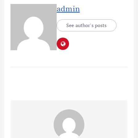
admin
See author's posts