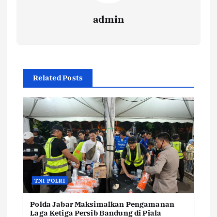
admin
Related Posts
TNI POLRI
Polda Jabar Maksimalkan Pengamanan
Laga Ketiga Persib Bandung di Piala