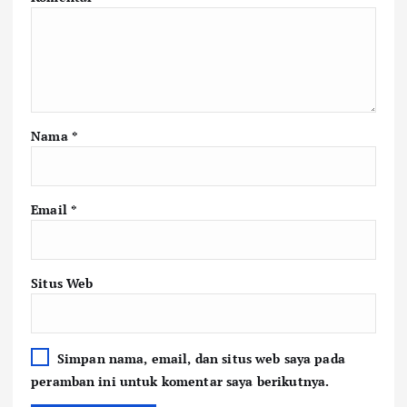
Nama
*
Email
*
Situs Web
Simpan nama, email, dan situs web saya pada
peramban ini untuk komentar saya berikutnya.