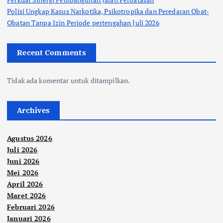
Polisi Ungkap Kasus Narkotika, Psikotropika dan Peredaran Obat-
Obatan Tanpa Izin Periode pertengahan Juli 2026
Recent Comments
Tidak ada komentar untuk ditampilkan.
Archives
Agustus 2026
Juli 2026
Juni 2026
Mei 2026
April 2026
Maret 2026
Februari 2026
Januari 2026