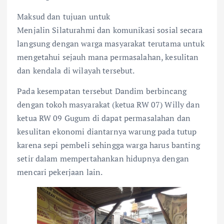
Maksud dan tujuan untuk
Menjalin Silaturahmi dan komunikasi sosial secara
langsung dengan warga masyarakat terutama untuk
mengetahui sejauh mana permasalahan, kesulitan
dan kendala di wilayah tersebut.
Pada kesempatan tersebut Dandim berbincang
dengan tokoh masyarakat (ketua RW 07) Willy dan
ketua RW 09 Gugum di dapat permasalahan dan
kesulitan ekonomi diantarnya warung pada tutup
karena sepi pembeli sehingga warga harus banting
setir dalam mempertahankan hidupnya dengan
mencari pekerjaan lain.