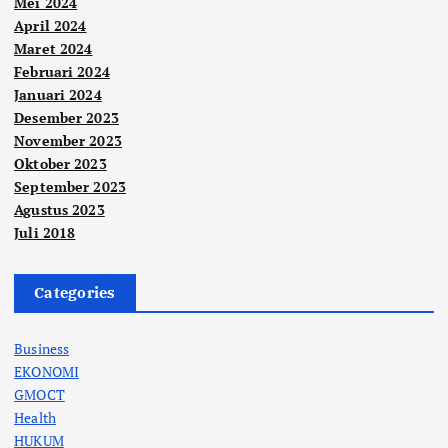
Mei 2024
April 2024
Maret 2024
Februari 2024
Januari 2024
Desember 2023
November 2023
Oktober 2023
September 2023
Agustus 2023
Juli 2018
Categories
Business
EKONOMI
GMOCT
Health
HUKUM