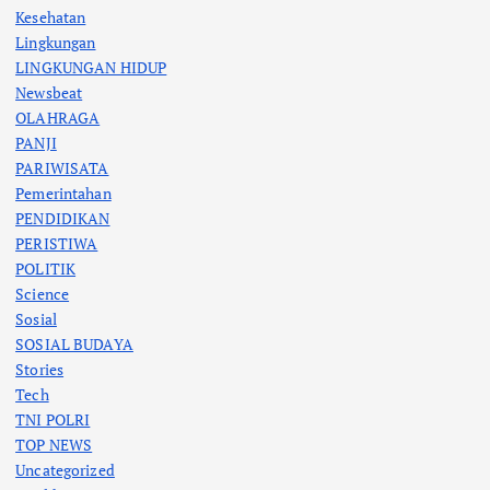
Kesehatan
Lingkungan
LINGKUNGAN HIDUP
Newsbeat
OLAHRAGA
PANJI
PARIWISATA
Pemerintahan
PENDIDIKAN
PERISTIWA
POLITIK
Science
Sosial
SOSIAL BUDAYA
Stories
Tech
TNI POLRI
TOP NEWS
Uncategorized