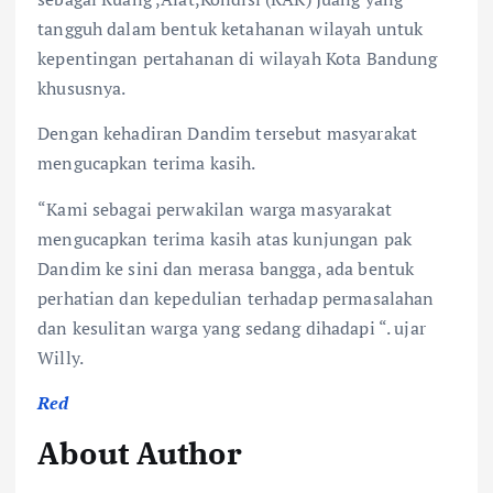
tangguh dalam bentuk ketahanan wilayah untuk
kepentingan pertahanan di wilayah Kota Bandung
khususnya.
Dengan kehadiran Dandim tersebut masyarakat
mengucapkan terima kasih.
“Kami sebagai perwakilan warga masyarakat
mengucapkan terima kasih atas kunjungan pak
Dandim ke sini dan merasa bangga, ada bentuk
perhatian dan kepedulian terhadap permasalahan
dan kesulitan warga yang sedang dihadapi “. ujar
Willy.
Red
About Author