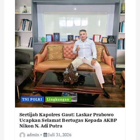
TNI POLRI
Lingkungan
Sertijab Kapolres Gaut: Laskar Prabowo
Ucapkan Selamat Bertugas Kepada AKBP
Nikon N. Adi Putra
admin
Juli 31, 2026