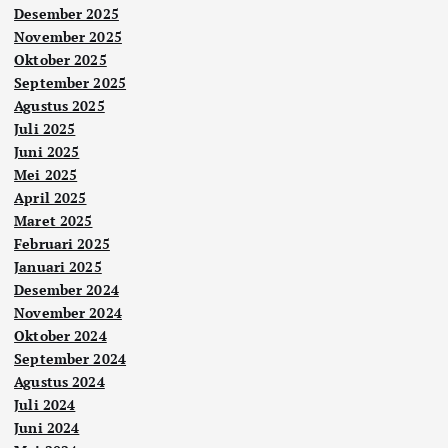
Desember 2025
November 2025
Oktober 2025
September 2025
Agustus 2025
Juli 2025
Juni 2025
Mei 2025
April 2025
Maret 2025
Februari 2025
Januari 2025
Desember 2024
November 2024
Oktober 2024
September 2024
Agustus 2024
Juli 2024
Juni 2024