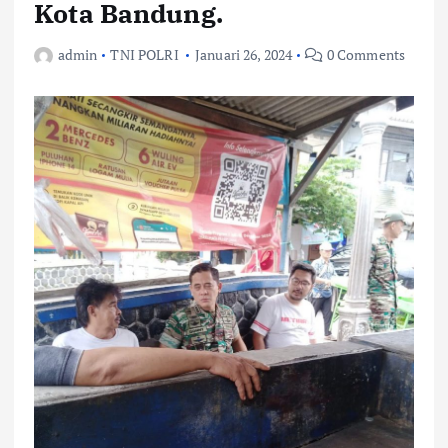
Kota Bandung.
admin
TNI POLRI
Januari 26, 2024
0 Comments