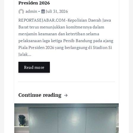
Presiden 2026
admin
Juli 31, 2026
REPORTASEJABAR.COM -Kepolisian Daerah Jawa
Barat terus menunjukkan komitmennya dalam
menjamin keamanan dan ketertiban selama
pelaksanaan laga ketiga Persib Bandung pada ajang
Piala Presiden 2026 yang berlangsung di Stadion Si
Jalak…
Read more
Continue reading