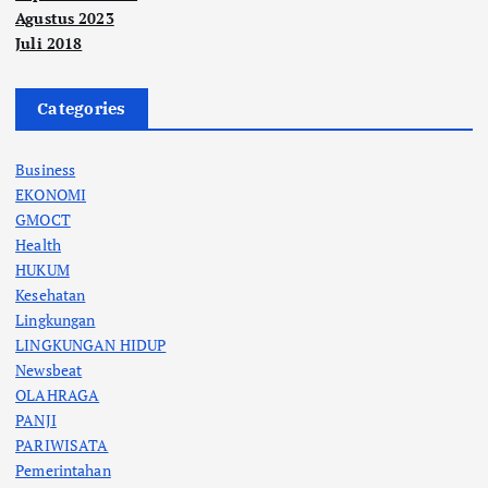
Agustus 2023
Juli 2018
Categories
Business
EKONOMI
GMOCT
Health
HUKUM
Kesehatan
Lingkungan
LINGKUNGAN HIDUP
Newsbeat
OLAHRAGA
PANJI
PARIWISATA
Pemerintahan