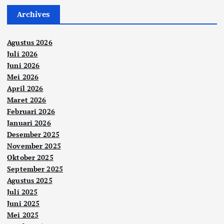
Archives
Agustus 2026
Juli 2026
Juni 2026
Mei 2026
April 2026
Maret 2026
Februari 2026
Januari 2026
Desember 2025
November 2025
Oktober 2025
September 2025
Agustus 2025
Juli 2025
Juni 2025
Mei 2025