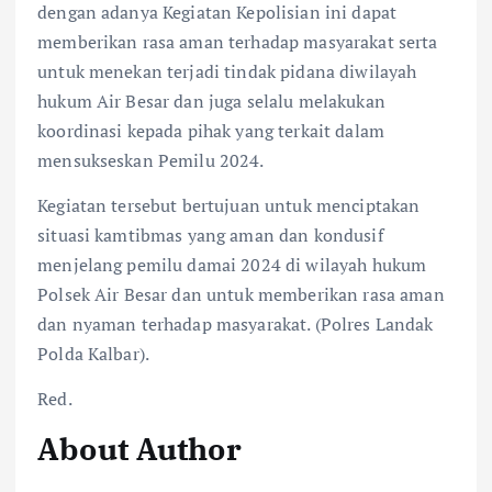
dengan adanya Kegiatan Kepolisian ini dapat
memberikan rasa aman terhadap masyarakat serta
untuk menekan terjadi tindak pidana diwilayah
hukum Air Besar dan juga selalu melakukan
koordinasi kepada pihak yang terkait dalam
mensukseskan Pemilu 2024.
Kegiatan tersebut bertujuan untuk menciptakan
situasi kamtibmas yang aman dan kondusif
menjelang pemilu damai 2024 di wilayah hukum
Polsek Air Besar dan untuk memberikan rasa aman
dan nyaman terhadap masyarakat. (Polres Landak
Polda Kalbar).
Red.
About Author