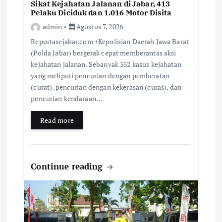
Sikat Kejahatan Jalanan di Jabar, 413
Pelaku Diciduk dan 1.016 Motor Disita
admin
Agustus 7, 2026
Reportasejabar.com +Kepolisian Daerah Jawa Barat
(Polda Jabar) bergerak cepat memberantas aksi
kejahatan jalanan. Sebanyak 352 kasus kejahatan
yang meliputi pencurian dengan pemberatan
(curat), pencurian dengan kekerasan (curas), dan
pencurian kendaraan…
Read more
Continue reading