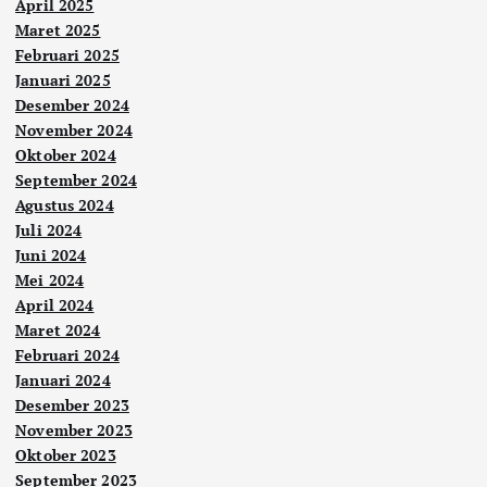
April 2025
Maret 2025
Februari 2025
Januari 2025
Desember 2024
November 2024
Oktober 2024
September 2024
Agustus 2024
Juli 2024
Juni 2024
Mei 2024
April 2024
Maret 2024
Februari 2024
Januari 2024
Desember 2023
November 2023
Oktober 2023
September 2023