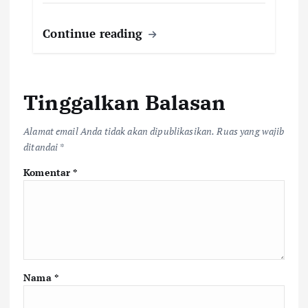
Continue reading
Tinggalkan Balasan
Alamat email Anda tidak akan dipublikasikan.
Ruas yang wajib
ditandai
*
Komentar
*
Nama
*