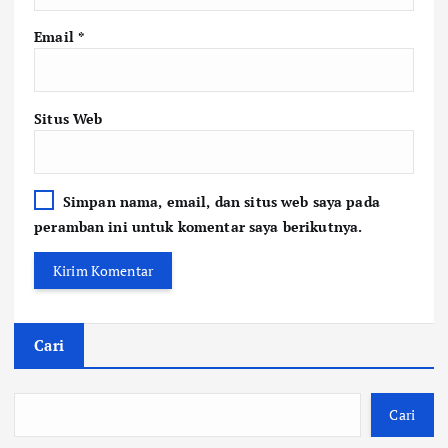
Email
*
Situs Web
Simpan nama, email, dan situs web saya pada
peramban ini untuk komentar saya berikutnya.
Cari
Cari