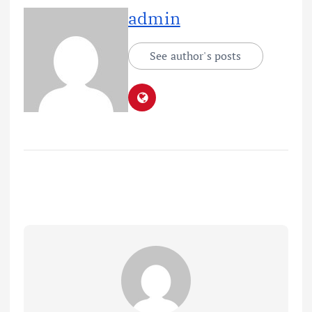
admin
See author's posts