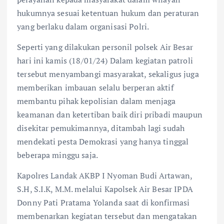
hukumnya sesuai ketentuan hukum dan peraturan
yang berlaku dalam organisasi Polri.
Seperti yang dilakukan personil polsek Air Besar
hari ini kamis (18/01/24) Dalam kegiatan patroli
tersebut menyambangi masyarakat, sekaligus juga
memberikan imbauan selalu berperan aktif
membantu pihak kepolisian dalam menjaga
keamanan dan ketertiban baik diri pribadi maupun
disekitar pemukimannya, ditambah lagi sudah
mendekati pesta Demokrasi yang hanya tinggal
beberapa minggu saja.
Kapolres Landak AKBP I Nyoman Budi Artawan,
S.H, S.I.K, M.M. melalui Kapolsek Air Besar IPDA
Donny Pati Pratama Yolanda saat di konfirmasi
membenarkan kegiatan tersebut dan mengatakan