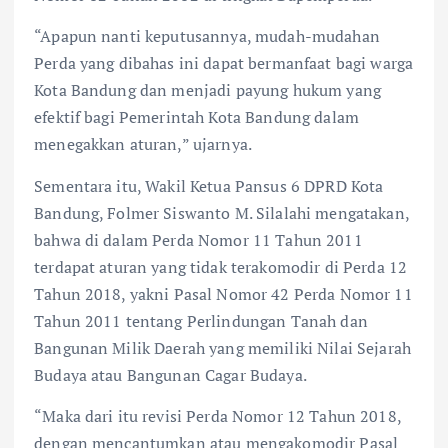
“Apapun nanti keputusannya, mudah-mudahan
Perda yang dibahas ini dapat bermanfaat bagi warga
Kota Bandung dan menjadi payung hukum yang
efektif bagi Pemerintah Kota Bandung dalam
menegakkan aturan,” ujarnya.
Sementara itu, Wakil Ketua Pansus 6 DPRD Kota
Bandung, Folmer Siswanto M. Silalahi mengatakan,
bahwa di dalam Perda Nomor 11 Tahun 2011
terdapat aturan yang tidak terakomodir di Perda 12
Tahun 2018, yakni Pasal Nomor 42 Perda Nomor 11
Tahun 2011 tentang Perlindungan Tanah dan
Bangunan Milik Daerah yang memiliki Nilai Sejarah
Budaya atau Bangunan Cagar Budaya.
“Maka dari itu revisi Perda Nomor 12 Tahun 2018,
dengan mencantumkan atau mengakomodir Pasal