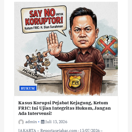
HUKUM
Kasus Korupsi Pejabat Kejagung, Ketum
FRIC: Ini Ujian Integritas Hukum, Jangan
Ada Intervensi!
admin
Juli 13, 2026
JAKARTA – Reportasejabar.com -13/07/2026 –