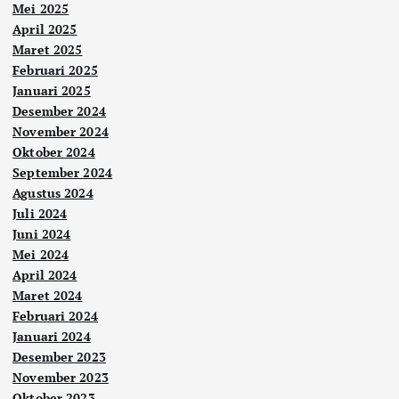
Mei 2025
April 2025
Maret 2025
Februari 2025
Januari 2025
Desember 2024
November 2024
Oktober 2024
September 2024
Agustus 2024
Juli 2024
Juni 2024
Mei 2024
April 2024
Maret 2024
Februari 2024
Januari 2024
Desember 2023
November 2023
Oktober 2023