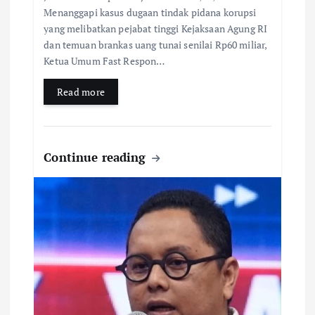
Menanggapi kasus dugaan tindak pidana korupsi
yang melibatkan pejabat tinggi Kejaksaan Agung RI
dan temuan brankas uang tunai senilai Rp60 miliar,
Ketua Umum Fast Respon…
Read more
Continue reading