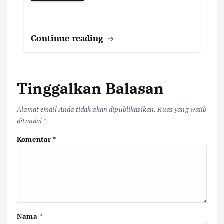
Continue reading
Tinggalkan Balasan
Alamat email Anda tidak akan dipublikasikan.
Ruas yang wajib
ditandai
*
Komentar
*
Nama
*