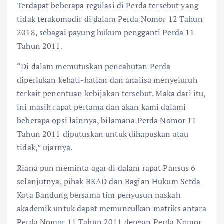
Terdapat beberapa regulasi di Perda tersebut yang
tidak terakomodir di dalam Perda Nomor 12 Tahun
2018, sebagai payung hukum pengganti Perda 11
Tahun 2011.
“Di dalam memutuskan pencabutan Perda
diperlukan kehati-hatian dan analisa menyeluruh
terkait penentuan kebijakan tersebut. Maka dari itu,
ini masih rapat pertama dan akan kami dalami
beberapa opsi lainnya, bilamana Perda Nomor 11
Tahun 2011 diputuskan untuk dihapuskan atau
tidak,” ujarnya.
Riana pun meminta agar di dalam rapat Pansus 6
selanjutnya, pihak BKAD dan Bagian Hukum Setda
Kota Bandung bersama tim penyusun naskah
akademik untuk dapat memunculkan matriks antara
Perda Nomor 11 Tahun 2011 dengan Perda Nomor