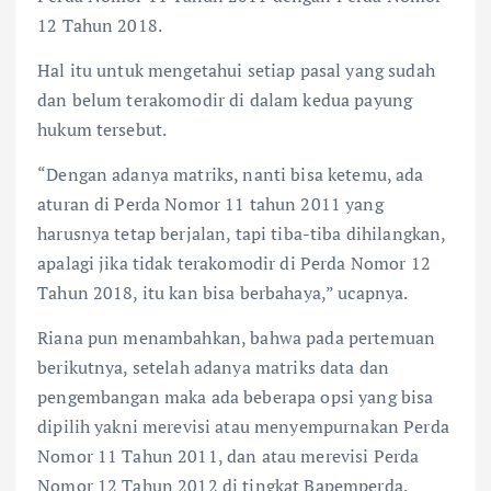
12 Tahun 2018.
Hal itu untuk mengetahui setiap pasal yang sudah
dan belum terakomodir di dalam kedua payung
hukum tersebut.
“Dengan adanya matriks, nanti bisa ketemu, ada
aturan di Perda Nomor 11 tahun 2011 yang
harusnya tetap berjalan, tapi tiba-tiba dihilangkan,
apalagi jika tidak terakomodir di Perda Nomor 12
Tahun 2018, itu kan bisa berbahaya,” ucapnya.
Riana pun menambahkan, bahwa pada pertemuan
berikutnya, setelah adanya matriks data dan
pengembangan maka ada beberapa opsi yang bisa
dipilih yakni merevisi atau menyempurnakan Perda
Nomor 11 Tahun 2011, dan atau merevisi Perda
Nomor 12 Tahun 2012 di tingkat Bapemperda.