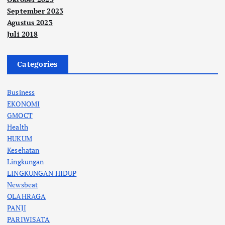
September 2023
Agustus 2023
Juli 2018
Categories
Business
EKONOMI
GMOCT
Health
HUKUM
Kesehatan
Lingkungan
LINGKUNGAN HIDUP
Newsbeat
OLAHRAGA
PANJI
PARIWISATA