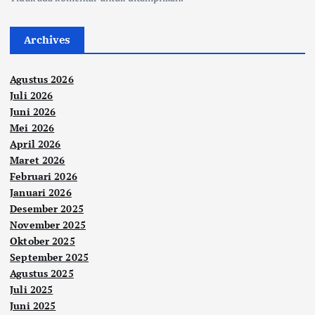
Archives
Agustus 2026
Juli 2026
Juni 2026
Mei 2026
April 2026
Maret 2026
Februari 2026
Januari 2026
Desember 2025
November 2025
Oktober 2025
September 2025
Agustus 2025
Juli 2025
Juni 2025