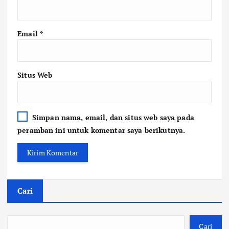
Email
*
Situs Web
Simpan nama, email, dan situs web saya pada
peramban ini untuk komentar saya berikutnya.
Cari
Cari