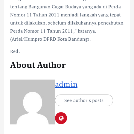
tentang Bangunan Cagar Budaya yang ada di Perda
Nomor 11 Tahun 2011 menjadi langkah yang tepat
untuk dilakukan, sebelum dilakukannya pencabutan
Perda Nomor 11 Tahun 2011,” katanya.
(Ariel/Humpro DPRD Kota Bandung).
Red.
About Author
admin
See author's posts