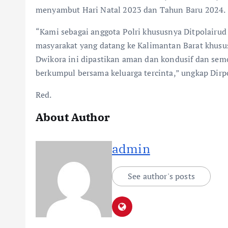
menyambut Hari Natal 2023 dan Tahun Baru 2024.
“Kami sebagai anggota Polri khususnya Ditpolair
masyarakat yang datang ke Kalimantan Barat khususn
Dwikora ini dipastikan aman dan kondusif dan sem
berkumpul bersama keluarga tercinta,” ungkap Dirpo
Red.
About Author
admin
See author's posts