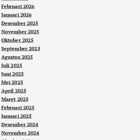
Februari 2026
Januari 2026
Desember 2025
November 2025
Oktober 2025
September 2025
Agustus 2025
Juli 2025
Juni 2025
Mei 2025
April 2025
Maret 2025
Februari 2025
Januari 2025
Desember 2024
November 2024