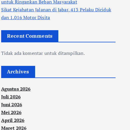
untuk Ringankan Beban Masyarakat
Sikat Kejahatan Jalanan di Jabar, 413 Pelaku Diciduk
dan 1.016 Motor Disita
Recent Comments
Tidak ada komentar untuk ditampilkan.
Archives
Agustus 2026
Juli 2026
Juni 2026
Mei 2026
April 2026
Maret 2026