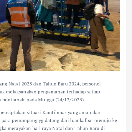
ang Natal 2023 dan Tahun Baru 2024, personel
ntuk melaksanakan pengamanan terhadap setiap
 pontianak, pada Minggu (24/12/2023).
menciptakan situasi Kamtibmas yang aman dan
para penumpang yg datang dari luar kalbar menuju ke
ka merayakan hari raya Natal dan Tahun Baru di