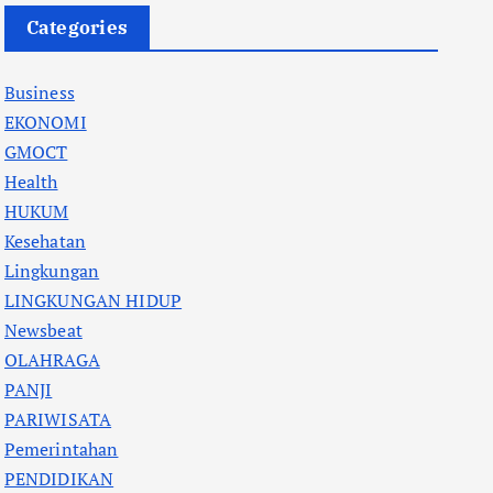
Categories
Business
EKONOMI
GMOCT
Health
HUKUM
Kesehatan
Lingkungan
LINGKUNGAN HIDUP
Newsbeat
OLAHRAGA
PANJI
PARIWISATA
Pemerintahan
PENDIDIKAN