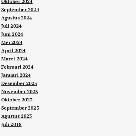
Oktober 2024
September 2024
Agustus 2024
Juli 2024
Juni 2024
Mei 2024
April 2024
Maret 2024
Februari 2024
Januari 2024
Desember 2023
November 2023
Oktober 2023
September 2023
Agustus 2023
Juli 2018