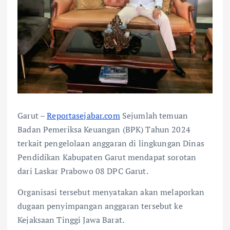
Garut –
Reportasejabar.com
Sejumlah temuan
Badan Pemeriksa Keuangan (BPK) Tahun 2024
terkait pengelolaan anggaran di lingkungan Dinas
Pendidikan Kabupaten Garut mendapat sorotan
dari Laskar Prabowo 08 DPC Garut.
Organisasi tersebut menyatakan akan melaporkan
dugaan penyimpangan anggaran tersebut ke
Kejaksaan Tinggi Jawa Barat.