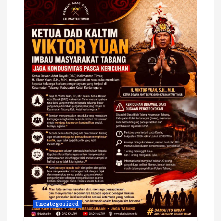
Uncategorized