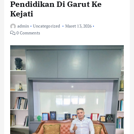
Pendidikan Di Garut Ke
Kejati
admin
Uncategorized
Maret 13, 2026
0 Comments