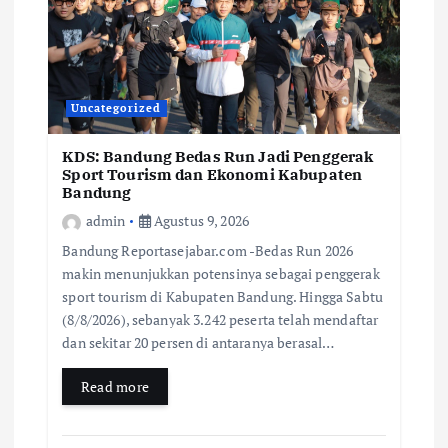
Uncategorized
KDS: Bandung Bedas Run Jadi Penggerak
Sport Tourism dan Ekonomi Kabupaten
Bandung
admin
Agustus 9, 2026
Bandung Reportasejabar.com -Bedas Run 2026
makin menunjukkan potensinya sebagai penggerak
sport tourism di Kabupaten Bandung. Hingga Sabtu
(8/8/2026), sebanyak 3.242 peserta telah mendaftar
dan sekitar 20 persen di antaranya berasal…
Read more