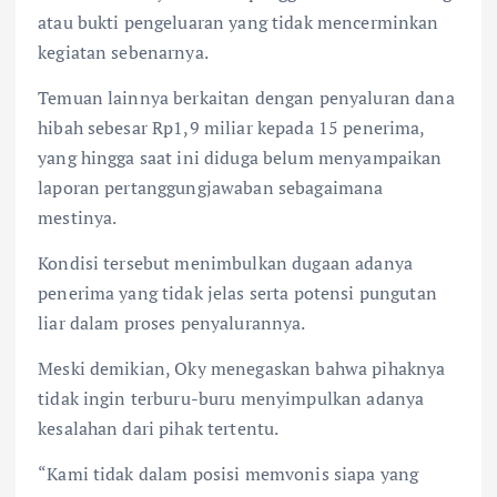
atau bukti pengeluaran yang tidak mencerminkan
kegiatan sebenarnya.
Temuan lainnya berkaitan dengan penyaluran dana
hibah sebesar Rp1,9 miliar kepada 15 penerima,
yang hingga saat ini diduga belum menyampaikan
laporan pertanggungjawaban sebagaimana
mestinya.
Kondisi tersebut menimbulkan dugaan adanya
penerima yang tidak jelas serta potensi pungutan
liar dalam proses penyalurannya.
Meski demikian, Oky menegaskan bahwa pihaknya
tidak ingin terburu-buru menyimpulkan adanya
kesalahan dari pihak tertentu.
“Kami tidak dalam posisi memvonis siapa yang