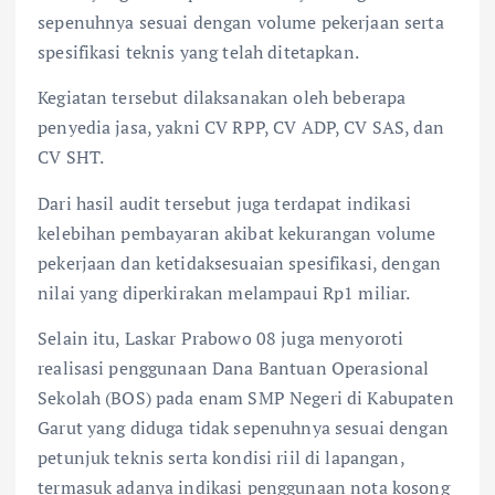
sepenuhnya sesuai dengan volume pekerjaan serta
spesifikasi teknis yang telah ditetapkan.
Kegiatan tersebut dilaksanakan oleh beberapa
penyedia jasa, yakni CV RPP, CV ADP, CV SAS, dan
CV SHT.
Dari hasil audit tersebut juga terdapat indikasi
kelebihan pembayaran akibat kekurangan volume
pekerjaan dan ketidaksesuaian spesifikasi, dengan
nilai yang diperkirakan melampaui Rp1 miliar.
Selain itu, Laskar Prabowo 08 juga menyoroti
realisasi penggunaan Dana Bantuan Operasional
Sekolah (BOS) pada enam SMP Negeri di Kabupaten
Garut yang diduga tidak sepenuhnya sesuai dengan
petunjuk teknis serta kondisi riil di lapangan,
termasuk adanya indikasi penggunaan nota kosong