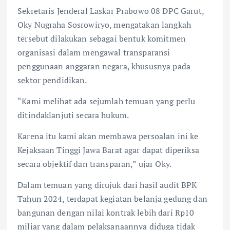
Sekretaris Jenderal Laskar Prabowo 08 DPC Garut,
Oky Nugraha Sosrowiryo, mengatakan langkah
tersebut dilakukan sebagai bentuk komitmen
organisasi dalam mengawal transparansi
penggunaan anggaran negara, khususnya pada
sektor pendidikan.
“Kami melihat ada sejumlah temuan yang perlu
ditindaklanjuti secara hukum.
Karena itu kami akan membawa persoalan ini ke
Kejaksaan Tinggi Jawa Barat agar dapat diperiksa
secara objektif dan transparan,” ujar Oky.
Dalam temuan yang dirujuk dari hasil audit BPK
Tahun 2024, terdapat kegiatan belanja gedung dan
bangunan dengan nilai kontrak lebih dari Rp10
miliar yang dalam pelaksanaannya diduga tidak