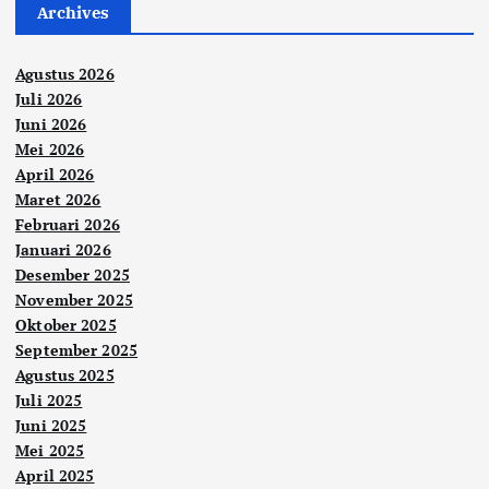
Archives
Agustus 2026
Juli 2026
Juni 2026
Mei 2026
April 2026
Maret 2026
Februari 2026
Januari 2026
Desember 2025
November 2025
Oktober 2025
September 2025
Agustus 2025
Juli 2025
Juni 2025
Mei 2025
April 2025