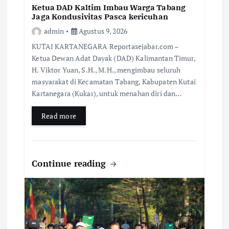
Ketua DAD Kaltim Imbau Warga Tabang
Jaga Kondusivitas Pasca kericuhan
admin
Agustus 9, 2026
KUTAI KARTANEGARA Reportasejabar.com –
Ketua Dewan Adat Dayak (DAD) Kalimantan Timur,
H. Viktor Yuan, S.H., M.H., mengimbau seluruh
masyarakat di Kecamatan Tabang, Kabupaten Kutai
Kartanegara (Kukar), untuk menahan diri dan…
Read more
Continue reading