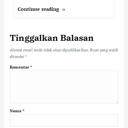
Continue reading
Tinggalkan Balasan
Alamat email Anda tidak akan dipublikasikan.
Ruas yang wajib
ditandai
*
Komentar
*
Nama
*