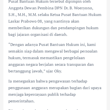
Pusat Bantuan Hukum tersebut dipimpin oleh
Anggota Dewan Pembina DPN Dr. B. Woeryono,
S.H., M.H., M.M. selaku Ketua Pusat Bantuan Hukum
Laskar Prabowo 08, yang nantinya akan
memberikan dukungan dan pendampingan hukum
bagi jajaran organisasi di daerah.
“Dengan adanya Pusat Bantuan Hukum ini, kami
semakin siap dalam mengawal berbagai persoalan
hukum, termasuk memastikan pengelolaan
anggaran negara berjalan secara transparan dan
bertanggung jawab,” ujar Oky.
Ia menegaskan bahwa pengawasan terhadap
penggunaan anggaran merupakan bagian dari upaya
menjaga kepercayaan publik terhadap
pemerintahan.