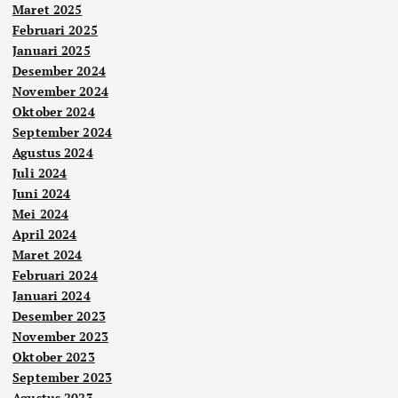
Maret 2025
Februari 2025
Januari 2025
Desember 2024
November 2024
Oktober 2024
September 2024
Agustus 2024
Juli 2024
Juni 2024
Mei 2024
April 2024
Maret 2024
Februari 2024
Januari 2024
Desember 2023
November 2023
Oktober 2023
September 2023
Agustus 2023