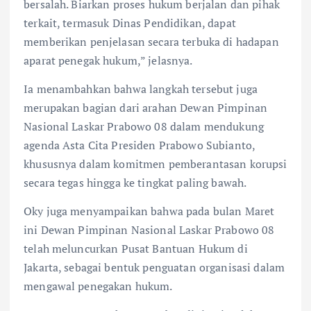
bersalah. Biarkan proses hukum berjalan dan pihak
terkait, termasuk Dinas Pendidikan, dapat
memberikan penjelasan secara terbuka di hadapan
aparat penegak hukum,” jelasnya.
Ia menambahkan bahwa langkah tersebut juga
merupakan bagian dari arahan Dewan Pimpinan
Nasional Laskar Prabowo 08 dalam mendukung
agenda Asta Cita Presiden Prabowo Subianto,
khususnya dalam komitmen pemberantasan korupsi
secara tegas hingga ke tingkat paling bawah.
Oky juga menyampaikan bahwa pada bulan Maret
ini Dewan Pimpinan Nasional Laskar Prabowo 08
telah meluncurkan Pusat Bantuan Hukum di
Jakarta, sebagai bentuk penguatan organisasi dalam
mengawal penegakan hukum.