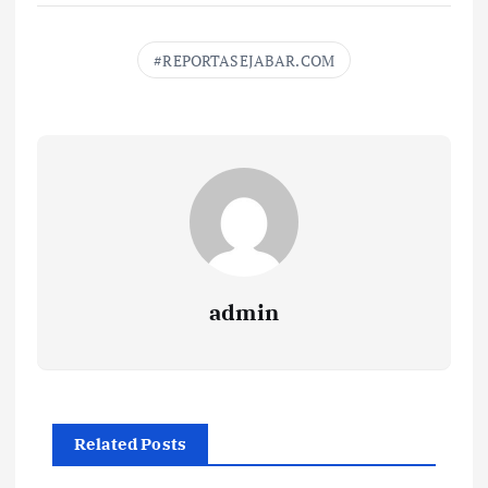
REPORTASEJABAR.COM
admin
Related Posts