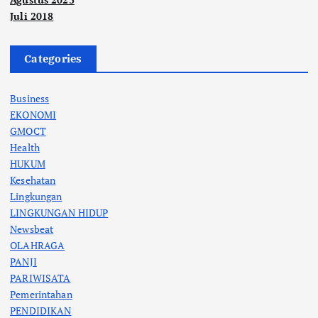
Juli 2018
Categories
Business
EKONOMI
GMOCT
Health
HUKUM
Kesehatan
Lingkungan
LINGKUNGAN HIDUP
Newsbeat
OLAHRAGA
PANJI
PARIWISATA
Pemerintahan
PENDIDIKAN