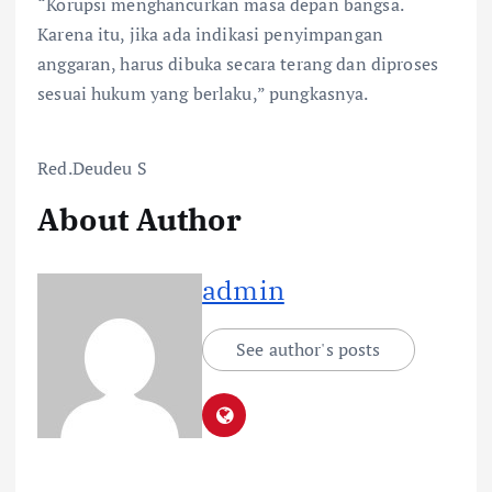
“Korupsi menghancurkan masa depan bangsa.
Karena itu, jika ada indikasi penyimpangan
anggaran, harus dibuka secara terang dan diproses
sesuai hukum yang berlaku,” pungkasnya.
Red.Deudeu S
About Author
admin
See author's posts