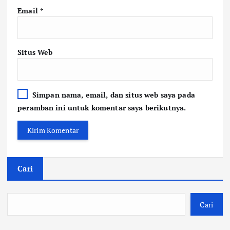
Email
*
Situs Web
Simpan nama, email, dan situs web saya pada
peramban ini untuk komentar saya berikutnya.
Cari
Cari