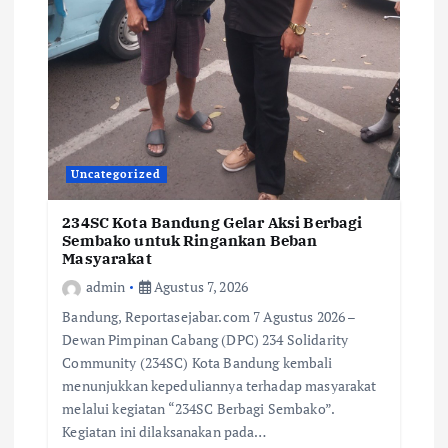
Uncategorized
234SC Kota Bandung Gelar Aksi Berbagi
Sembako untuk Ringankan Beban
Masyarakat
admin
Agustus 7, 2026
Bandung, Reportasejabar.com 7 Agustus 2026 –
Dewan Pimpinan Cabang (DPC) 234 Solidarity
Community (234SC) Kota Bandung kembali
menunjukkan kepeduliannya terhadap masyarakat
melalui kegiatan “234SC Berbagi Sembako”.
Kegiatan ini dilaksanakan pada…