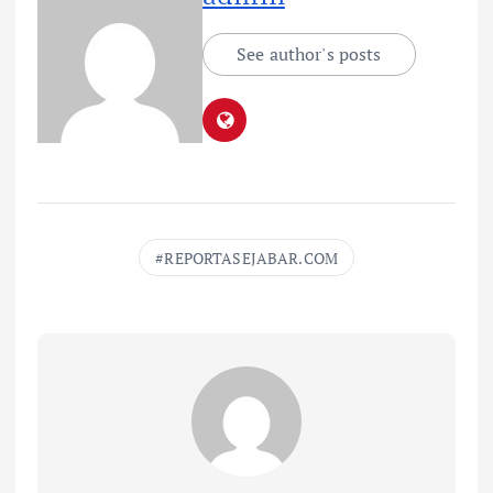
See author's posts
REPORTASEJABAR.COM