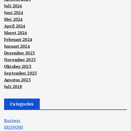
Juli 2024
Juni 2024
Mei 2024
April 2024
Maret 2024
Februari 2024
Januari 2024
Desember 2023
November 2023
Oktober 2023
September 2023
Agustus 2023
Juli 2018
Categories
Business
EKONOMI