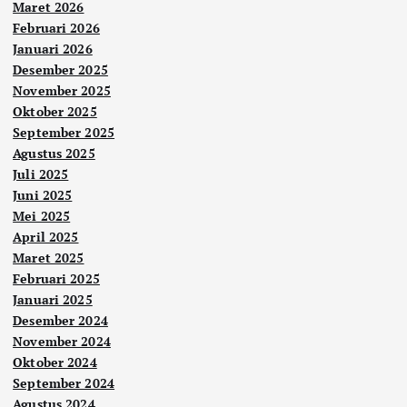
Maret 2026
Februari 2026
Januari 2026
Desember 2025
November 2025
Oktober 2025
September 2025
Agustus 2025
Juli 2025
Juni 2025
Mei 2025
April 2025
Maret 2025
Februari 2025
Januari 2025
Desember 2024
November 2024
Oktober 2024
September 2024
Agustus 2024