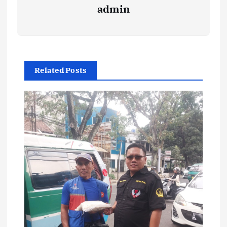
admin
Related Posts