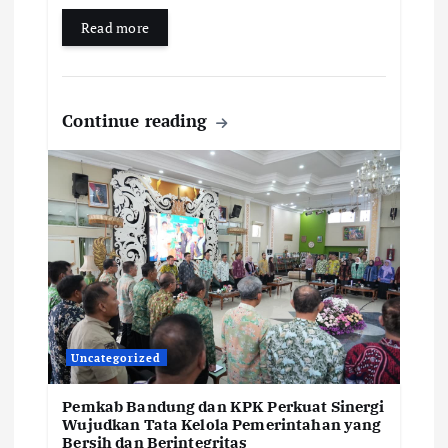
Read more
Continue reading
Uncategorized
Pemkab Bandung dan KPK Perkuat Sinergi
Wujudkan Tata Kelola Pemerintahan yang
Bersih dan Berintegritas