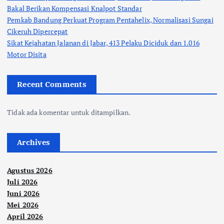
Bakal Berikan Kompensasi Knalpot Standar
Pemkab Bandung Perkuat Program Pentahelix, Normalisasi Sungai
Cikeruh Dipercepat
Sikat Kejahatan Jalanan di Jabar, 413 Pelaku Diciduk dan 1.016
Motor Disita
Recent Comments
Tidak ada komentar untuk ditampilkan.
Archives
Agustus 2026
Juli 2026
Juni 2026
Mei 2026
April 2026