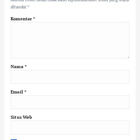
ditandai
*
Komentar
*
Nama
*
Email
*
Situs Web