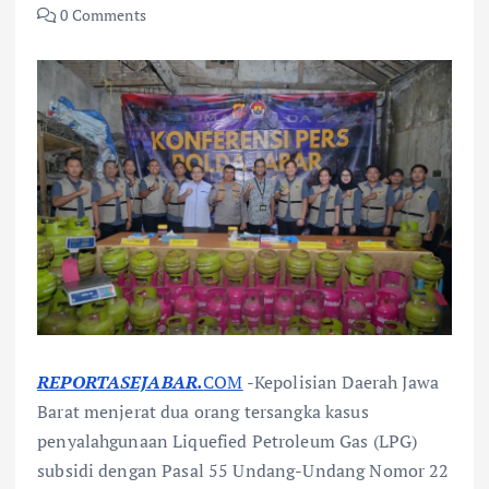
0 Comments
REPORTASEJABAR.
COM
-Kepolisian Daerah Jawa
Barat menjerat dua orang tersangka kasus
penyalahgunaan Liquefied Petroleum Gas (LPG)
subsidi dengan Pasal 55 Undang-Undang Nomor 22