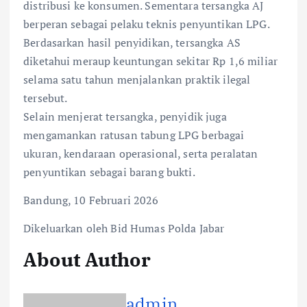
distribusi ke konsumen. Sementara tersangka AJ
berperan sebagai pelaku teknis penyuntikan LPG.
Berdasarkan hasil penyidikan, tersangka AS
diketahui meraup keuntungan sekitar Rp 1,6 miliar
selama satu tahun menjalankan praktik ilegal
tersebut.
Selain menjerat tersangka, penyidik juga
mengamankan ratusan tabung LPG berbagai
ukuran, kendaraan operasional, serta peralatan
penyuntikan sebagai barang bukti.
Bandung, 10 Februari 2026
Dikeluarkan oleh Bid Humas Polda Jabar
About Author
admin