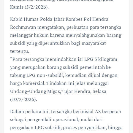
Kamis (5/2/2026).
Kabid Humas Polda Jabar Kombes Pol Hendra
Rochmawan mengatakan, perbuatan para tersangka
melanggar hukum karena menyalahgunakan barang
subsidi yang diperuntukkan bagi masyarakat
tertentu.
“Para tersangka memindahkan isi LPG 3 kilogram
yang merupakan barang subsidi pemerintah ke
tabung LPG non-subsidi, kemudian dijual dengan
harga komersial. Tindakan ini jelas melanggar
Undang-Undang Migas,” ujar Hendra, Selasa
(10/2/2026).
Dalam perkara ini, tersangka berinisial AS berperan
sebagai pengendali operasional, mulai dari
pengadaan LPG subsidi, proses penyuntikan, hingga