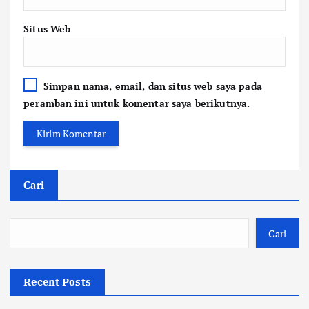
Situs Web
Simpan nama, email, dan situs web saya pada
peramban ini untuk komentar saya berikutnya.
Cari
Cari
Recent Posts