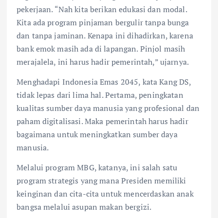
pekerjaan. “Nah kita berikan edukasi dan modal.
Kita ada program pinjaman bergulir tanpa bunga
dan tanpa jaminan. Kenapa ini dihadirkan, karena
bank emok masih ada di lapangan. Pinjol masih
merajalela, ini harus hadir pemerintah,” ujarnya.
Menghadapi Indonesia Emas 2045, kata Kang DS,
tidak lepas dari lima hal. Pertama, peningkatan
kualitas sumber daya manusia yang profesional dan
paham digitalisasi. Maka pemerintah harus hadir
bagaimana untuk meningkatkan sumber daya
manusia.
Melalui program MBG, katanya, ini salah satu
program strategis yang mana Presiden memiliki
keinginan dan cita-cita untuk mencerdaskan anak
bangsa melalui asupan makan bergizi.