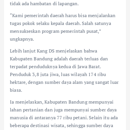
tidak ada hambatan di lapangan.
“Kami pemerintah daerah harus bisa menjalankan
tugas pokok selaku kepala daerah. Salah satunya
mensukseskan program pemerintah pusat,”
ungkapnya.
Lebih lanjut Kang DS menjelaskan bahwa
Kabupaten Bandung adalah daerah terluas dan
terpadat penduduknya kedua di Jawa Barat.
Penduduk 3,8 juta jiwa, luas wilayah 174 ribu
hektare, dengan sumber daya alam yang sangat luar
biasa.
Ia menjelaskan, Kabupaten Bandung mempunyai
lahan pertanian dan juga mempunyai sumber daya
manusia di antaranya 77 ribu petani. Selain itu ada
beberapa destinasi wisata, sehingga sumber daya