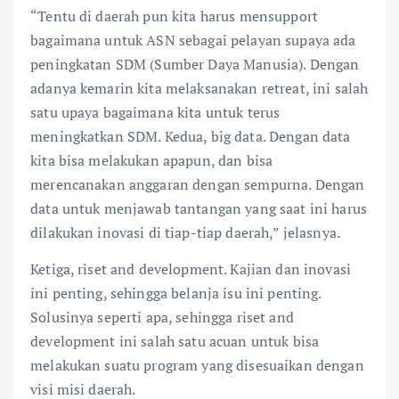
“Tentu di daerah pun kita harus mensupport
bagaimana untuk ASN sebagai pelayan supaya ada
peningkatan SDM (Sumber Daya Manusia). Dengan
adanya kemarin kita melaksanakan retreat, ini salah
satu upaya bagaimana kita untuk terus
meningkatkan SDM. Kedua, big data. Dengan data
kita bisa melakukan apapun, dan bisa
merencanakan anggaran dengan sempurna. Dengan
data untuk menjawab tantangan yang saat ini harus
dilakukan inovasi di tiap-tiap daerah,” jelasnya.
Ketiga, riset and development. Kajian dan inovasi
ini penting, sehingga belanja isu ini penting.
Solusinya seperti apa, sehingga riset and
development ini salah satu acuan untuk bisa
melakukan suatu program yang disesuaikan dengan
visi misi daerah.