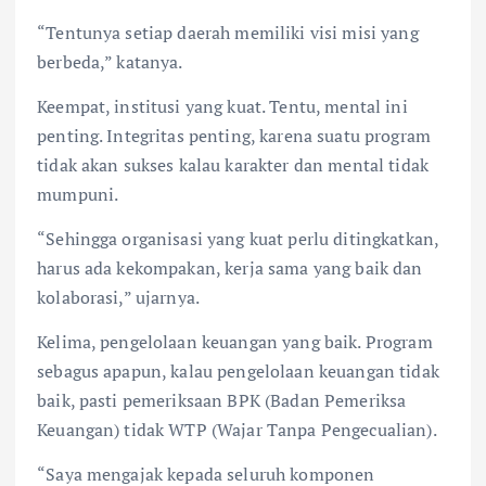
“Tentunya setiap daerah memiliki visi misi yang
berbeda,” katanya.
Keempat, institusi yang kuat. Tentu, mental ini
penting. Integritas penting, karena suatu program
tidak akan sukses kalau karakter dan mental tidak
mumpuni.
“Sehingga organisasi yang kuat perlu ditingkatkan,
harus ada kekompakan, kerja sama yang baik dan
kolaborasi,” ujarnya.
Kelima, pengelolaan keuangan yang baik. Program
sebagus apapun, kalau pengelolaan keuangan tidak
baik, pasti pemeriksaan BPK (Badan Pemeriksa
Keuangan) tidak WTP (Wajar Tanpa Pengecualian).
“Saya mengajak kepada seluruh komponen