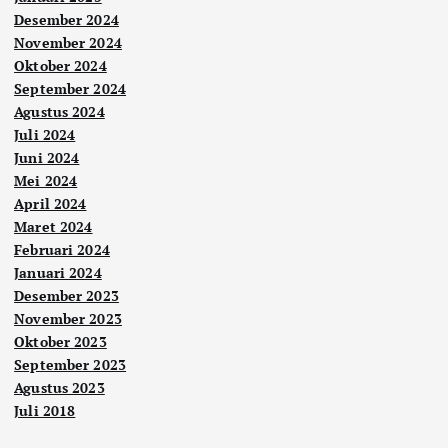
Desember 2024
November 2024
Oktober 2024
September 2024
Agustus 2024
Juli 2024
Juni 2024
Mei 2024
April 2024
Maret 2024
Februari 2024
Januari 2024
Desember 2023
November 2023
Oktober 2023
September 2023
Agustus 2023
Juli 2018