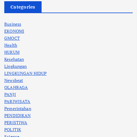
Categories
Business
EKONOMI
GMOCT
Health
HUKUM
Kesehatan
Lingkungan
LINGKUNGAN HIDUP
Newsbeat
OLAHRAGA
PANJI
PARIWISATA
Pemerintahan
PENDIDIKAN
PERISTIWA
POLITIK
Science