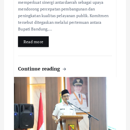
memperkuat sinergi antardaerah sebagai upaya
mendorong percepatan pembangunan dan
peningkatan kualitas pelayanan publik. Komitmen
tersebut ditegaskan melalui pertemuan antara
Bupati Bandung,…
Read more
Continue reading