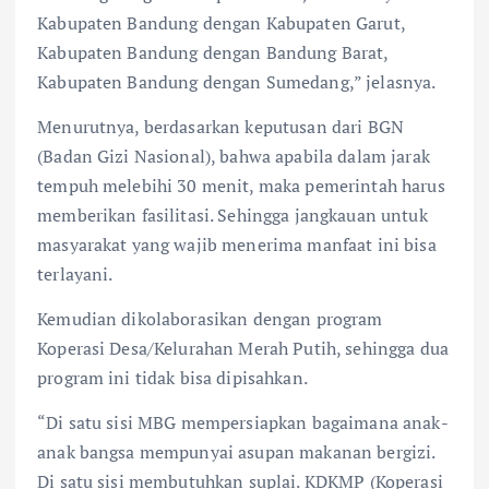
Kabupaten Bandung dengan Kabupaten Garut,
Kabupaten Bandung dengan Bandung Barat,
Kabupaten Bandung dengan Sumedang,” jelasnya.
Menurutnya, berdasarkan keputusan dari BGN
(Badan Gizi Nasional), bahwa apabila dalam jarak
tempuh melebihi 30 menit, maka pemerintah harus
memberikan fasilitasi. Sehingga jangkauan untuk
masyarakat yang wajib menerima manfaat ini bisa
terlayani.
Kemudian dikolaborasikan dengan program
Koperasi Desa/Kelurahan Merah Putih, sehingga dua
program ini tidak bisa dipisahkan.
“Di satu sisi MBG mempersiapkan bagaimana anak-
anak bangsa mempunyai asupan makanan bergizi.
Di satu sisi membutuhkan suplai. KDKMP (Koperasi