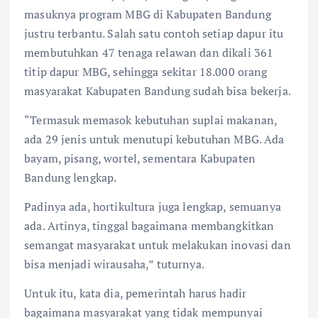
masuknya program MBG di Kabupaten Bandung
justru terbantu. Salah satu contoh setiap dapur itu
membutuhkan 47 tenaga relawan dan dikali 361
titip dapur MBG, sehingga sekitar 18.000 orang
masyarakat Kabupaten Bandung sudah bisa bekerja.
“Termasuk memasok kebutuhan suplai makanan,
ada 29 jenis untuk menutupi kebutuhan MBG. Ada
bayam, pisang, wortel, sementara Kabupaten
Bandung lengkap.
Padinya ada, hortikultura juga lengkap, semuanya
ada. Artinya, tinggal bagaimana membangkitkan
semangat masyarakat untuk melakukan inovasi dan
bisa menjadi wirausaha,” tuturnya.
Untuk itu, kata dia, pemerintah harus hadir
bagaimana masyarakat yang tidak mempunyai