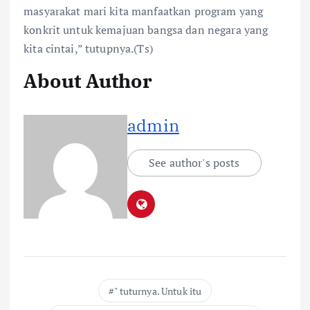
masyarakat mari kita manfaatkan program yang
konkrit untuk kemajuan bangsa dan negara yang
kita cintai,” tutupnya.(Ts)
About Author
admin
See author's posts
" tuturnya. Untuk itu