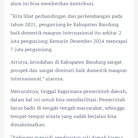
alam ini bisa memberikan kontribusi.
“Kita lihat perbandingan dan perkembangan pada
tahun 2021, pengunjung ke Kabupaten Bandung
baik domestik maupun internasional itu sekitar 2
juta pengunjung. Kemarin Desember 2024 mencapai
7 juta pengunjung.
Artinya, keindahan di Kabupaten Bandung sangat
prospek dan sangat diminati baik domestik maupun
internasional,” ujarnya.
Menurutnya, tinggal bagaimana pemerintah daerah,
dalam hal ini untuk bisa memfasilitasi. Pemerintah
harus hadir di tengah-tengah masyarakat, sehingga
tempat-tempat wisata yang sudah berjalan bisa
dimaksimalkan.
“Sehingga menjadi pendapatan asli daerah karena