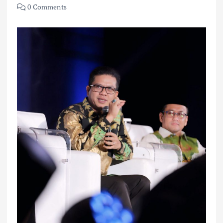
0 Comments