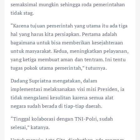
semaksimal mungkin sehingga roda pemerintahan
tidak stag.
“Karena tujuan pemerintah yang utama itu ada tiga
hal yang harus kita persiapkan. Pertama adalah
bagaimana untuk bisa memberikan kesejahteraan
untuk masyarakat. Kedua, meningkatkan pelayanan,
yang ketiga membuat aman dan tentram. Ini tentu
tugas pokok utama pemerintah,” tuturnya.
Dadang Supriatna mengatakan, dalam
implementasi melaksanakan visi misi Presiden, ia
tidak mengalami kesulitan karena semua alat
negara sudah berada di tiap-tiap daerah.
“Tinggal kolaborasi dengan TNI-Polri, sudah
selesai,” katanya.
Untuk menuju Asta Cita, disebutkan, ada program