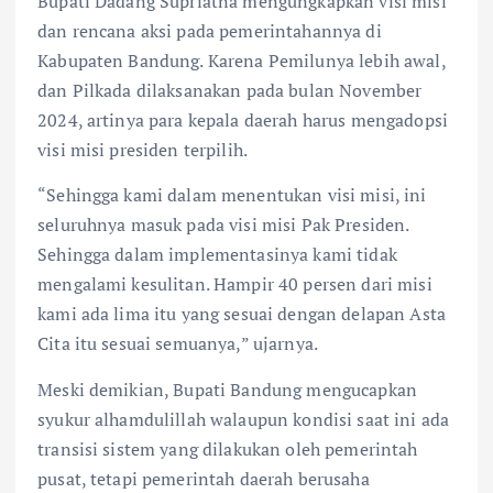
Bupati Dadang Supriatna mengungkapkan visi misi
dan rencana aksi pada pemerintahannya di
Kabupaten Bandung. Karena Pemilunya lebih awal,
dan Pilkada dilaksanakan pada bulan November
2024, artinya para kepala daerah harus mengadopsi
visi misi presiden terpilih.
“Sehingga kami dalam menentukan visi misi, ini
seluruhnya masuk pada visi misi Pak Presiden.
Sehingga dalam implementasinya kami tidak
mengalami kesulitan. Hampir 40 persen dari misi
kami ada lima itu yang sesuai dengan delapan Asta
Cita itu sesuai semuanya,” ujarnya.
Meski demikian, Bupati Bandung mengucapkan
syukur alhamdulillah walaupun kondisi saat ini ada
transisi sistem yang dilakukan oleh pemerintah
pusat, tetapi pemerintah daerah berusaha