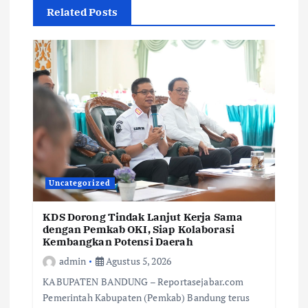
Related Posts
Uncategorized
KDS Dorong Tindak Lanjut Kerja Sama
dengan Pemkab OKI, Siap Kolaborasi
Kembangkan Potensi Daerah
admin
Agustus 5, 2026
KABUPATEN BANDUNG – Reportasejabar.com
Pemerintah Kabupaten (Pemkab) Bandung terus