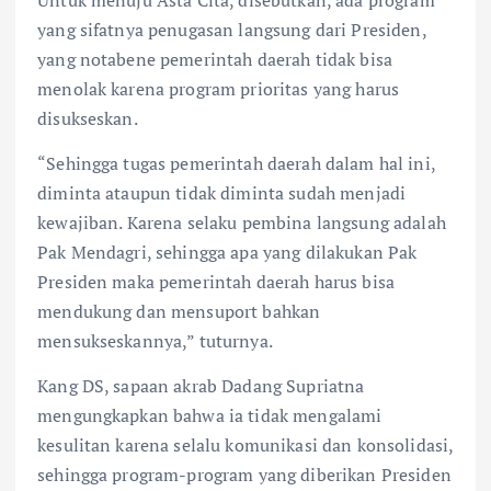
yang sifatnya penugasan langsung dari Presiden,
yang notabene pemerintah daerah tidak bisa
menolak karena program prioritas yang harus
disukseskan.
“Sehingga tugas pemerintah daerah dalam hal ini,
diminta ataupun tidak diminta sudah menjadi
kewajiban. Karena selaku pembina langsung adalah
Pak Mendagri, sehingga apa yang dilakukan Pak
Presiden maka pemerintah daerah harus bisa
mendukung dan mensuport bahkan
mensukseskannya,” tuturnya.
Kang DS, sapaan akrab Dadang Supriatna
mengungkapkan bahwa ia tidak mengalami
kesulitan karena selalu komunikasi dan konsolidasi,
sehingga program-program yang diberikan Presiden