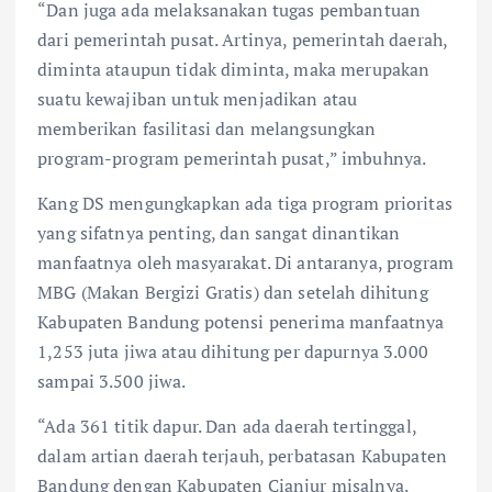
“Dan juga ada melaksanakan tugas pembantuan
dari pemerintah pusat. Artinya, pemerintah daerah,
diminta ataupun tidak diminta, maka merupakan
suatu kewajiban untuk menjadikan atau
memberikan fasilitasi dan melangsungkan
program-program pemerintah pusat,” imbuhnya.
Kang DS mengungkapkan ada tiga program prioritas
yang sifatnya penting, dan sangat dinantikan
manfaatnya oleh masyarakat. Di antaranya, program
MBG (Makan Bergizi Gratis) dan setelah dihitung
Kabupaten Bandung potensi penerima manfaatnya
1,253 juta jiwa atau dihitung per dapurnya 3.000
sampai 3.500 jiwa.
“Ada 361 titik dapur. Dan ada daerah tertinggal,
dalam artian daerah terjauh, perbatasan Kabupaten
Bandung dengan Kabupaten Cianjur misalnya.