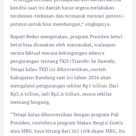
kondisi saat ini daerah harus segera melakukan
terobosan-terbosan dan termasuk mencari potensi-
potensi untuk bisa membangun,” ungkapnya.
Bupati Bedas mengatakan, program Presiden betul-
betul bisa dirasakan oleh masyarakat, walaupun
secara faktual merasa kebingungan adanya
pengurangan tentang TKD (Transfer ke Daerah).
Tetapi kalau TKD ini dikonversikan, contoh
Kabupaten Bandung saat ini tahun 2026 akan
mengalami pengurangan sekitar Rp1 triliun. Dari
Rp3,6 triliun, jadi Rp2,6 triliun, secara sekilas
memang bingung.
“Tetapi kalau dikonversikan dengan program Pak
Presiden, contohnya program Makan Bergizi Gratis
atau MBG. Saya hitung dari 361 titik dapur MBG, itu