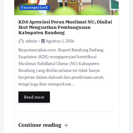
Uncategorized
KDS Apresiasi Peran Muslimat NU, Dinilai
Ikut Menguatkan Pembangunan
Kabupaten Bandung
admin
Agustus 5, 2026
Reportasejabar.com -Bupati Bandung Dadang
Supriatna (KDS) mengapresiasi kontribusi
Muslimat Nahdlatul Ulama (NU) Kabupaten
Bandung yang dinilai selama ini tidak hanya
berperan dalam dakwah dan pembinaan umat,
tetapi juga ikut memperkuat…
Read more
Continue reading