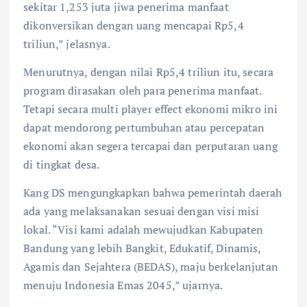
sekitar 1,253 juta jiwa penerima manfaat
dikonversikan dengan uang mencapai Rp5,4
triliun,” jelasnya.
Menurutnya, dengan nilai Rp5,4 triliun itu, secara
program dirasakan oleh para penerima manfaat.
Tetapi secara multi player effect ekonomi mikro ini
dapat mendorong pertumbuhan atau percepatan
ekonomi akan segera tercapai dan perputaran uang
di tingkat desa.
Kang DS mengungkapkan bahwa pemerintah daerah
ada yang melaksanakan sesuai dengan visi misi
lokal. “Visi kami adalah mewujudkan Kabupaten
Bandung yang lebih Bangkit, Edukatif, Dinamis,
Agamis dan Sejahtera (BEDAS), maju berkelanjutan
menuju Indonesia Emas 2045,” ujarnya.