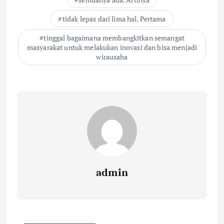
tidak lepas dari lima hal. Pertama
tinggal bagaimana membangkitkan semangat
masyarakat untuk melakukan inovasi dan bisa menjadi
wirausaha
admin