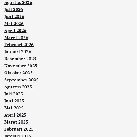
Agustus 2026
Juli 2026
Juni 2026
Mei 2026
April 2026
Maret 2026
Februari 2026
Januari 2026
Desember 2025
November 2025
Oktober 2025
September 2025
Agustus 2025
Juli 2025
Juni 2025
Mei 2025
April 2025
Maret 2025
Februari 2025
Januari 2025