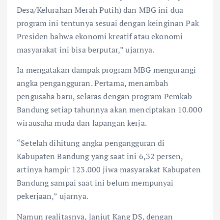
Desa/Kelurahan Merah Putih) dan MBG ini dua
program ini tentunya sesuai dengan keinginan Pak
Presiden bahwa ekonomi kreatif atau ekonomi
masyarakat ini bisa berputar,” ujarnya.
Ia mengatakan dampak program MBG mengurangi
angka pengangguran. Pertama, menambah
pengusaha baru, selaras dengan program Pemkab
Bandung setiap tahunnya akan menciptakan 10.000
wirausaha muda dan lapangan kerja.
“Setelah dihitung angka pengangguran di
Kabupaten Bandung yang saat ini 6,32 persen,
artinya hampir 123.000 jiwa masyarakat Kabupaten
Bandung sampai saat ini belum mempunyai
pekerjaan,” ujarnya.
Namun realitasnya, lanjut Kang DS, dengan