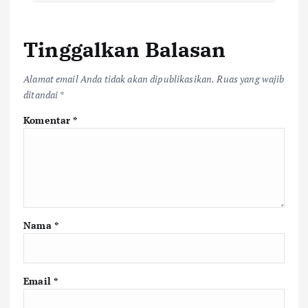
Tinggalkan Balasan
Alamat email Anda tidak akan dipublikasikan.
Ruas yang wajib
ditandai
*
Komentar
*
Nama
*
Email
*