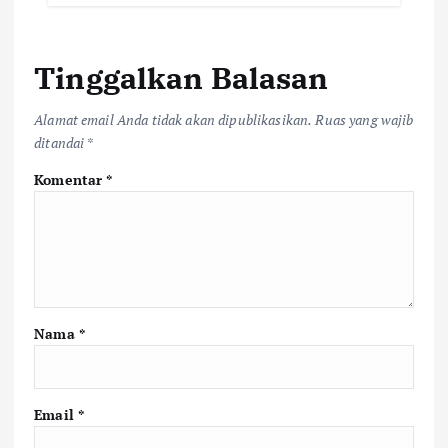
Tinggalkan Balasan
Alamat email Anda tidak akan dipublikasikan.
Ruas yang wajib
ditandai
*
Komentar
*
Nama
*
Email
*