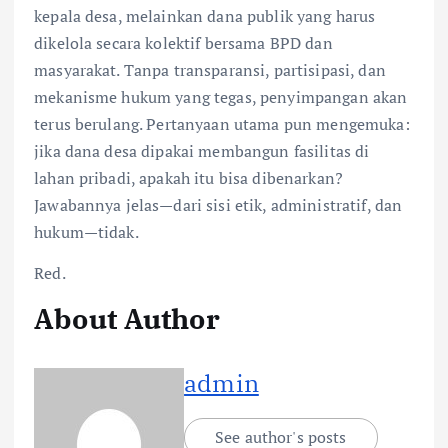
kepala desa, melainkan dana publik yang harus
dikelola secara kolektif bersama BPD dan
masyarakat. Tanpa transparansi, partisipasi, dan
mekanisme hukum yang tegas, penyimpangan akan
terus berulang. Pertanyaan utama pun mengemuka:
jika dana desa dipakai membangun fasilitas di
lahan pribadi, apakah itu bisa dibenarkan?
Jawabannya jelas—dari sisi etik, administratif, dan
hukum—tidak.
Red.
About Author
admin
See author's posts