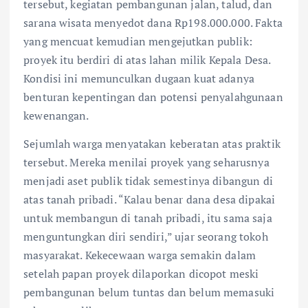
tersebut, kegiatan pembangunan jalan, talud, dan
sarana wisata menyedot dana Rp198.000.000. Fakta
yang mencuat kemudian mengejutkan publik:
proyek itu berdiri di atas lahan milik Kepala Desa.
Kondisi ini memunculkan dugaan kuat adanya
benturan kepentingan dan potensi penyalahgunaan
kewenangan.
Sejumlah warga menyatakan keberatan atas praktik
tersebut. Mereka menilai proyek yang seharusnya
menjadi aset publik tidak semestinya dibangun di
atas tanah pribadi. “Kalau benar dana desa dipakai
untuk membangun di tanah pribadi, itu sama saja
menguntungkan diri sendiri,” ujar seorang tokoh
masyarakat. Kekecewaan warga semakin dalam
setelah papan proyek dilaporkan dicopot meski
pembangunan belum tuntas dan belum memasuki