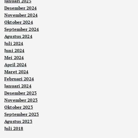
Januari 2025
Desember 2024
November 2024
Oktober 2024
September 2024
Agustus 2024
Juli 2024
Juni 2024
Mei 2024
April 2024
Maret 2024
Februari 2024
Januari 2024
Desember 2023
November 2023
Oktober 2023
September 2023
Agustus 2023
Juli 2018