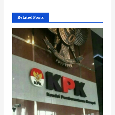
Related Posts