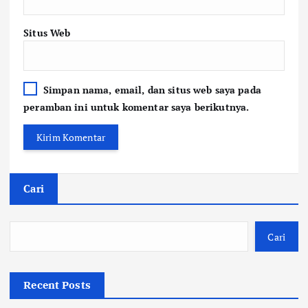
Situs Web
Simpan nama, email, dan situs web saya pada
peramban ini untuk komentar saya berikutnya.
Cari
Cari
Recent Posts