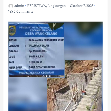
admin
PERISTIWA
,
Lingkungan
Oktober 7, 2025
0 Comments