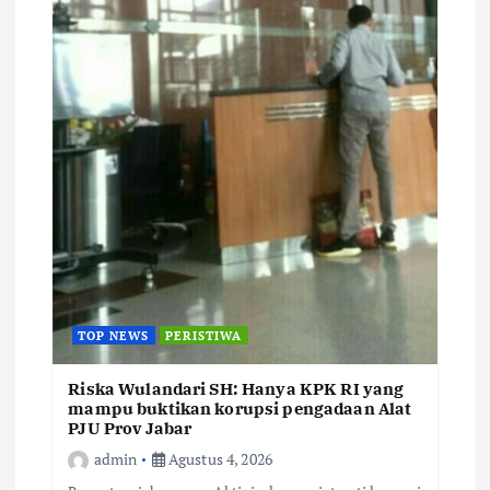
TOP NEWS
PERISTIWA
Riska Wulandari SH: Hanya KPK RI yang
mampu buktikan korupsi pengadaan Alat
PJU Prov Jabar
admin
Agustus 4, 2026