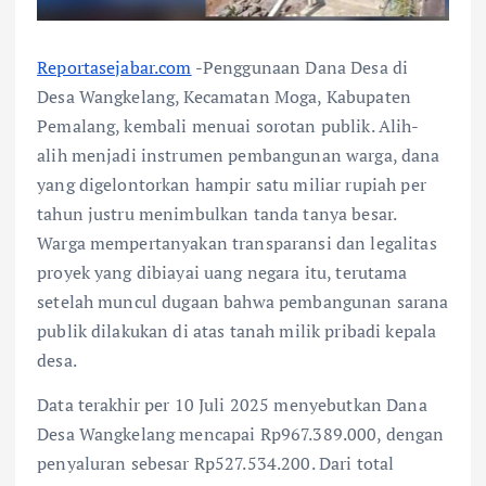
Reportasejabar.com
-Penggunaan Dana Desa di
Desa Wangkelang, Kecamatan Moga, Kabupaten
Pemalang, kembali menuai sorotan publik. Alih-
alih menjadi instrumen pembangunan warga, dana
yang digelontorkan hampir satu miliar rupiah per
tahun justru menimbulkan tanda tanya besar.
Warga mempertanyakan transparansi dan legalitas
proyek yang dibiayai uang negara itu, terutama
setelah muncul dugaan bahwa pembangunan sarana
publik dilakukan di atas tanah milik pribadi kepala
desa.
Data terakhir per 10 Juli 2025 menyebutkan Dana
Desa Wangkelang mencapai Rp967.389.000, dengan
penyaluran sebesar Rp527.534.200. Dari total