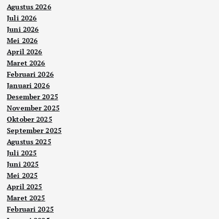
Agustus 2026
Juli 2026
Juni 2026
Mei 2026
April 2026
Maret 2026
Februari 2026
Januari 2026
Desember 2025
November 2025
Oktober 2025
September 2025
Agustus 2025
Juli 2025
Juni 2025
Mei 2025
April 2025
Maret 2025
Februari 2025