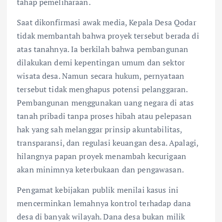
tahap pemeliharaan.
Saat dikonfirmasi awak media, Kepala Desa Qodar
tidak membantah bahwa proyek tersebut berada di
atas tanahnya. Ia berkilah bahwa pembangunan
dilakukan demi kepentingan umum dan sektor
wisata desa. Namun secara hukum, pernyataan
tersebut tidak menghapus potensi pelanggaran.
Pembangunan menggunakan uang negara di atas
tanah pribadi tanpa proses hibah atau pelepasan
hak yang sah melanggar prinsip akuntabilitas,
transparansi, dan regulasi keuangan desa. Apalagi,
hilangnya papan proyek menambah kecurigaan
akan minimnya keterbukaan dan pengawasan.
Pengamat kebijakan publik menilai kasus ini
mencerminkan lemahnya kontrol terhadap dana
desa di banyak wilayah. Dana desa bukan milik